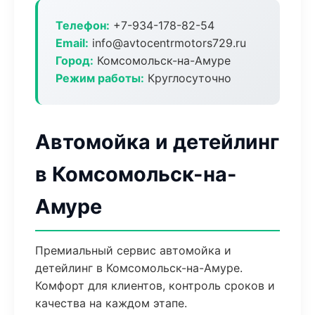
Телефон:
+7-934-178-82-54
Email:
info@avtocentrmotors729.ru
Город:
Комсомольск-на-Амуре
Режим работы:
Круглосуточно
Автомойка и детейлинг
в Комсомольск-на-
Амуре
Премиальный сервис автомойка и
детейлинг в Комсомольск-на-Амуре.
Комфорт для клиентов, контроль сроков и
качества на каждом этапе.