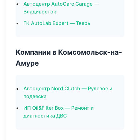
Автоцентр AutoCare Garage —
Владивосток
ГК AutoLab Expert — Тверь
Компании в Комсомольск-на-
Амуре
Автоцентр Nord Clutch — Рулевое и
подвеска
ИП Oil&Filter Box — Ремонт и
диагностика ДВС