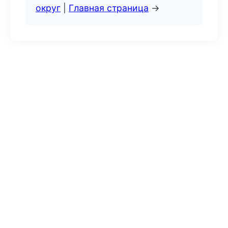
округ
|
Главная страница
→