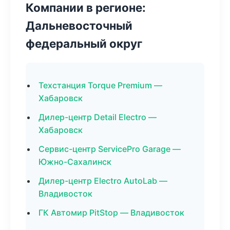
Компании в регионе:
Дальневосточный
федеральный округ
Техстанция Torque Premium —
Хабаровск
Дилер-центр Detail Electro —
Хабаровск
Сервис-центр ServicePro Garage —
Южно-Сахалинск
Дилер-центр Electro AutoLab —
Владивосток
ГК Автомир PitStop — Владивосток