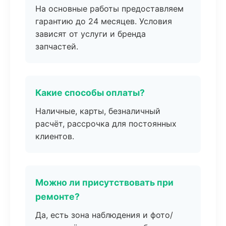
На основные работы предоставляем
гарантию до 24 месяцев. Условия
зависят от услуги и бренда
запчастей.
Какие способы оплаты?
Наличные, карты, безналичный
расчёт, рассрочка для постоянных
клиентов.
Можно ли присутствовать при
ремонте?
Да, есть зона наблюдения и фото/