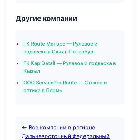
Другие компании
ГК Route Моторс — Рулевое и
подвеска в Санкт-Петербург
ГК Кар Detail — Рулевое и подвеска в
Кызыл
ООО ServicePro Route — Стекла и
оптика в Пермь
←
Все компании в регионе
Дальневосточный федеральный