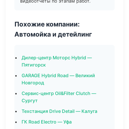
видеоотчёты по этапам работ.
Похожие компании:
Автомойка и детейлинг
Дилер-центр Моторс Hybrid —
Пятигорск
GARAGE Hybrid Road — Великий
Новгород
Сервис-центр Oil&Filter Clutch —
Сургут
Техстанция Drive Detail — Калуга
ГК Road Electro — Уфа