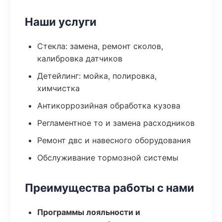
Наши услуги
Стекла: замена, ремонт сколов,
калибровка датчиков
Детейлинг: мойка, полировка,
химчистка
Антикоррозийная обработка кузова
Регламентное то и замена расходников
Ремонт двс и навесного оборудования
Обслуживание тормозной системы
Преимущества работы с нами
Программы лояльности и