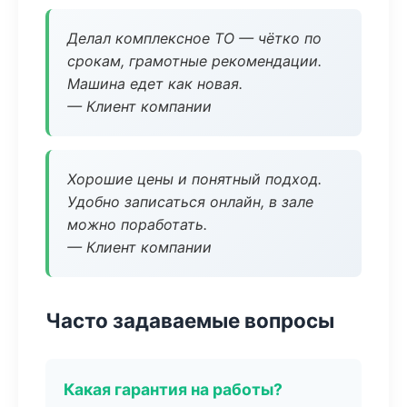
Делал комплексное ТО — чётко по
срокам, грамотные рекомендации.
Машина едет как новая.
— Клиент компании
Хорошие цены и понятный подход.
Удобно записаться онлайн, в зале
можно поработать.
— Клиент компании
Часто задаваемые вопросы
Какая гарантия на работы?