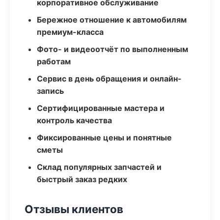
корпоративное обслуживание
Бережное отношение к автомобилям
премиум-класса
Фото- и видеоотчёт по выполненным
работам
Сервис в день обращения и онлайн-
запись
Сертифицированные мастера и
контроль качества
Фиксированные цены и понятные
сметы
Склад популярных запчастей и
быстрый заказ редких
Отзывы клиентов