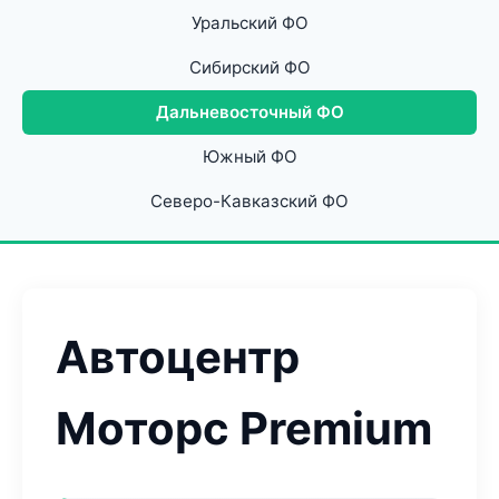
Уральский ФО
Сибирский ФО
Дальневосточный ФО
Южный ФО
Северо-Кавказский ФО
Автоцентр
Моторс Premium