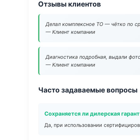
Отзывы клиентов
Делал комплексное ТО — чётко по ср
— Клиент компании
Диагностика подробная, выдали фотоо
— Клиент компании
Часто задаваемые вопросы
Сохраняется ли дилерская гаран
Да, при использовании сертифициров