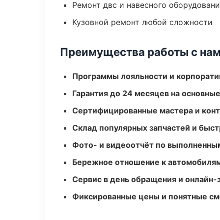
Ремонт двс и навесного оборудован
Кузовной ремонт любой сложности
Преимущества работы с на
Программы лояльности и корпорати
Гарантия до 24 месяцев на основны
Сертифицированные мастера и конт
Склад популярных запчастей и быст
Фото- и видеоотчёт по выполненны
Бережное отношение к автомобиля
Сервис в день обращения и онлайн-
Фиксированные цены и понятные с