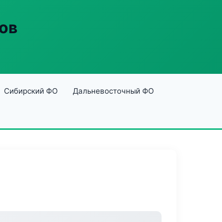
ов
Сибирский ФО
Дальневосточный ФО