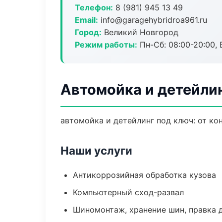
Телефон:
8 (981) 945 13 49
Email:
info@garagehybridroa961.ru
Город:
Великий Новгород
Режим работы:
Пн-Сб: 08:00-20:00, В
Автомойка и детейлин
автомойка и детейлинг под ключ: от ко
Наши услуги
Антикоррозийная обработка кузова
Компьютерный сход-развал
Шиномонтаж, хранение шин, правка 