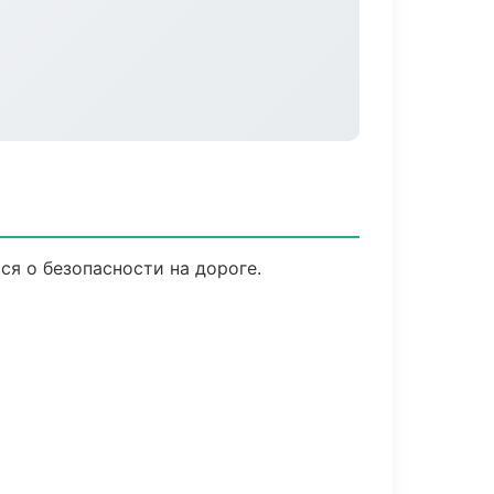
ся о безопасности на дороге.