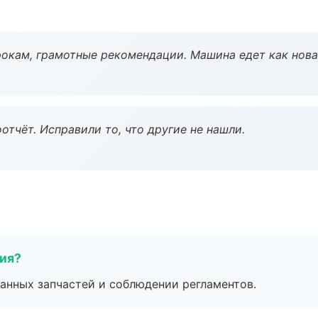
окам, грамотные рекомендации. Машина едет как нова
тчёт. Исправили то, что другие не нашли.
тия?
анных запчастей и соблюдении регламентов.