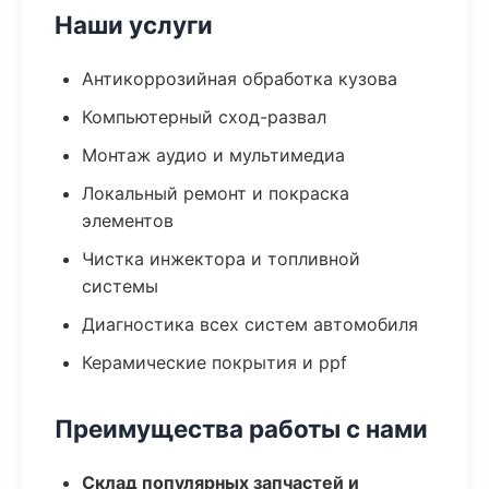
Наши услуги
Антикоррозийная обработка кузова
Компьютерный сход-развал
Монтаж аудио и мультимедиа
Локальный ремонт и покраска
элементов
Чистка инжектора и топливной
системы
Диагностика всех систем автомобиля
Керамические покрытия и ppf
Преимущества работы с нами
Склад популярных запчастей и