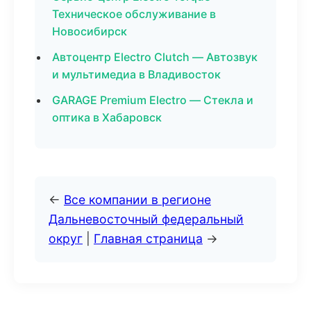
Техническое обслуживание в
Новосибирск
Автоцентр Electro Clutch — Автозвук
и мультимедиа в Владивосток
GARAGE Premium Electro — Стекла и
оптика в Хабаровск
←
Все компании в регионе
Дальневосточный федеральный
округ
|
Главная страница
→