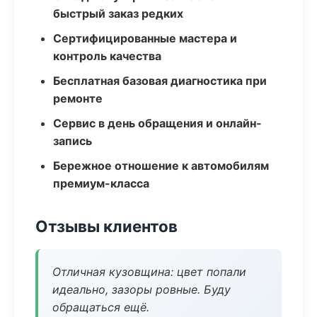
быстрый заказ редких
Сертифицированные мастера и
контроль качества
Бесплатная базовая диагностика при
ремонте
Сервис в день обращения и онлайн-
запись
Бережное отношение к автомобилям
премиум-класса
Отзывы клиентов
Отличная кузовщина: цвет попали
идеально, зазоры ровные. Буду
обращаться ещё.