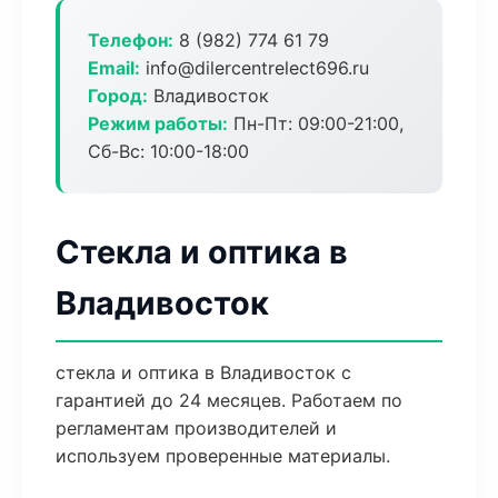
Телефон:
8 (982) 774 61 79
Email:
info@dilercentrelect696.ru
Город:
Владивосток
Режим работы:
Пн-Пт: 09:00-21:00,
Сб-Вс: 10:00-18:00
Стекла и оптика в
Владивосток
стекла и оптика в Владивосток с
гарантией до 24 месяцев. Работаем по
регламентам производителей и
используем проверенные материалы.