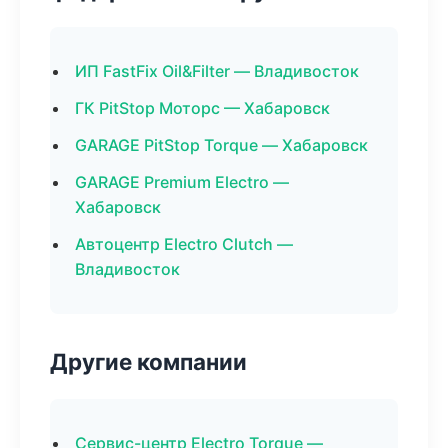
ИП FastFix Oil&Filter — Владивосток
ГК PitStop Моторс — Хабаровск
GARAGE PitStop Torque — Хабаровск
GARAGE Premium Electro —
Хабаровск
Автоцентр Electro Clutch —
Владивосток
Другие компании
Сервис-центр Electro Torque —