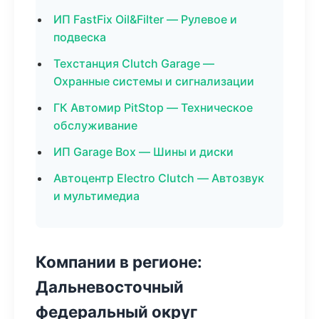
ИП FastFix Oil&Filter — Рулевое и
подвеска
Техстанция Clutch Garage —
Охранные системы и сигнализации
ГК Автомир PitStop — Техническое
обслуживание
ИП Garage Box — Шины и диски
Автоцентр Electro Clutch — Автозвук
и мультимедиа
Компании в регионе:
Дальневосточный
федеральный округ