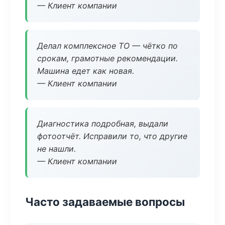
— Клиент компании
Делал комплексное ТО — чётко по
срокам, грамотные рекомендации.
Машина едет как новая.
— Клиент компании
Диагностика подробная, выдали
фотоотчёт. Исправили то, что другие
не нашли.
— Клиент компании
Часто задаваемые вопросы