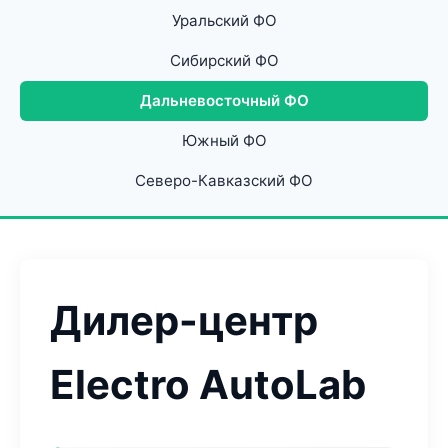
Уральский ФО
Сибирский ФО
Дальневосточный ФО
Южный ФО
Северо-Кавказский ФО
Дилер-центр
Electro AutoLab