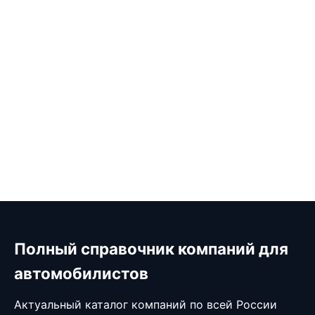
Полный справочник компаний для
автомобилистов
Актуальный каталог компаний по всей России