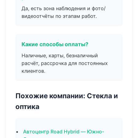
Да, есть зона наблюдения и фото/
видеоотчёты по этапам работ.
Какие способы оплаты?
Наличные, карты, безналичный
расчёт, рассрочка для постоянных
клиентов.
Похожие компании: Стекла и
оптика
Автоцентр Road Hybrid — Южно-