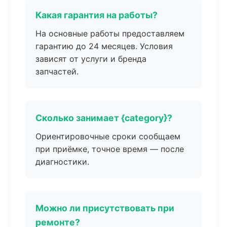
Какая гарантия на работы?
На основные работы предоставляем
гарантию до 24 месяцев. Условия
зависят от услуги и бренда
запчастей.
Сколько занимает {category}?
Ориентировочные сроки сообщаем
при приёмке, точное время — после
диагностики.
Можно ли присутствовать при
ремонте?