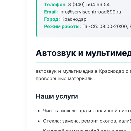
Телефон:
8 (940) 564 66 54
Email:
info@serviscentrroad699.ru
Город:
Краснодар
Режим работы:
Пн-Сб: 08:00-20:00, В
Автозвук и мультиме
автозвук и мультимедиа в Краснодар с 
проверенные материалы.
Наши услуги
Чистка инжектора и топливной сис
Стекла: замена, ремонт сколов, кал