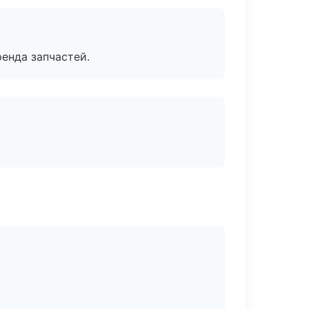
енда запчастей.