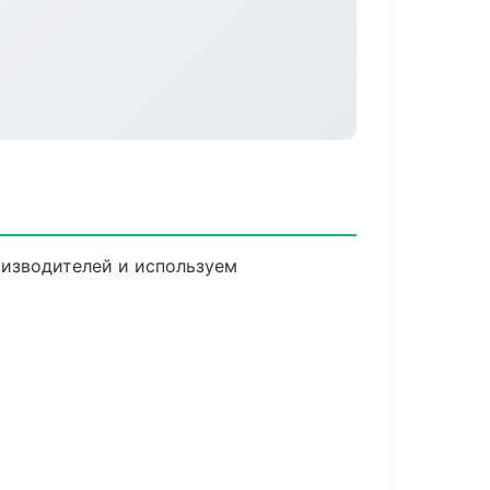
оизводителей и используем