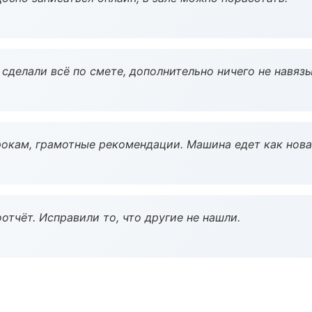
сделали всё по смете, дополнительно ничего не навязы
окам, грамотные рекомендации. Машина едет как нова
тчёт. Исправили то, что другие не нашли.