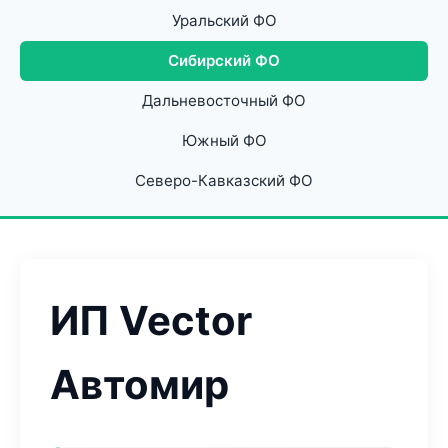
Уральский ФО
Сибирский ФО
Дальневосточный ФО
Южный ФО
Северо-Кавказский ФО
ИП Vector
Автомир