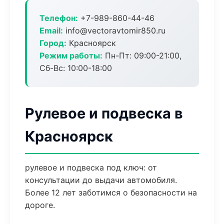
Телефон:
+7-989-860-44-46
Email:
info@vectoravtomir850.ru
Город:
Красноярск
Режим работы:
Пн-Пт: 09:00-21:00,
Сб-Вс: 10:00-18:00
Рулевое и подвеска в
Красноярск
рулевое и подвеска под ключ: от
консультации до выдачи автомобиля.
Более 12 лет заботимся о безопасности на
дороге.