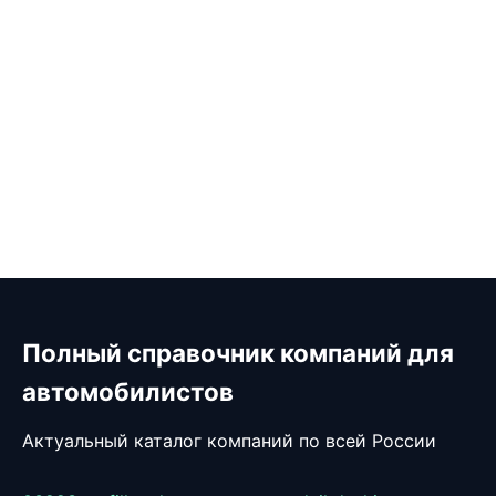
Полный справочник компаний для
автомобилистов
Актуальный каталог компаний по всей России