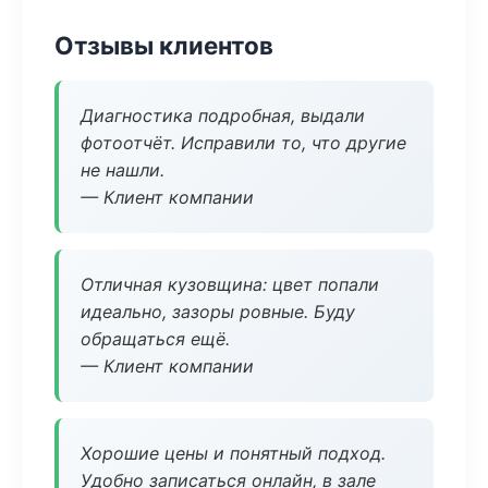
Отзывы клиентов
Диагностика подробная, выдали
фотоотчёт. Исправили то, что другие
не нашли.
— Клиент компании
Отличная кузовщина: цвет попали
идеально, зазоры ровные. Буду
обращаться ещё.
— Клиент компании
Хорошие цены и понятный подход.
Удобно записаться онлайн, в зале