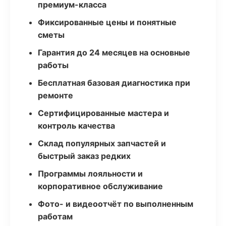
премиум-класса
Фиксированные цены и понятные
сметы
Гарантия до 24 месяцев на основные
работы
Бесплатная базовая диагностика при
ремонте
Сертифицированные мастера и
контроль качества
Склад популярных запчастей и
быстрый заказ редких
Программы лояльности и
корпоративное обслуживание
Фото- и видеоотчёт по выполненным
работам