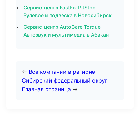
Сервис-центр FastFix PitStop —
Рулевое и подвеска в Новосибирск
Сервис-центр AutoCare Torque —
Автозвук и мультимедиа в Абакан
←
Все компании в регионе
Сибирский федеральный округ
|
Главная страница
→