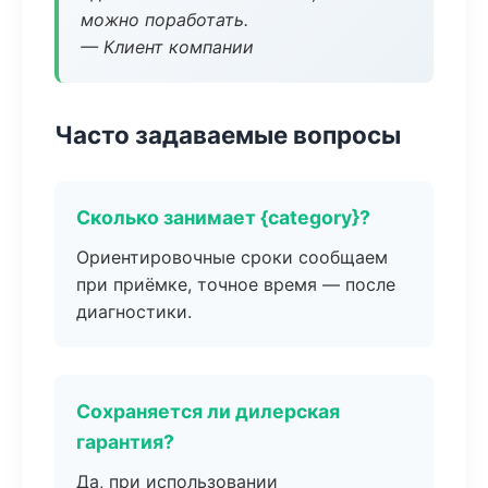
можно поработать.
— Клиент компании
Часто задаваемые вопросы
Сколько занимает {category}?
Ориентировочные сроки сообщаем
при приёмке, точное время — после
диагностики.
Сохраняется ли дилерская
гарантия?
Да, при использовании