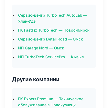
Сервис-центр TurboTech AutoLab —
Улан-Удэ
ГК FastFix TurboTech — Новосибирск
Сервис-центр Detail Road — Омск
ИП Garage Nord — Омск
ИП TurboTech ServicePro — Кызыл
Другие компании
ГК Expert Premium — Техническое
обслуживание в Новокузнецк