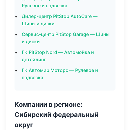
Рулевое и подвеска
Дилер-центр PitStop AutoCare —
Шины и диски
Сервис-центр PitStop Garage — Шины
и диски
ГК PitStop Nord — Автомойка и
детейлинг
ГК Автомир Моторс — Рулевое и
подвеска
Компании в регионе:
Сибирский федеральный
округ