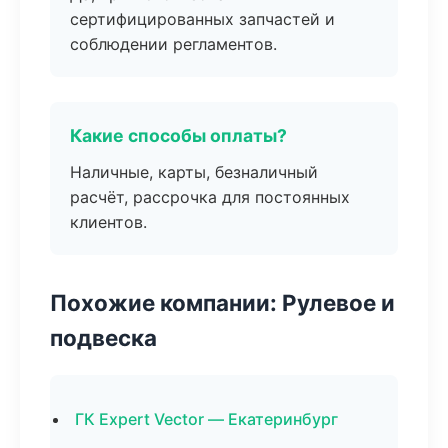
сертифицированных запчастей и
соблюдении регламентов.
Какие способы оплаты?
Наличные, карты, безналичный
расчёт, рассрочка для постоянных
клиентов.
Похожие компании: Рулевое и
подвеска
ГК Expert Vector — Екатеринбург