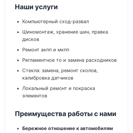
Наши услуги
Компьютерный сход-развал
Шиномонтаж, хранение шин, правка
дисков
Ремонт акпп и мкпп
Регламентное то и замена расходников
Стекла: замена, ремонт сколов,
калибровка датчиков
Локальный ремонт и покраска
элементов
Преимущества работы с нами
Бережное отношение к автомобилям