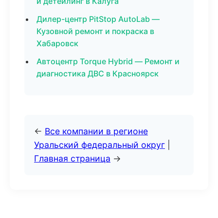
и детейлинг в Калуга
Дилер-центр PitStop AutoLab —
Кузовной ремонт и покраска в
Хабаровск
Автоцентр Torque Hybrid — Ремонт и
диагностика ДВС в Красноярск
←
Все компании в регионе
Уральский федеральный округ
|
Главная страница
→