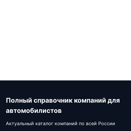
Полный справочник компаний для
автомобилистов
Актуальный каталог компаний по всей России