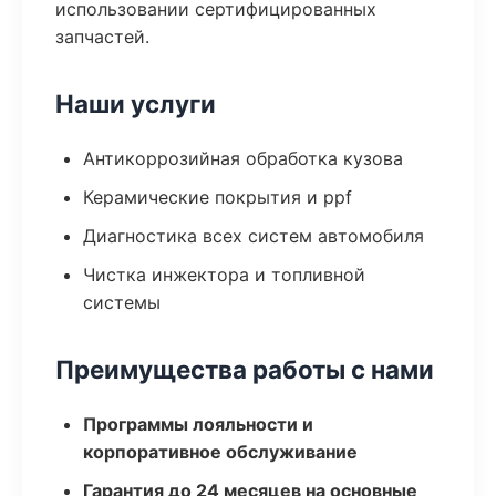
использовании сертифицированных
запчастей.
Наши услуги
Антикоррозийная обработка кузова
Керамические покрытия и ppf
Диагностика всех систем автомобиля
Чистка инжектора и топливной
системы
Преимущества работы с нами
Программы лояльности и
корпоративное обслуживание
Гарантия до 24 месяцев на основные