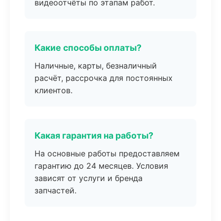
видеоотчёты по этапам работ.
Какие способы оплаты?
Наличные, карты, безналичный
расчёт, рассрочка для постоянных
клиентов.
Какая гарантия на работы?
На основные работы предоставляем
гарантию до 24 месяцев. Условия
зависят от услуги и бренда
запчастей.