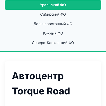
Уральский ФО
Сибирский ФО
Дальневосточный ФО
Южный ФО
Северо-Кавказский ФО
Автоцентр
Torque Road