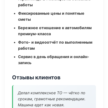
работы
Фиксированные цены и понятные
сметы
Бережное отношение к автомобилям
премиум-класса
Фото- и видеоотчёт по выполненным
работам
Сервис в день обращения и онлайн-
запись
Отзывы клиентов
Делал комплексное ТО — чётко по
срокам, грамотные рекомендации.
Машина едет как новая.