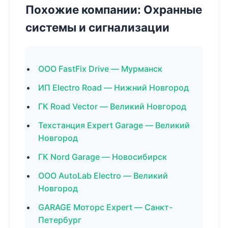
Похожие компании: Охранные
системы и сигнализации
ООО FastFix Drive — Мурманск
ИП Electro Road — Нижний Новгород
ГК Road Vector — Великий Новгород
Техстанция Expert Garage — Великий
Новгород
ГК Nord Garage — Новосибирск
ООО AutoLab Electro — Великий
Новгород
GARAGE Моторс Expert — Санкт-
Петербург