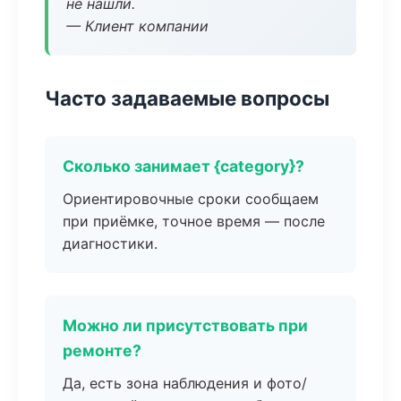
не нашли.
— Клиент компании
Часто задаваемые вопросы
Сколько занимает {category}?
Ориентировочные сроки сообщаем
при приёмке, точное время — после
диагностики.
Можно ли присутствовать при
ремонте?
Да, есть зона наблюдения и фото/