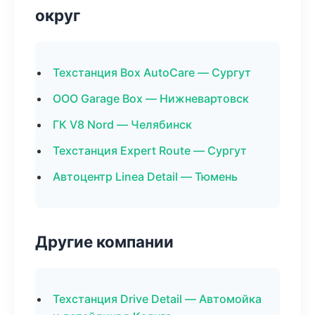
округ
Техстанция Box AutoCare — Сургут
ООО Garage Box — Нижневартовск
ГК V8 Nord — Челябинск
Техстанция Expert Route — Сургут
Автоцентр Linea Detail — Тюмень
Другие компании
Техстанция Drive Detail — Автомойка