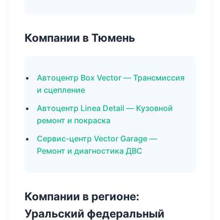
Компании в Тюмень
Автоцентр Box Vector — Трансмиссия
и сцепление
Автоцентр Linea Detail — Кузовной
ремонт и покраска
Сервис-центр Vector Garage —
Ремонт и диагностика ДВС
Компании в регионе:
Уральский федеральный