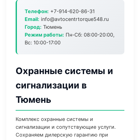
Телефон:
+7-914-620-86-31
Email:
info@avtocentrtorque548.ru
Город:
Тюмень
Режим работы:
Пн-Сб: 08:00-20:00,
Вс: 10:00-17:00
Охранные системы и
сигнализации в
Тюмень
Комплекс охранные системы и
сигнализации и сопутствующие услуги.
Сохраняем дилерскую гарантию при