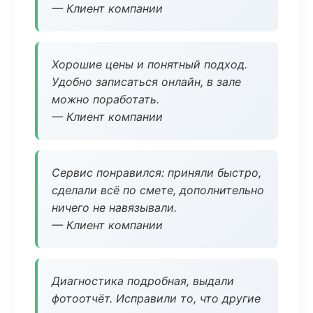
— Клиент компании
Хорошие цены и понятный подход.
Удобно записаться онлайн, в зале
можно поработать.
— Клиент компании
Сервис понравился: приняли быстро,
сделали всё по смете, дополнительно
ничего не навязывали.
— Клиент компании
Диагностика подробная, выдали
фотоотчёт. Исправили то, что другие