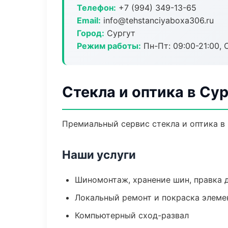
Телефон:
+7 (994) 349-13-65
Email:
info@tehstanciyaboxa306.ru
Город:
Сургут
Режим работы:
Пн-Пт: 09:00-21:00, С
Стекла и оптика в Су
Премиальный сервис стекла и оптика в 
Наши услуги
Шиномонтаж, хранение шин, правка 
Локальный ремонт и покраска элеме
Компьютерный сход-развал