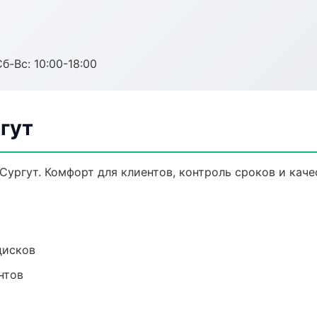
б-Вс: 10:00-18:00
ргут
Сургут. Комфорт для клиентов, контроль сроков и каче
дисков
нтов