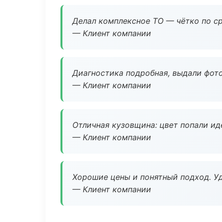
Делал комплексное ТО — чётко по ср
— Клиент компании
Диагностика подробная, выдали фотоо
— Клиент компании
Отличная кузовщина: цвет попали ид
— Клиент компании
Хорошие цены и понятный подход. Уд
— Клиент компании