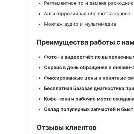
Регламентное то и замена расходник
Антикоррозийная обработка кузова
Монтаж аудио и мультимедиа
Преимущества работы с на
Фото- и видеоотчёт по выполненны
Сервис в день обращения и онлайн-
Фиксированные цены и понятные с
Бесплатная базовая диагностика пр
Кофе-зона и рабочие места ожидания
Склад популярных запчастей и быст
Отзывы клиентов