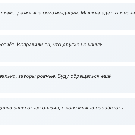
окам, грамотные рекомендации. Машина едет как нова
тчёт. Исправили то, что другие не нашли.
еально, зазоры ровные. Буду обращаться ещё.
обно записаться онлайн, в зале можно поработать.