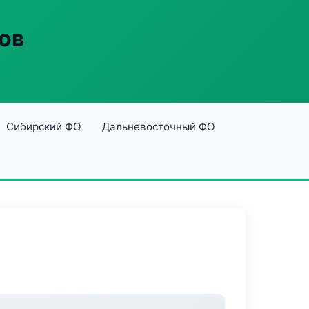
ов
Сибирский ФО
Дальневосточный ФО