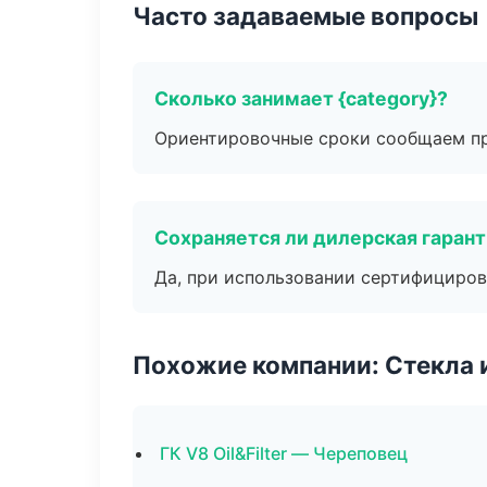
Часто задаваемые вопросы
Сколько занимает {category}?
Ориентировочные сроки сообщаем пр
Сохраняется ли дилерская гаран
Да, при использовании сертифициров
Похожие компании: Стекла 
ГК V8 Oil&Filter — Череповец