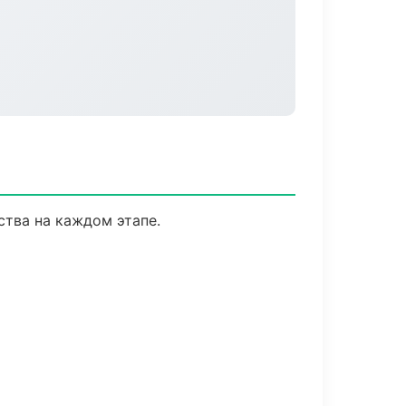
ства на каждом этапе.