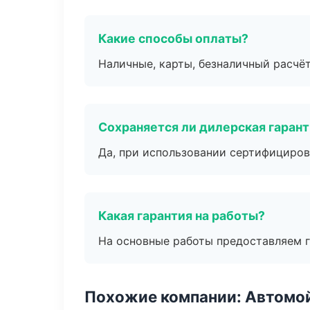
Какие способы оплаты?
Наличные, карты, безналичный расчёт
Сохраняется ли дилерская гаран
Да, при использовании сертифициров
Какая гарантия на работы?
На основные работы предоставляем га
Похожие компании: Автомой