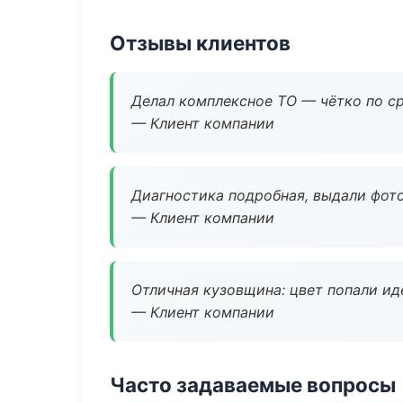
Отзывы клиентов
Делал комплексное ТО — чётко по ср
— Клиент компании
Диагностика подробная, выдали фотоо
— Клиент компании
Отличная кузовщина: цвет попали ид
— Клиент компании
Часто задаваемые вопросы