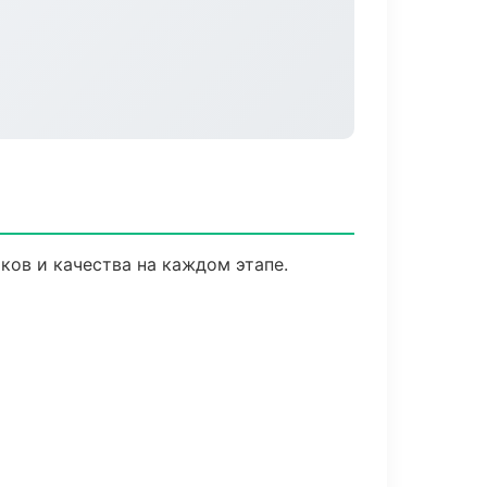
ков и качества на каждом этапе.