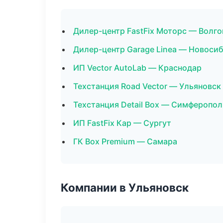
Дилер-центр FastFix Моторс — Волго
Дилер-центр Garage Linea — Новоси
ИП Vector AutoLab — Краснодар
Техстанция Road Vector — Ульяновск
Техстанция Detail Box — Симферопол
ИП FastFix Кар — Сургут
ГК Box Premium — Самара
Компании в Ульяновск