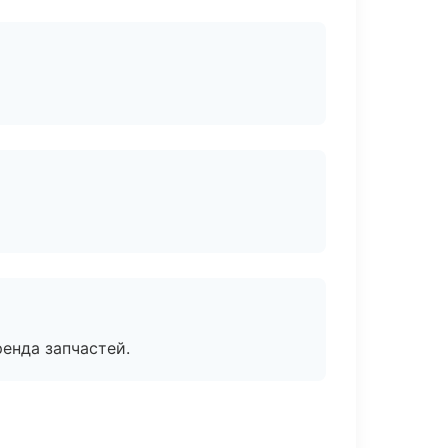
енда запчастей.