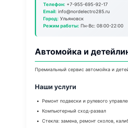
Телефон:
+7-955-695-92-17
Email:
info@nordelectro285.ru
Город:
Ульяновск
Режим работы:
Пн-Вс: 08:00-22:00
Автомойка и детейлин
Премиальный сервис автомойка и детейл
Наши услуги
Ремонт подвески и рулевого управле
Компьютерный сход-развал
Стекла: замена, ремонт сколов, кал