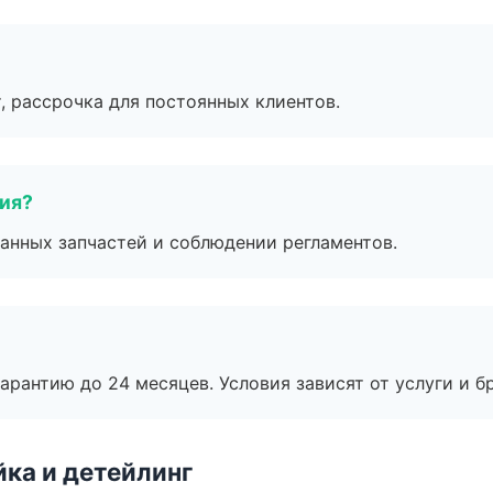
, рассрочка для постоянных клиентов.
тия?
анных запчастей и соблюдении регламентов.
рантию до 24 месяцев. Условия зависят от услуги и бр
ка и детейлинг