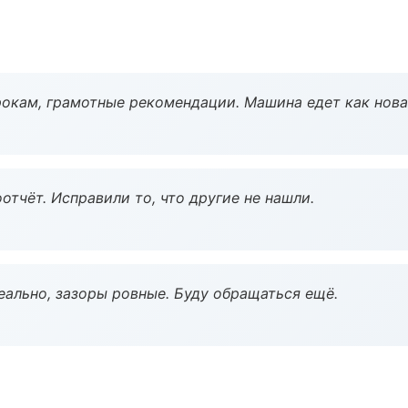
окам, грамотные рекомендации. Машина едет как нова
тчёт. Исправили то, что другие не нашли.
еально, зазоры ровные. Буду обращаться ещё.