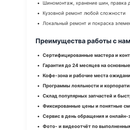
Шиномонтаж, хранение шин, правка 
Кузовной ремонт любой сложности
Локальный ремонт и покраска элеме
Преимущества работы с на
Сертифицированные мастера и конт
Гарантия до 24 месяцев на основны
Кофе-зона и рабочие места ожидания
Программы лояльности и корпорати
Склад популярных запчастей и быст
Фиксированные цены и понятные с
Сервис в день обращения и онлайн-
Фото- и видеоотчёт по выполненны