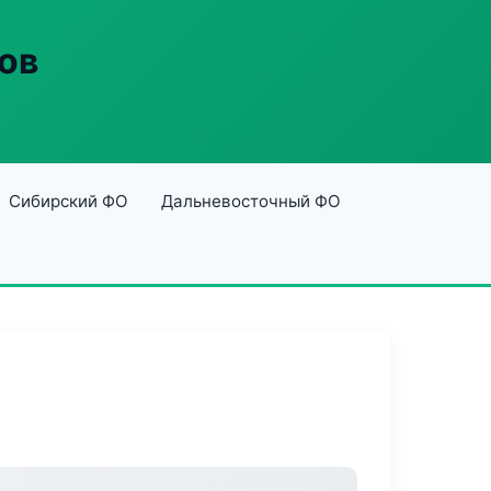
ов
Сибирский ФО
Дальневосточный ФО