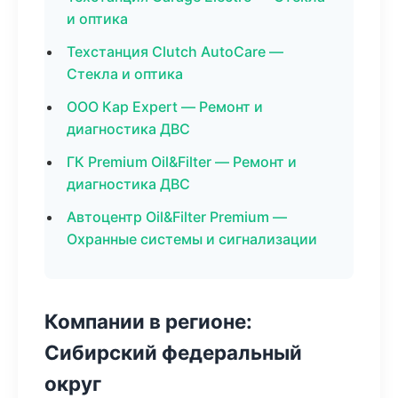
и оптика
Техстанция Clutch AutoCare —
Стекла и оптика
ООО Кар Expert — Ремонт и
диагностика ДВС
ГК Premium Oil&Filter — Ремонт и
диагностика ДВС
Автоцентр Oil&Filter Premium —
Охранные системы и сигнализации
Компании в регионе:
Сибирский федеральный
округ