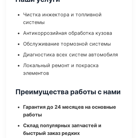
Чистка инжектора и топливной
системы
Антикоррозийная обработка кузова
Обслуживание тормозной системы
Диагностика всех систем автомобиля
Локальный ремонт и покраска
элементов
Преимущества работы с нами
Гарантия до 24 месяцев на основные
работы
Склад популярных запчастей и
быстрый заказ редких