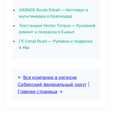
GARAGE Route Detail — Автозвук и
мультимедиа в Краснодар
Техстанция Vector Torque — Кузовной
ремонт и покраска в Кызыл
ГК Detail Road — Рулевое и подвеска
в Уфа
←
Все компании в регионе
Сибирский федеральный округ
|
Главная страница
→