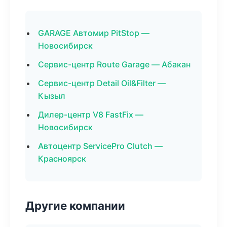
GARAGE Автомир PitStop —
Новосибирск
Сервис-центр Route Garage — Абакан
Сервис-центр Detail Oil&Filter —
Кызыл
Дилер-центр V8 FastFix —
Новосибирск
Автоцентр ServicePro Clutch —
Красноярск
Другие компании