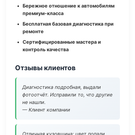
Бережное отношение к автомобилям
премиум-класса
Бесплатная базовая диагностика при
ремонте
Сертифицированные мастера и
контроль качества
Отзывы клиентов
Диагностика подробная, выдали
фотоотчёт. Исправили то, что другие
не нашли.
— Клиент компании
Отличная кузовщина: цвет попали