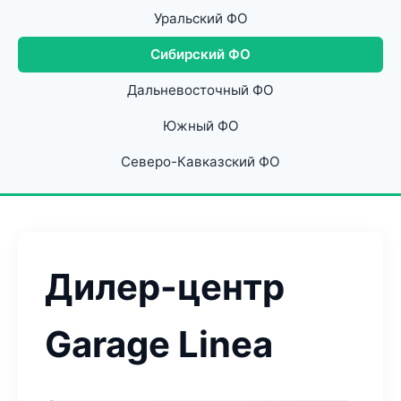
Уральский ФО
Сибирский ФО
Дальневосточный ФО
Южный ФО
Северо-Кавказский ФО
Дилер-центр
Garage Linea