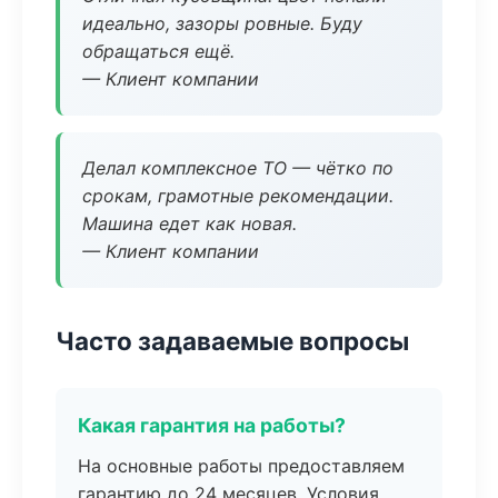
идеально, зазоры ровные. Буду
обращаться ещё.
— Клиент компании
Делал комплексное ТО — чётко по
срокам, грамотные рекомендации.
Машина едет как новая.
— Клиент компании
Часто задаваемые вопросы
Какая гарантия на работы?
На основные работы предоставляем
гарантию до 24 месяцев. Условия