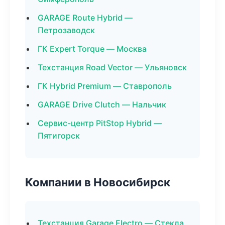
GARAGE Route Hybrid —
Петрозаводск
ГК Expert Torque — Москва
Техстанция Road Vector — Ульяновск
ГК Hybrid Premium — Ставрополь
GARAGE Drive Clutch — Нальчик
Сервис-центр PitStop Hybrid —
Пятигорск
Компании в Новосибирск
Техстанция Garage Electro — Стекла