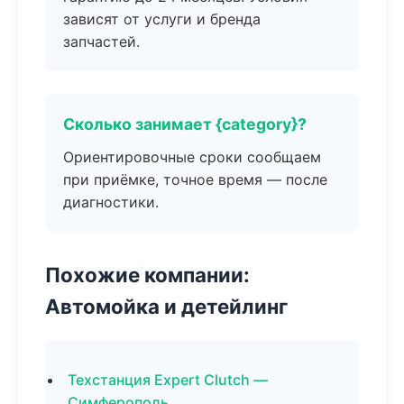
зависят от услуги и бренда
запчастей.
Сколько занимает {category}?
Ориентировочные сроки сообщаем
при приёмке, точное время — после
диагностики.
Похожие компании:
Автомойка и детейлинг
Техстанция Expert Clutch —
Симферополь