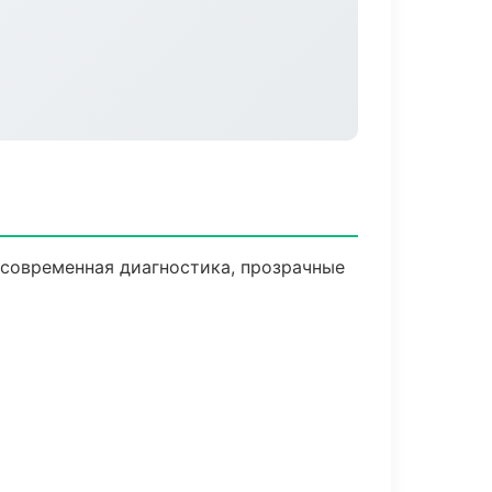
современная диагностика, прозрачные