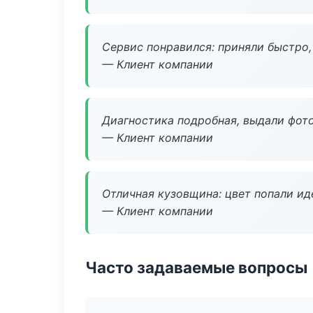
Сервис понравился: приняли быстро, 
— Клиент компании
Диагностика подробная, выдали фотоо
— Клиент компании
Отличная кузовщина: цвет попали ид
— Клиент компании
Часто задаваемые вопросы