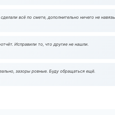
сделали всё по смете, дополнительно ничего не навязы
тчёт. Исправили то, что другие не нашли.
еально, зазоры ровные. Буду обращаться ещё.