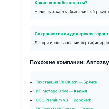
Какие способы оплаты?
Наличные, карты, безналичный расчёт
Сохраняется ли дилерская гаран
Да, при использовании сертифициров
Похожие компании: Автозву
Техстанция V8 Clutch — Брянск
ИП Моторс Drive — Кызыл
ООО Premium V8 — Воронеж