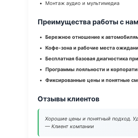
Монтаж аудио и мультимедиа
Преимущества работы с на
Бережное отношение к автомобиля
Кофе-зона и рабочие места ожидания
Бесплатная базовая диагностика пр
Программы лояльности и корпорати
Фиксированные цены и понятные с
Отзывы клиентов
Хорошие цены и понятный подход. Уд
— Клиент компании