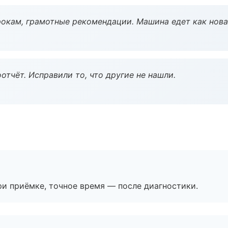
окам, грамотные рекомендации. Машина едет как нова
тчёт. Исправили то, что другие не нашли.
и приёмке, точное время — после диагностики.