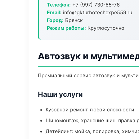
Телефон:
+7 (997) 730-65-76
Email:
info@gkturbotechexpe559.ru
Город:
Брянск
Режим работы:
Круглосуточно
Автозвук и мультимед
Премиальный сервис автозвук и мультим
Наши услуги
Кузовной ремонт любой сложности
Шиномонтаж, хранение шин, правка 
Детейлинг: мойка, полировка, химчи