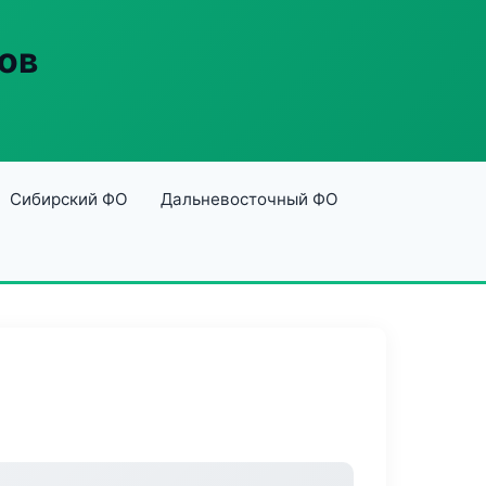
ов
Сибирский ФО
Дальневосточный ФО