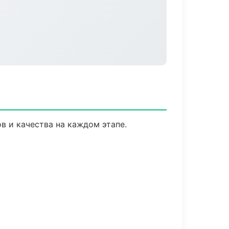
в и качества на каждом этапе.