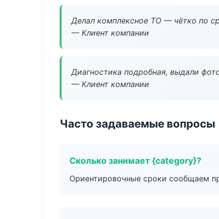
Делал комплексное ТО — чётко по ср
— Клиент компании
Диагностика подробная, выдали фотоо
— Клиент компании
Часто задаваемые вопросы
Сколько занимает {category}?
Ориентировочные сроки сообщаем пр