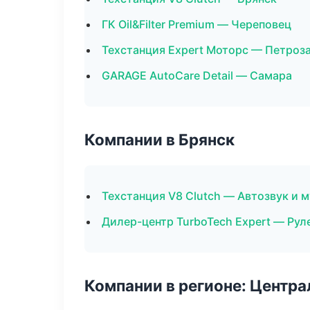
ГК Oil&Filter Premium — Череповец
Техстанция Expert Моторс — Петроз
GARAGE AutoCare Detail — Самара
Компании в Брянск
Техстанция V8 Clutch — Автозвук и 
Дилер-центр TurboTech Expert — Рул
Компании в регионе: Центр