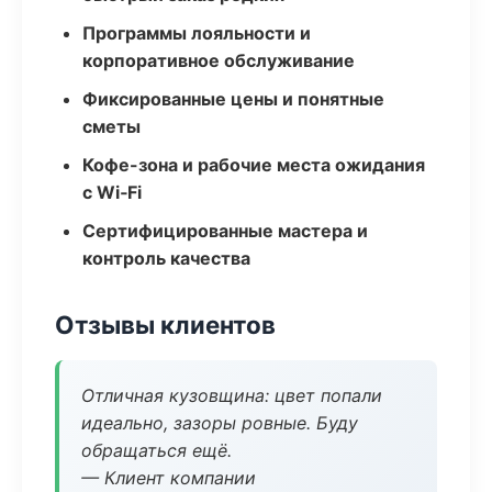
Программы лояльности и
корпоративное обслуживание
Фиксированные цены и понятные
сметы
Кофе-зона и рабочие места ожидания
с Wi‑Fi
Сертифицированные мастера и
контроль качества
Отзывы клиентов
Отличная кузовщина: цвет попали
идеально, зазоры ровные. Буду
обращаться ещё.
— Клиент компании