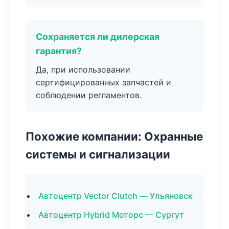
Сохраняется ли дилерская
гарантия?
Да, при использовании
сертифицированных запчастей и
соблюдении регламентов.
Похожие компании: Охранные
системы и сигнализации
Автоцентр Vector Clutch — Ульяновск
Автоцентр Hybrid Моторс — Сургут