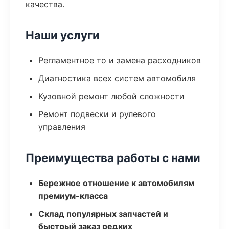
качества.
Наши услуги
Регламентное то и замена расходников
Диагностика всех систем автомобиля
Кузовной ремонт любой сложности
Ремонт подвески и рулевого
управления
Преимущества работы с нами
Бережное отношение к автомобилям
премиум-класса
Склад популярных запчастей и
быстрый заказ редких