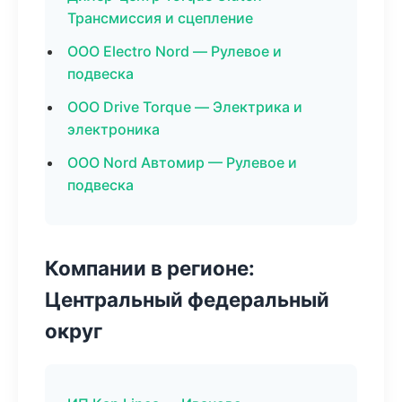
Трансмиссия и сцепление
ООО Electro Nord — Рулевое и
подвеска
ООО Drive Torque — Электрика и
электроника
ООО Nord Автомир — Рулевое и
подвеска
Компании в регионе:
Центральный федеральный
округ