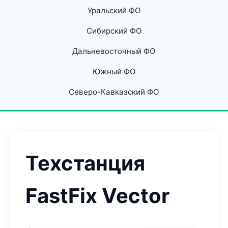
Уральский ФО
Сибирский ФО
Дальневосточный ФО
Южный ФО
Северо-Кавказский ФО
Техстанция
FastFix Vector