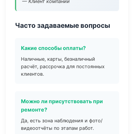
— Клиент компании
Часто задаваемые вопросы
Какие способы оплаты?
Наличные, карты, безналичный
расчёт, рассрочка для постоянных
клиентов.
Можно ли присутствовать при
ремонте?
Да, есть зона наблюдения и фото/
видеоотчёты по этапам работ.