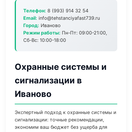
Телефон:
8 (993) 914 32 54
Email:
info@tehstanciyafast739.ru
Город:
Иваново
Режим работы:
Пн-Пт: 09:00-21:00,
Сб-Вс: 10:00-18:00
Охранные системы и
сигнализации в
Иваново
Экспертный подход к охранные системы и
сигнализации: точные рекомендации,
экономим ваш бюджет без ущерба для