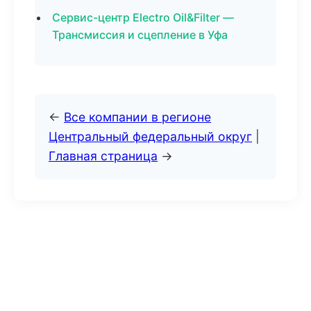
Сервис-центр Electro Oil&Filter —
Трансмиссия и сцепление в Уфа
←
Все компании в регионе
Центральный федеральный округ
|
Главная страница
→