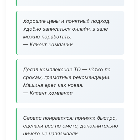
Хорошие цены и понятный подход.
Удобно записаться онлайн, в зале
можно поработать.
— Клиент компании
Делал комплексное ТО — чётко по
срокам, грамотные рекомендации.
Машина едет как новая.
— Клиент компании
Сервис понравился: приняли быстро,
сделали всё по смете, дополнительно
ничего не навязывали.