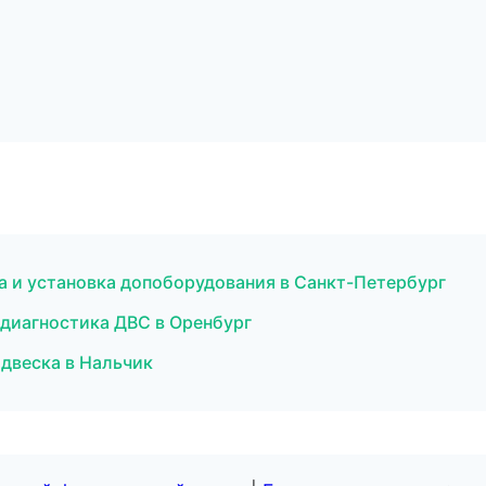
а и установка допоборудования в Санкт-Петербург
диагностика ДВС в Оренбург
одвеска в Нальчик