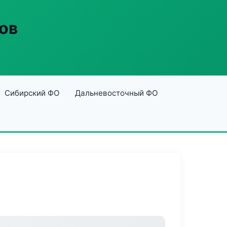
ов
Сибирский ФО
Дальневосточный ФО