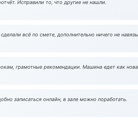
тчёт. Исправили то, что другие не нашли.
сделали всё по смете, дополнительно ничего не навязы
окам, грамотные рекомендации. Машина едет как нова
обно записаться онлайн, в зале можно поработать.