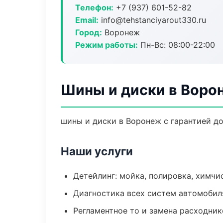
Телефон:
+7 (937) 601-52-82
Email:
info@tehstanciyarout330.ru
Город:
Воронеж
Режим работы:
Пн-Вс: 08:00-22:00
Шины и диски в Воро
шины и диски в Воронеж с гарантией д
Наши услуги
Детейлинг: мойка, полировка, химчи
Диагностика всех систем автомобил
Регламентное то и замена расходник