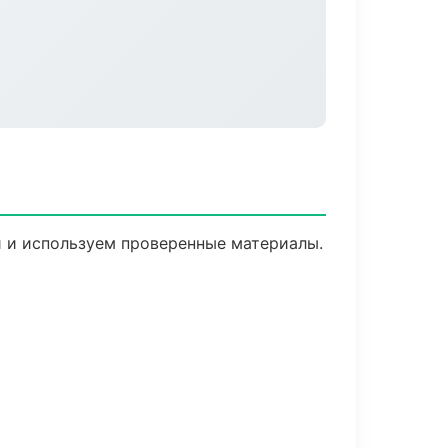
й и используем проверенные материалы.