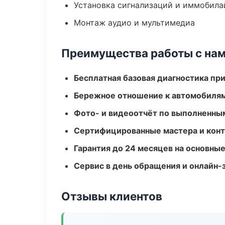
Установка сигнализаций и иммобила
Монтаж аудио и мультимедиа
Преимущества работы с на
Бесплатная базовая диагностика пр
Бережное отношение к автомобиля
Фото- и видеоотчёт по выполненны
Сертифицированные мастера и конт
Гарантия до 24 месяцев на основны
Сервис в день обращения и онлайн-
Отзывы клиентов