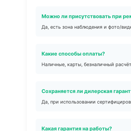
Можно ли присутствовать при ре
Да, есть зона наблюдения и фото/вид
Какие способы оплаты?
Наличные, карты, безналичный расчёт
Сохраняется ли дилерская гаран
Да, при использовании сертифициров
Какая гарантия на работы?