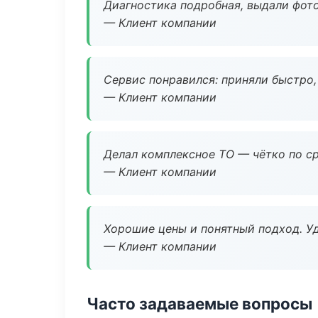
Диагностика подробная, выдали фотоо
— Клиент компании
Сервис понравился: приняли быстро, 
— Клиент компании
Делал комплексное ТО — чётко по ср
— Клиент компании
Хорошие цены и понятный подход. Уд
— Клиент компании
Часто задаваемые вопросы