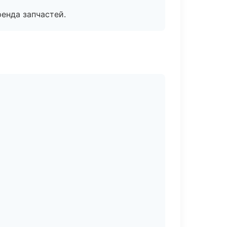
енда запчастей.