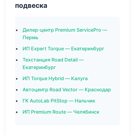
подвеска
Дилер-центр Premium ServicePro —
Пермь
ИП Expert Torque — Екатеринбург
Техстанция Road Detail —
Екатеринбург
ИП Torque Hybrid — Калуга
Автоцентр Road Vector — Краснодар
ГК AutoLab PitStop — Нальчик
ИП Premium Route — Челябинск