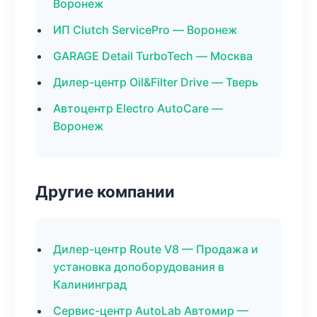
Воронеж
ИП Clutch ServicePro — Воронеж
GARAGE Detail TurboTech — Москва
Дилер-центр Oil&Filter Drive — Тверь
Автоцентр Electro AutoCare —
Воронеж
Другие компании
Дилер-центр Route V8 — Продажа и
установка допоборудования в
Калининград
Сервис-центр AutoLab Автомир —