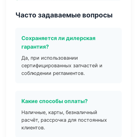
Часто задаваемые вопросы
Сохраняется ли дилерская
гарантия?
Да, при использовании
сертифицированных запчастей и
соблюдении регламентов.
Какие способы оплаты?
Наличные, карты, безналичный
расчёт, рассрочка для постоянных
клиентов.