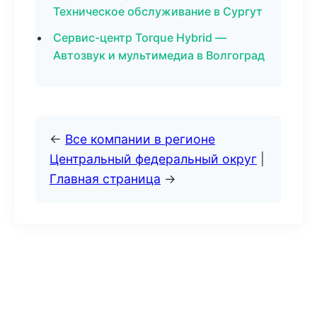
Техническое обслуживание в Сургут
Сервис-центр Torque Hybrid —
Автозвук и мультимедиа в Волгоград
←
Все компании в регионе
Центральный федеральный округ
|
Главная страница
→