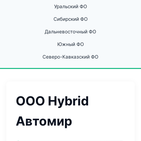
Уральский ФО
Сибирский ФО
Дальневосточный ФО
Южный ФО
Северо-Кавказский ФО
ООО Hybrid
Автомир