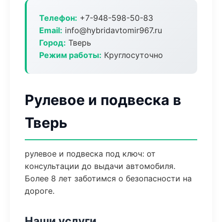
Телефон:
+7-948-598-50-83
Email:
info@hybridavtomir967.ru
Город:
Тверь
Режим работы:
Круглосуточно
Рулевое и подвеска в
Тверь
рулевое и подвеска под ключ: от
консультации до выдачи автомобиля.
Более 8 лет заботимся о безопасности на
дороге.
Наши услуги