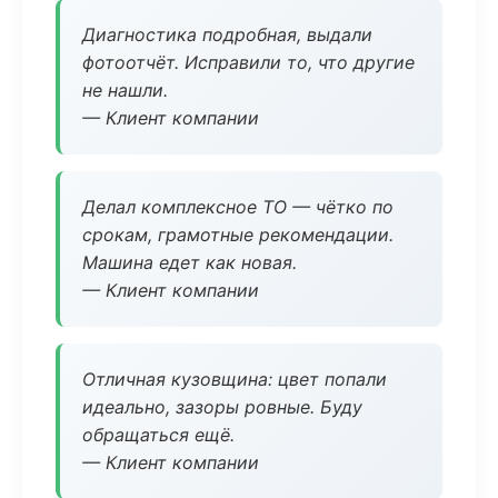
Диагностика подробная, выдали
фотоотчёт. Исправили то, что другие
не нашли.
— Клиент компании
Делал комплексное ТО — чётко по
срокам, грамотные рекомендации.
Машина едет как новая.
— Клиент компании
Отличная кузовщина: цвет попали
идеально, зазоры ровные. Буду
обращаться ещё.
— Клиент компании