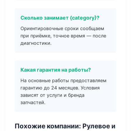
Сколько занимает {category}?
Ориентировочные сроки сообщаем
при приёмке, точное время — после
диагностики.
Какая гарантия на работы?
На основные работы предоставляем
гарантию до 24 месяцев. Условия
зависят от услуги и бренда
запчастей.
Похожие компании: Рулевое и