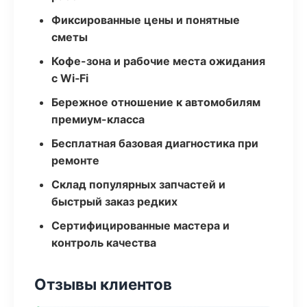
Фиксированные цены и понятные
сметы
Кофе-зона и рабочие места ожидания
с Wi‑Fi
Бережное отношение к автомобилям
премиум-класса
Бесплатная базовая диагностика при
ремонте
Склад популярных запчастей и
быстрый заказ редких
Сертифицированные мастера и
контроль качества
Отзывы клиентов