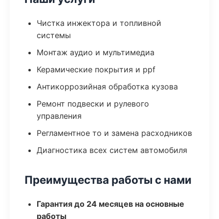
Чистка инжектора и топливной
системы
Монтаж аудио и мультимедиа
Керамические покрытия и ppf
Антикоррозийная обработка кузова
Ремонт подвески и рулевого
управления
Регламентное то и замена расходников
Диагностика всех систем автомобиля
Преимущества работы с нами
Гарантия до 24 месяцев на основные
работы