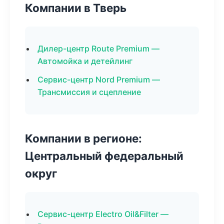
Компании в Тверь
Дилер-центр Route Premium —
Автомойка и детейлинг
Сервис-центр Nord Premium —
Трансмиссия и сцепление
Компании в регионе:
Центральный федеральный
округ
Сервис-центр Electro Oil&Filter —