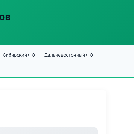
ов
Сибирский ФО
Дальневосточный ФО