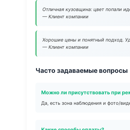
Отличная кузовщина: цвет попали ид
— Клиент компании
Хорошие цены и понятный подход. Уд
— Клиент компании
Часто задаваемые вопросы
Можно ли присутствовать при ре
Да, есть зона наблюдения и фото/вид
Какие способы оплаты?