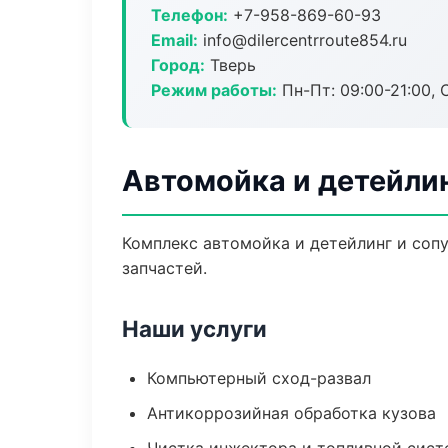
Телефон:
+7-958-869-60-93
Email:
info@dilercentrroute854.ru
Город:
Тверь
Режим работы:
Пн-Пт: 09:00-21:00, С
Автомойка и детейлин
Комплекс автомойка и детейлинг и соп
запчастей.
Наши услуги
Компьютерный сход-развал
Антикоррозийная обработка кузова