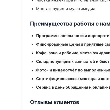
Чистка инжектора и топливной сис
Монтаж аудио и мультимедиа
Преимущества работы с на
Программы лояльности и корпорати
Фиксированные цены и понятные с
Кофе-зона и рабочие места ожидания
Склад популярных запчастей и быст
Фото- и видеоотчёт по выполненны
Сертифицированные мастера и конт
Сервис в день обращения и онлайн-
Отзывы клиентов