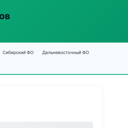
ов
Сибирский ФО
Дальневосточный ФО