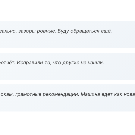
еально, зазоры ровные. Буду обращаться ещё.
тчёт. Исправили то, что другие не нашли.
окам, грамотные рекомендации. Машина едет как нова