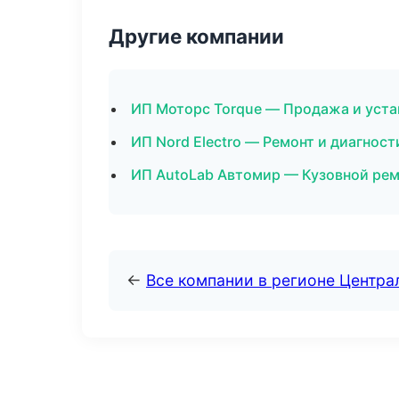
Другие компании
ИП Моторс Torque — Продажа и уста
ИП Nord Electro — Ремонт и диагнос
ИП AutoLab Автомир — Кузовной рем
←
Все компании в регионе Центр