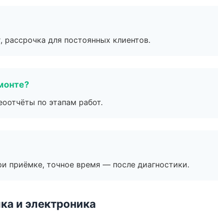
, рассрочка для постоянных клиентов.
монте?
еоотчёты по этапам работ.
и приёмке, точное время — после диагностики.
ка и электроника