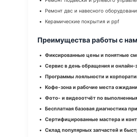
Ремонт подвески и рулевого управле
Ремонт двс и навесного оборудован
Керамические покрытия и ppf
Преимущества работы с на
Фиксированные цены и понятные с
Сервис в день обращения и онлайн-
Программы лояльности и корпорати
Кофе-зона и рабочие места ожидания
Фото- и видеоотчёт по выполненны
Бесплатная базовая диагностика пр
Сертифицированные мастера и конт
Склад популярных запчастей и быст