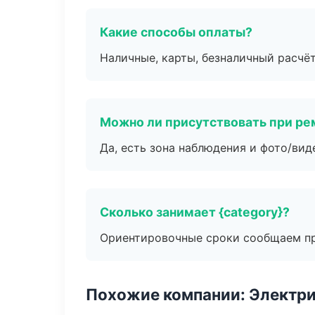
Какие способы оплаты?
Наличные, карты, безналичный расчёт
Можно ли присутствовать при ре
Да, есть зона наблюдения и фото/вид
Сколько занимает {category}?
Ориентировочные сроки сообщаем пр
Похожие компании: Электри