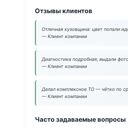
Отзывы клиентов
Отличная кузовщина: цвет попали ид
— Клиент компании
Диагностика подробная, выдали фотоо
— Клиент компании
Делал комплексное ТО — чётко по ср
— Клиент компании
Часто задаваемые вопросы