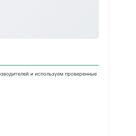
оизводителей и используем проверенные