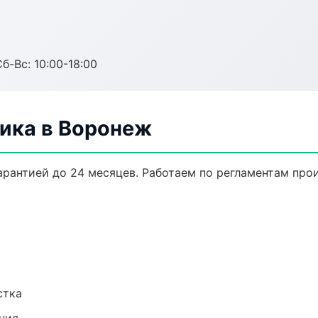
б-Вс: 10:00-18:00
ника в Воронеж
гарантией до 24 месяцев. Работаем по регламентам пр
стка