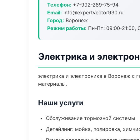
Телефон:
+7-992-289-75-94
Email:
info@expertvector930.ru
Город:
Воронеж
Режим работы:
Пн-Пт: 09:00-21:00, С
Электрика и электро
электрика и электроника в Воронеж с 
материалы.
Наши услуги
Обслуживание тормозной системы
Детейлинг: мойка, полировка, химчи