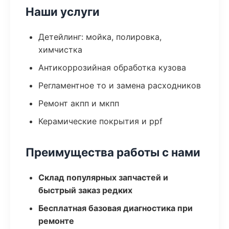
Наши услуги
Детейлинг: мойка, полировка,
химчистка
Антикоррозийная обработка кузова
Регламентное то и замена расходников
Ремонт акпп и мкпп
Керамические покрытия и ppf
Преимущества работы с нами
Склад популярных запчастей и
быстрый заказ редких
Бесплатная базовая диагностика при
ремонте