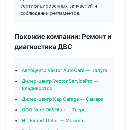
сертифицированных запчастей и
соблюдении регламентов.
Похожие компании: Ремонт и
диагностика ДВС
Автоцентр Vector AutoCare — Калуга
Дилер-центр Vector ServicePro —
Владивосток
Дилер-центр Кар Garage — Самара
ООО Nord Oil&Filter — Тверь
ИП Expert Detail — Москва