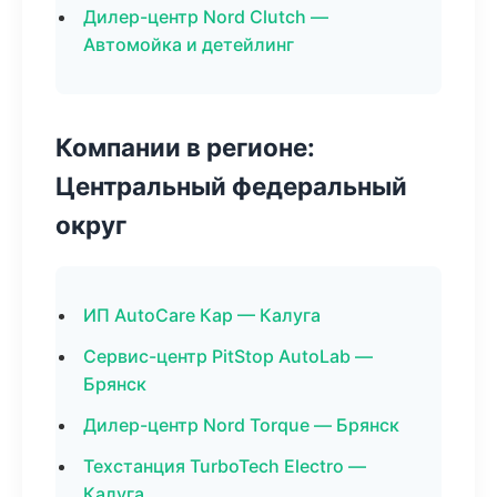
Дилер-центр Nord Clutch —
Автомойка и детейлинг
Компании в регионе:
Центральный федеральный
округ
ИП AutoCare Кар — Калуга
Сервис-центр PitStop AutoLab —
Брянск
Дилер-центр Nord Torque — Брянск
Техстанция TurboTech Electro —
Калуга