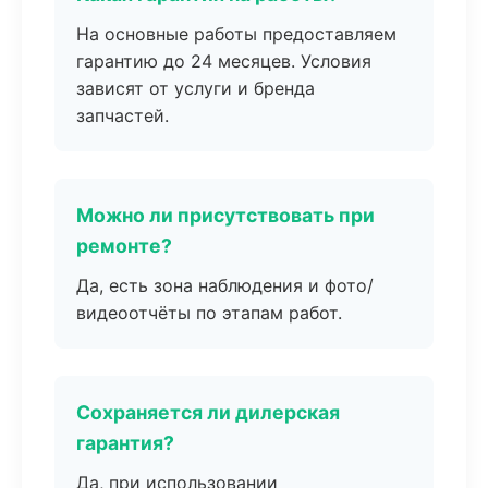
На основные работы предоставляем
гарантию до 24 месяцев. Условия
зависят от услуги и бренда
запчастей.
Можно ли присутствовать при
ремонте?
Да, есть зона наблюдения и фото/
видеоотчёты по этапам работ.
Сохраняется ли дилерская
гарантия?
Да, при использовании