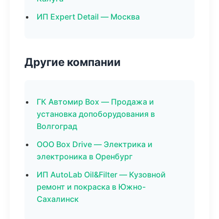
ИП Expert Detail — Москва
Другие компании
ГК Автомир Box — Продажа и
установка допоборудования в
Волгоград
ООО Box Drive — Электрика и
электроника в Оренбург
ИП AutoLab Oil&Filter — Кузовной
ремонт и покраска в Южно-
Сахалинск