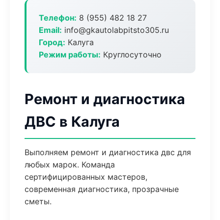
Телефон:
8 (955) 482 18 27
Email:
info@gkautolabpitsto305.ru
Город:
Калуга
Режим работы:
Круглосуточно
Ремонт и диагностика
ДВС в Калуга
Выполняем ремонт и диагностика двс для
любых марок. Команда
сертифицированных мастеров,
современная диагностика, прозрачные
сметы.