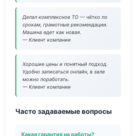
Делал комплексное ТО — чётко по
срокам, грамотные рекомендации.
Машина едет как новая.
— Клиент компании
Хорошие цены и понятный подход.
Удобно записаться онлайн, в зале
можно поработать.
— Клиент компании
Часто задаваемые вопросы
Какая гарантия на работы?