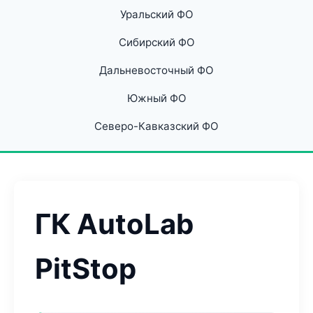
Уральский ФО
Сибирский ФО
Дальневосточный ФО
Южный ФО
Северо-Кавказский ФО
ГК AutoLab
PitStop