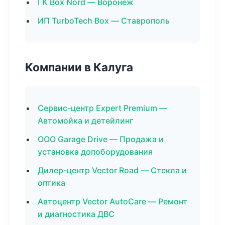
ГК Box Nord — Воронеж
ИП TurboTech Box — Ставрополь
Компании в Калуга
Сервис-центр Expert Premium —
Автомойка и детейлинг
ООО Garage Drive — Продажа и
установка допоборудования
Дилер-центр Vector Road — Стекла и
оптика
Автоцентр Vector AutoCare — Ремонт
и диагностика ДВС