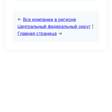
←
Все компании в регионе
Центральный федеральный округ
|
Главная страница
→