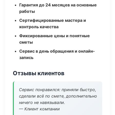
Гарантия до 24 месяцев на основные
работы
Сертифицированные мастера и
контроль качества
Фиксированные цены и понятные
сметы
Сервис в день обращения и онлайн-
запись
Отзывы клиентов
Сервис понравился: приняли быстро,
сделали всё по смете, дополнительно
ничего не навязывали.
— Клиент компании