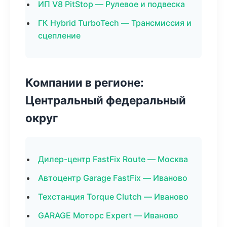
ИП V8 PitStop — Рулевое и подвеска
ГК Hybrid TurboTech — Трансмиссия и
сцепление
Компании в регионе:
Центральный федеральный
округ
Дилер-центр FastFix Route — Москва
Автоцентр Garage FastFix — Иваново
Техстанция Torque Clutch — Иваново
GARAGE Моторс Expert — Иваново