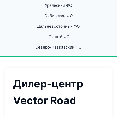
Уральский ФО
Сибирский ФО
Дальневосточный ФО
Южный ФО
Северо-Кавказский ФО
Дилер-центр
Vector Road