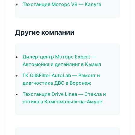
Техстанция Моторс V8 — Калуга
Другие компании
Дилер-центр Моторс Expert —
Автомойка и детейлинг в Кызыл
ГК Oil&Filter AutoLab — Ремонт и
диагностика ДВС в Воронеж
Техстанция Drive Linea — Стекла и
оптика в Комсомольск-на-Амуре