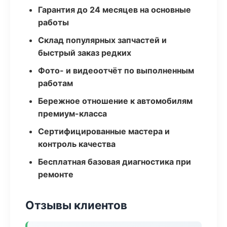
Гарантия до 24 месяцев на основные
работы
Склад популярных запчастей и
быстрый заказ редких
Фото- и видеоотчёт по выполненным
работам
Бережное отношение к автомобилям
премиум-класса
Сертифицированные мастера и
контроль качества
Бесплатная базовая диагностика при
ремонте
Отзывы клиентов