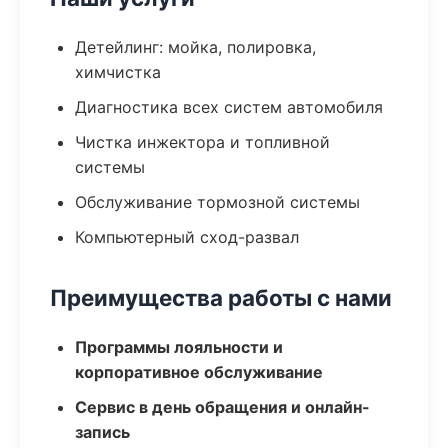
Детейлинг: мойка, полировка,
химчистка
Диагностика всех систем автомобиля
Чистка инжектора и топливной
системы
Обслуживание тормозной системы
Компьютерный сход-развал
Преимущества работы с нами
Программы лояльности и
корпоративное обслуживание
Сервис в день обращения и онлайн-
запись