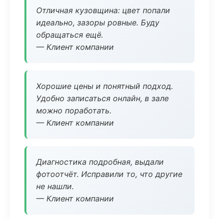
Отличная кузовщина: цвет попали
идеально, зазоры ровные. Буду
обращаться ещё.
— Клиент компании
Хорошие цены и понятный подход.
Удобно записаться онлайн, в зале
можно поработать.
— Клиент компании
Диагностика подробная, выдали
фотоотчёт. Исправили то, что другие
не нашли.
— Клиент компании