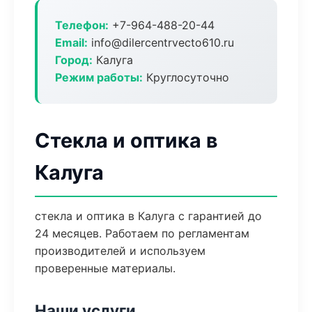
Телефон:
+7-964-488-20-44
Email:
info@dilercentrvecto610.ru
Город:
Калуга
Режим работы:
Круглосуточно
Стекла и оптика в
Калуга
стекла и оптика в Калуга с гарантией до
24 месяцев. Работаем по регламентам
производителей и используем
проверенные материалы.
Наши услуги