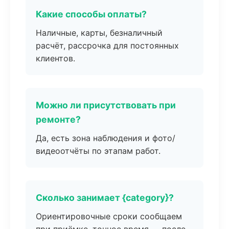
Какие способы оплаты?
Наличные, карты, безналичный
расчёт, рассрочка для постоянных
клиентов.
Можно ли присутствовать при
ремонте?
Да, есть зона наблюдения и фото/
видеоотчёты по этапам работ.
Сколько занимает {category}?
Ориентировочные сроки сообщаем