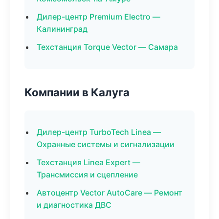
Дилер-центр Premium Electro —
Калининград
Техстанция Torque Vector — Самара
Компании в Калуга
Дилер-центр TurboTech Linea —
Охранные системы и сигнализации
Техстанция Linea Expert —
Трансмиссия и сцепление
Автоцентр Vector AutoCare — Ремонт
и диагностика ДВС