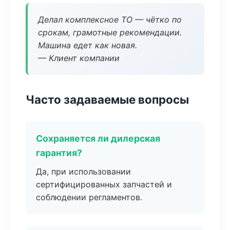
Делал комплексное ТО — чётко по
срокам, грамотные рекомендации.
Машина едет как новая.
— Клиент компании
Часто задаваемые вопросы
Сохраняется ли дилерская
гарантия?
Да, при использовании
сертифицированных запчастей и
соблюдении регламентов.