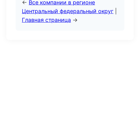
←
Все компании в регионе
Центральный федеральный округ
|
Главная страница
→