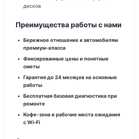
дисков
Преимущества работы с нами
Бережное отношение к автомобилям
премиум-класса
Фиксированные цены и понятные
сметы
Гарантия до 24 месяцев на основные
работы
Бесплатная базовая диагностика при
ремонте
Кофе-зона и рабочие места ожидания
с Wi‑Fi