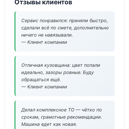
Отзывы клиентов
Сервис понравился: приняли быстро,
сделали всё по смете, дополнительно
ничего не навязывали.
— Клиент компании
Отличная кузовщина: цвет попали
идеально, зазоры ровные. Буду
обращаться ещё.
— Клиент компании
Делал комплексное ТО — чётко по
срокам, грамотные рекомендации.
Машина едет как новая.