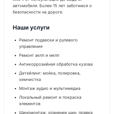
автомобиля. Более 15 лет заботимся о
безопасности на дороге.
Наши услуги
Ремонт подвески и рулевого
управления
Ремонт акпп и мкпп
Антикоррозийная обработка кузова
Детейлинг: мойка, полировка,
химчистка
Монтаж аудио и мультимедиа
Локальный ремонт и покраска
элементов
Шиномонтаж, хранение шин, правка