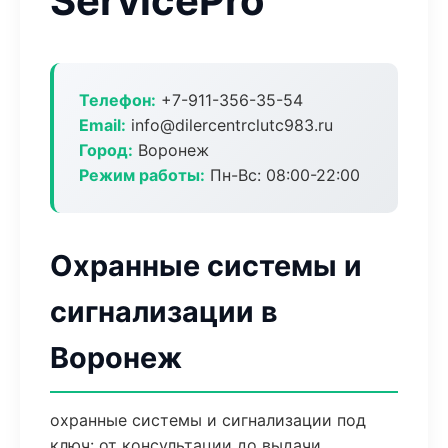
ServicePro
Телефон:
+7-911-356-35-54
Email:
info@dilercentrclutc983.ru
Город:
Воронеж
Режим работы:
Пн-Вс: 08:00-22:00
Охранные системы и
сигнализации в
Воронеж
охранные системы и сигнализации под
ключ: от консультации до выдачи