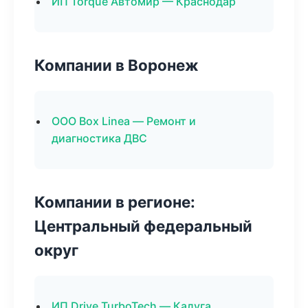
ИП Torque Автомир — Краснодар
Компании в Воронеж
ООО Box Linea — Ремонт и
диагностика ДВС
Компании в регионе:
Центральный федеральный
округ
ИП Drive TurboTech — Калуга