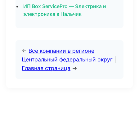
ИП Box ServicePro — Электрика и
электроника в Нальчик
←
Все компании в регионе
Центральный федеральный округ
|
Главная страница
→