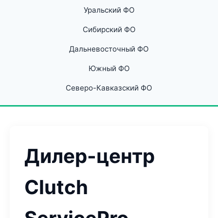
Уральский ФО
Сибирский ФО
Дальневосточный ФО
Южный ФО
Северо-Кавказский ФО
Дилер-центр
Clutch