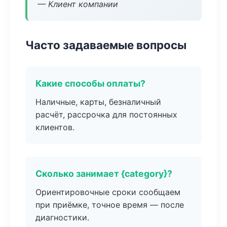
— Клиент компании
Часто задаваемые вопросы
Какие способы оплаты?
Наличные, карты, безналичный
расчёт, рассрочка для постоянных
клиентов.
Сколько занимает {category}?
Ориентировочные сроки сообщаем
при приёмке, точное время — после
диагностики.