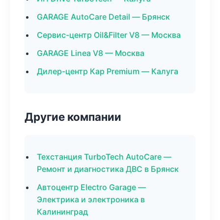
GARAGE AutoCare Detail — Брянск
Сервис-центр Oil&Filter V8 — Москва
GARAGE Linea V8 — Москва
Дилер-центр Кар Premium — Калуга
Другие компании
Техстанция TurboTech AutoCare —
Ремонт и диагностика ДВС в Брянск
Автоцентр Electro Garage —
Электрика и электроника в
Калининград