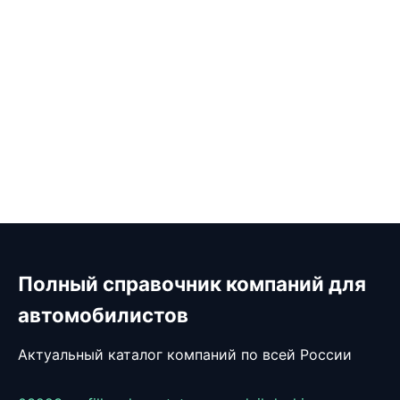
Полный справочник компаний для
автомобилистов
Актуальный каталог компаний по всей России