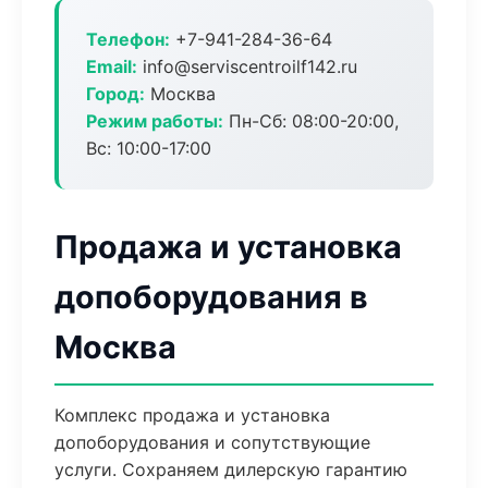
Телефон:
+7-941-284-36-64
Email:
info@serviscentroilf142.ru
Город:
Москва
Режим работы:
Пн-Сб: 08:00-20:00,
Вс: 10:00-17:00
Продажа и установка
допоборудования в
Москва
Комплекс продажа и установка
допоборудования и сопутствующие
услуги. Сохраняем дилерскую гарантию