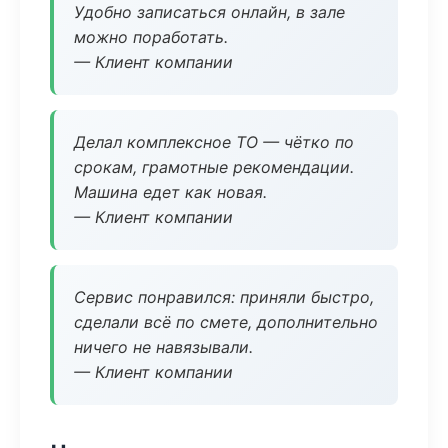
Удобно записаться онлайн, в зале
можно поработать.
— Клиент компании
Делал комплексное ТО — чётко по
срокам, грамотные рекомендации.
Машина едет как новая.
— Клиент компании
Сервис понравился: приняли быстро,
сделали всё по смете, дополнительно
ничего не навязывали.
— Клиент компании