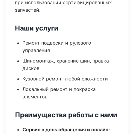
при использовании сертифицированных
запчастей.
Наши услуги
Ремонт подвески и рулевого
управления
Шиномонтаж, хранение шин, правка
дисков
Кузовной ремонт любой сложности
Локальный ремонт и покраска
элементов
Преимущества работы с нами
Сервис в день обращения и онлайн-