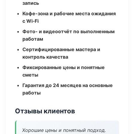
запись
Кофе-зона и рабочие места ожидания
с Wi‑Fi
Фото- и видеоотчёт по выполненным
работам
Сертифицированные мастера и
контроль качества
Фиксированные цены и понятные
сметы
Гарантия до 24 месяцев на основные
работы
Отзывы клиентов
Хорошие цены и понятный подход.