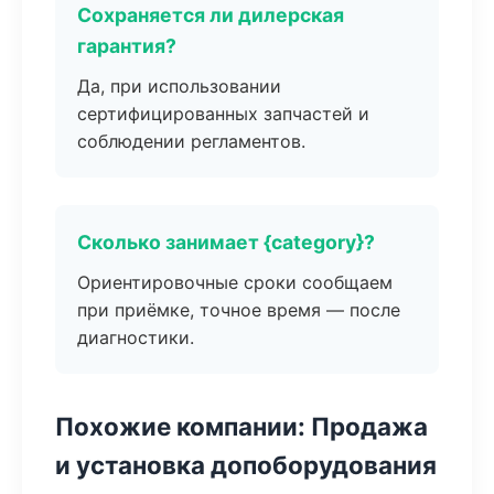
Сохраняется ли дилерская
гарантия?
Да, при использовании
сертифицированных запчастей и
соблюдении регламентов.
Сколько занимает {category}?
Ориентировочные сроки сообщаем
при приёмке, точное время — после
диагностики.
Похожие компании: Продажа
и установка допоборудования