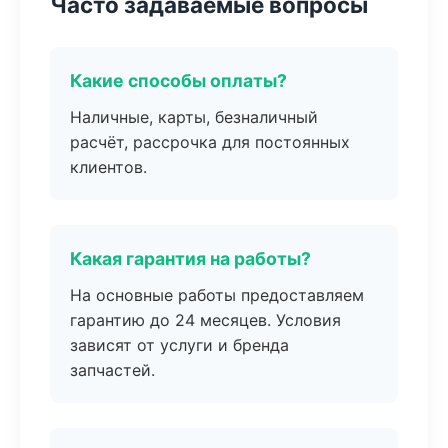
Часто задаваемые вопросы
Какие способы оплаты?
Наличные, карты, безналичный
расчёт, рассрочка для постоянных
клиентов.
Какая гарантия на работы?
На основные работы предоставляем
гарантию до 24 месяцев. Условия
зависят от услуги и бренда
запчастей.