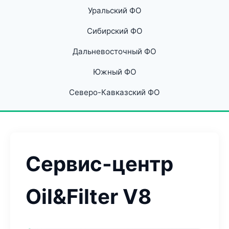
Уральский ФО
Сибирский ФО
Дальневосточный ФО
Южный ФО
Северо-Кавказский ФО
Сервис-центр
Oil&Filter V8