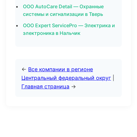
ООО AutoCare Detail — Охранные
системы и сигнализации в Тверь
ООО Expert ServicePro — Электрика и
электроника в Нальчик
←
Все компании в регионе
Центральный федеральный округ
|
Главная страница
→