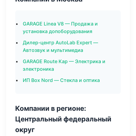
GARAGE Linea V8 — Продажа и
установка допоборудования
Дилер-центр AutoLab Expert —
Автозвук и мультимедиа
GARAGE Route Кар — Электрика и
электроника
ИП Box Nord — Стекла и оптика
Компании в регионе:
Центральный федеральный
округ