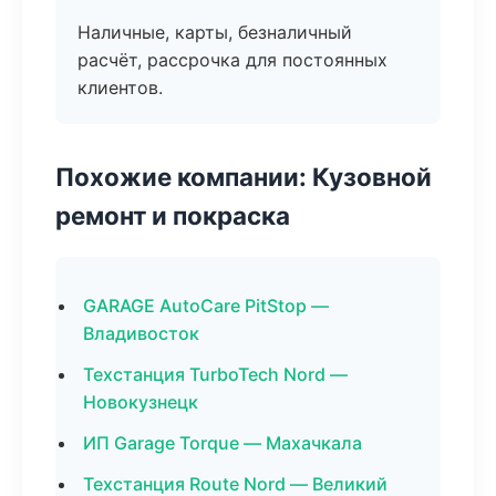
Наличные, карты, безналичный
расчёт, рассрочка для постоянных
клиентов.
Похожие компании: Кузовной
ремонт и покраска
GARAGE AutoCare PitStop —
Владивосток
Техстанция TurboTech Nord —
Новокузнецк
ИП Garage Torque — Махачкала
Техстанция Route Nord — Великий