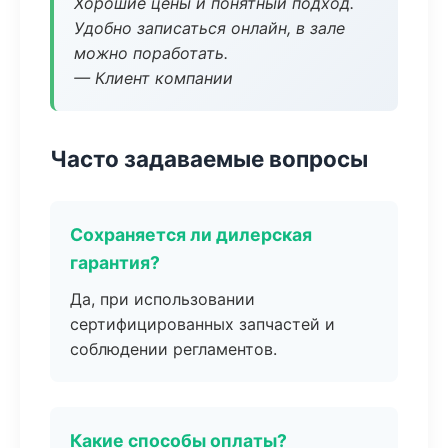
Хорошие цены и понятный подход.
Удобно записаться онлайн, в зале
можно поработать.
— Клиент компании
Часто задаваемые вопросы
Сохраняется ли дилерская
гарантия?
Да, при использовании
сертифицированных запчастей и
соблюдении регламентов.
Какие способы оплаты?