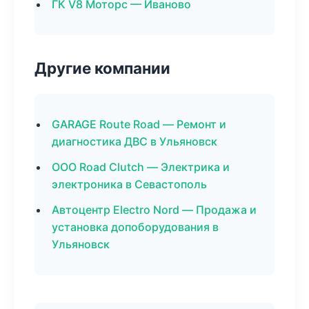
ГК V8 Моторс — Иваново
Другие компании
GARAGE Route Road — Ремонт и
диагностика ДВС в Ульяновск
ООО Road Clutch — Электрика и
электроника в Севастополь
Автоцентр Electro Nord — Продажа и
установка допоборудования в
Ульяновск