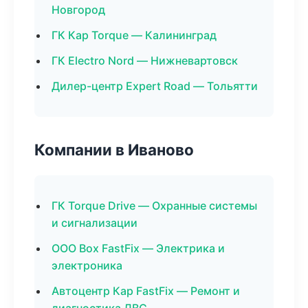
Новгород
ГК Кар Torque — Калининград
ГК Electro Nord — Нижневартовск
Дилер-центр Expert Road — Тольятти
Компании в Иваново
ГК Torque Drive — Охранные системы
и сигнализации
ООО Box FastFix — Электрика и
электроника
Автоцентр Кар FastFix — Ремонт и