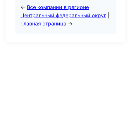
←
Все компании в регионе
Центральный федеральный округ
|
Главная страница
→