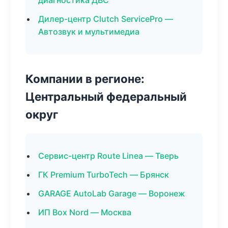
диагностика ДВС
Дилер-центр Clutch ServicePro —
Автозвук и мультимедиа
Компании в регионе:
Центральный федеральный
округ
Сервис-центр Route Linea — Тверь
ГК Premium TurboTech — Брянск
GARAGE AutoLab Garage — Воронеж
ИП Box Nord — Москва