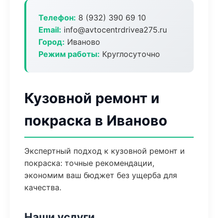
Телефон:
8 (932) 390 69 10
Email:
info@avtocentrdrivea275.ru
Город:
Иваново
Режим работы:
Круглосуточно
Кузовной ремонт и
покраска в Иваново
Экспертный подход к кузовной ремонт и
покраска: точные рекомендации,
экономим ваш бюджет без ущерба для
качества.
Наши услуги