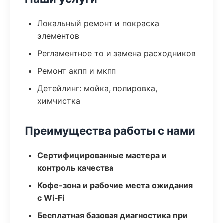
Локальный ремонт и покраска
элементов
Регламентное то и замена расходников
Ремонт акпп и мкпп
Детейлинг: мойка, полировка,
химчистка
Преимущества работы с нами
Сертифицированные мастера и
контроль качества
Кофе-зона и рабочие места ожидания
с Wi‑Fi
Бесплатная базовая диагностика при