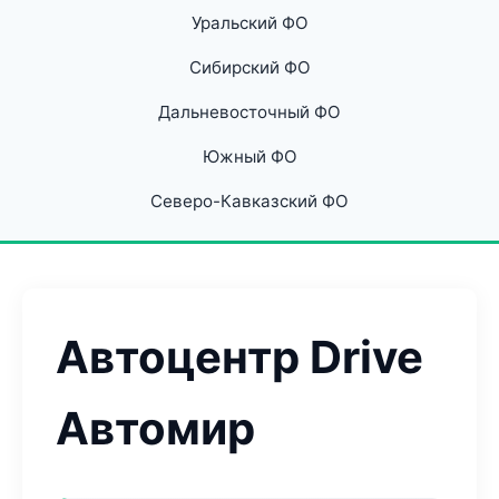
Уральский ФО
Сибирский ФО
Дальневосточный ФО
Южный ФО
Северо-Кавказский ФО
Автоцентр Drive
Автомир