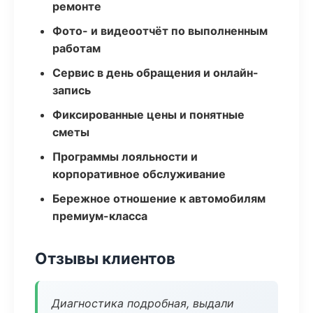
ремонте
Фото- и видеоотчёт по выполненным
работам
Сервис в день обращения и онлайн-
запись
Фиксированные цены и понятные
сметы
Программы лояльности и
корпоративное обслуживание
Бережное отношение к автомобилям
премиум-класса
Отзывы клиентов
Диагностика подробная, выдали