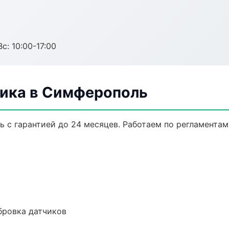
с: 10:00-17:00
ника в Симферополь
ь с гарантией до 24 месяцев. Работаем по регламента
ибровка датчиков