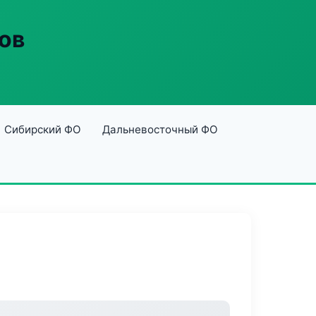
ов
Сибирский ФО
Дальневосточный ФО