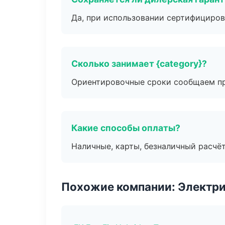
Да, при использовании сертифициров
Сколько занимает {category}?
Ориентировочные сроки сообщаем пр
Какие способы оплаты?
Наличные, карты, безналичный расчёт
Похожие компании: Электри