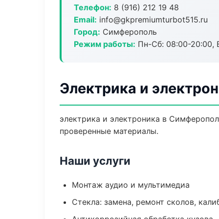
Телефон:
8 (916) 212 19 48
Email:
info@gkpremiumturbot515.ru
Город:
Симферополь
Режим работы:
Пн-Сб: 08:00-20:00, В
Электрика и электро
электрика и электроника в Симферопол
проверенные материалы.
Наши услуги
Монтаж аудио и мультимедиа
Стекла: замена, ремонт сколов, кал