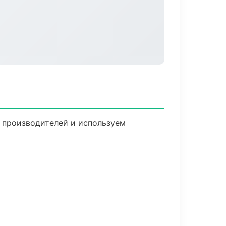
м производителей и используем