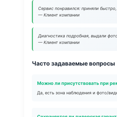
Сервис понравился: приняли быстро, 
— Клиент компании
Диагностика подробная, выдали фотоо
— Клиент компании
Часто задаваемые вопросы
Можно ли присутствовать при ре
Да, есть зона наблюдения и фото/вид
Сохраняется ли дилерская гаран