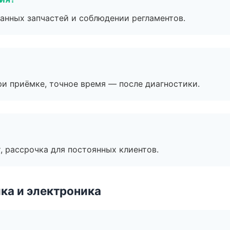
анных запчастей и соблюдении регламентов.
и приёмке, точное время — после диагностики.
, рассрочка для постоянных клиентов.
ка и электроника