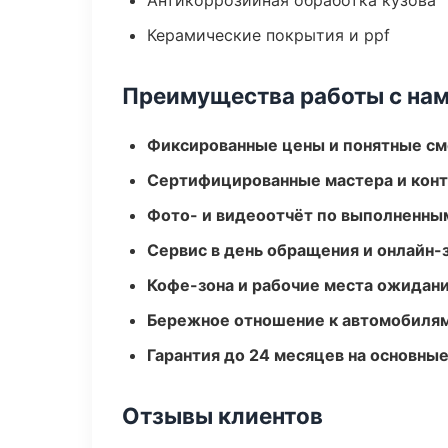
Антикоррозийная обработка кузова
Керамические покрытия и ppf
Преимущества работы с на
Фиксированные цены и понятные с
Сертифицированные мастера и конт
Фото- и видеоотчёт по выполненны
Сервис в день обращения и онлайн-
Кофе-зона и рабочие места ожидания
Бережное отношение к автомобиля
Гарантия до 24 месяцев на основны
Отзывы клиентов