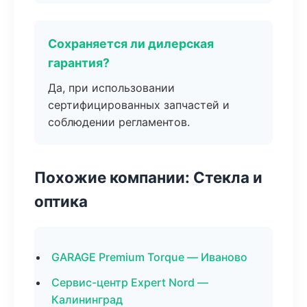
Сохраняется ли дилерская
гарантия?
Да, при использовании
сертифицированных запчастей и
соблюдении регламентов.
Похожие компании: Стекла и
оптика
GARAGE Premium Torque — Иваново
Сервис-центр Expert Nord —
Калининград