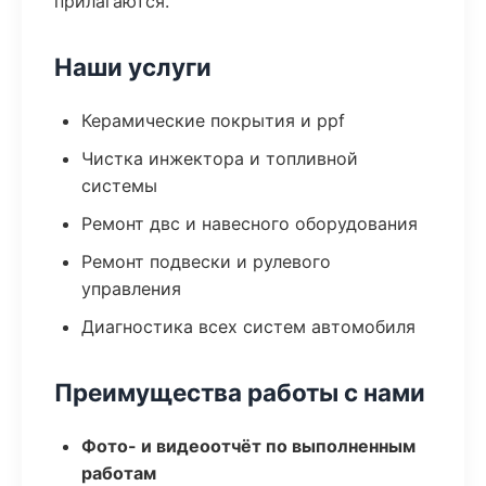
прилагаются.
Наши услуги
Керамические покрытия и ppf
Чистка инжектора и топливной
системы
Ремонт двс и навесного оборудования
Ремонт подвески и рулевого
управления
Диагностика всех систем автомобиля
Преимущества работы с нами
Фото- и видеоотчёт по выполненным
работам