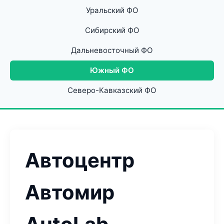
Уральский ФО
Сибирский ФО
Дальневосточный ФО
Южный ФО
Северо-Кавказский ФО
Автоцентр
Автомир