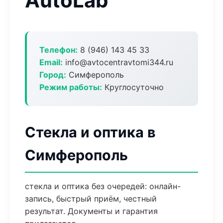
AutoLab
Телефон:
8 (946) 143 45 33
Email:
info@avtocentravtomi344.ru
Город:
Симферополь
Режим работы:
Круглосуточно
Стекла и оптика в
Симферополь
стекла и оптика без очередей: онлайн-
запись, быстрый приём, честный
результат. Документы и гарантия