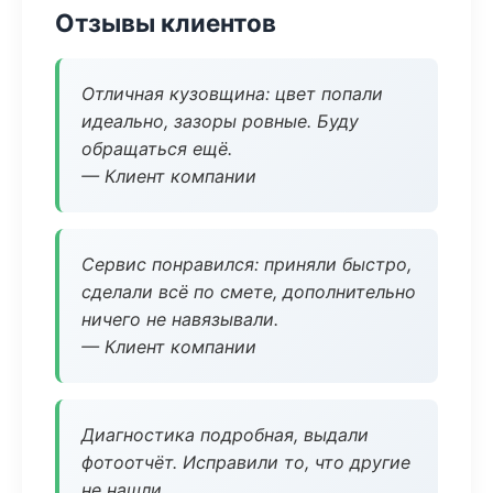
Отзывы клиентов
Отличная кузовщина: цвет попали
идеально, зазоры ровные. Буду
обращаться ещё.
— Клиент компании
Сервис понравился: приняли быстро,
сделали всё по смете, дополнительно
ничего не навязывали.
— Клиент компании
Диагностика подробная, выдали
фотоотчёт. Исправили то, что другие
не нашли.