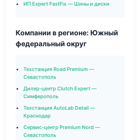
ИП Expert FastFix — Шины и диски
Компании в регионе: Южный
федеральный округ
Техстанция Road Premium —
Севастополь
Дилер-центр Clutch Expert —
Симферополь
Техстанция AutoLab Detail —
Краснодар
Сервис-центр Premium Nord —
Севастополь