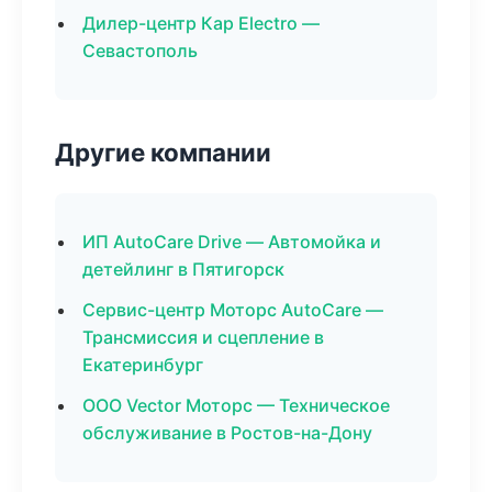
Дилер-центр Кар Electro —
Севастополь
Другие компании
ИП AutoCare Drive — Автомойка и
детейлинг в Пятигорск
Сервис-центр Моторс AutoCare —
Трансмиссия и сцепление в
Екатеринбург
ООО Vector Моторс — Техническое
обслуживание в Ростов-на-Дону