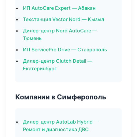
ИП AutoCare Expert — Абакан
Техстанция Vector Nord — Кызыл
Дилер-центр Nord AutoCare —
Тюмень
ИП ServicePro Drive — Ставрополь
Дилер-центр Clutch Detail —
Екатеринбург
Компании в Симферополь
Дилер-центр AutoLab Hybrid —
Ремонт и диагностика ДВС