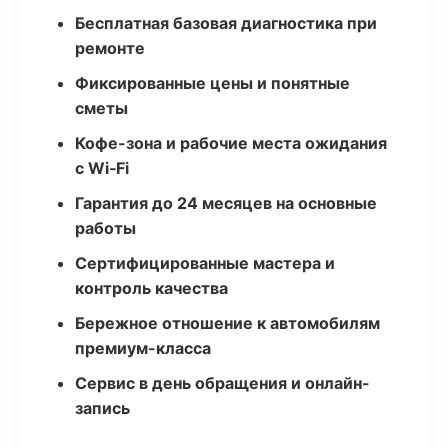
Бесплатная базовая диагностика при
ремонте
Фиксированные цены и понятные
сметы
Кофе-зона и рабочие места ожидания
с Wi‑Fi
Гарантия до 24 месяцев на основные
работы
Сертифицированные мастера и
контроль качества
Бережное отношение к автомобилям
премиум-класса
Сервис в день обращения и онлайн-
запись