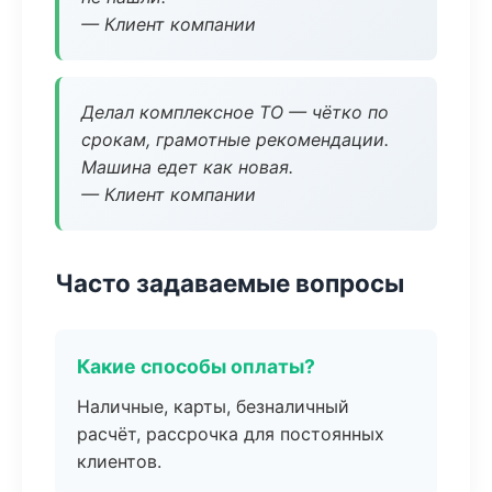
— Клиент компании
Делал комплексное ТО — чётко по
срокам, грамотные рекомендации.
Машина едет как новая.
— Клиент компании
Часто задаваемые вопросы
Какие способы оплаты?
Наличные, карты, безналичный
расчёт, рассрочка для постоянных
клиентов.