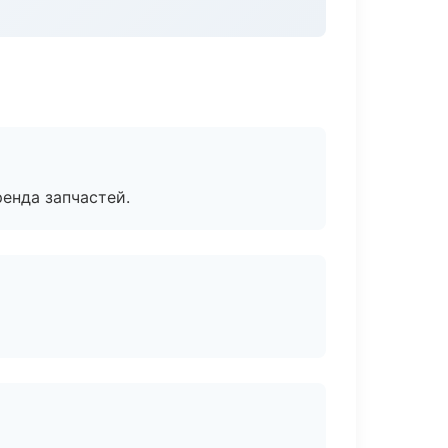
енда запчастей.