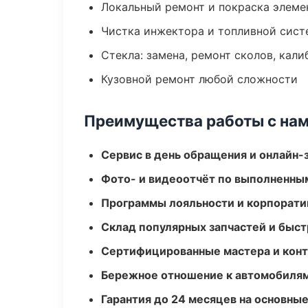
Локальный ремонт и покраска элеме
Чистка инжектора и топливной сис
Стекла: замена, ремонт сколов, кал
Кузовной ремонт любой сложности
Преимущества работы с на
Сервис в день обращения и онлайн-
Фото- и видеоотчёт по выполненны
Программы лояльности и корпорати
Склад популярных запчастей и быст
Сертифицированные мастера и конт
Бережное отношение к автомобиля
Гарантия до 24 месяцев на основны