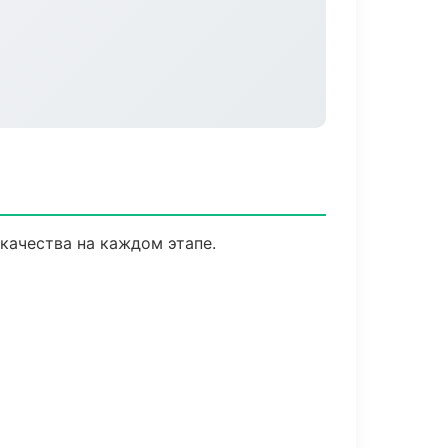
качества на каждом этапе.