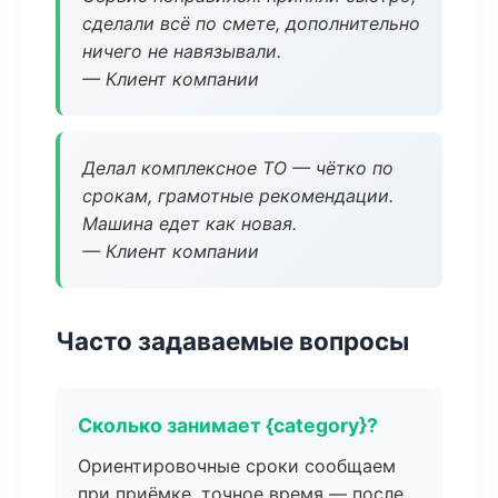
сделали всё по смете, дополнительно
ничего не навязывали.
— Клиент компании
Делал комплексное ТО — чётко по
срокам, грамотные рекомендации.
Машина едет как новая.
— Клиент компании
Часто задаваемые вопросы
Сколько занимает {category}?
Ориентировочные сроки сообщаем
при приёмке, точное время — после