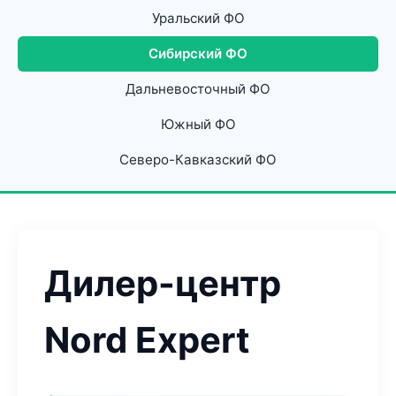
Уральский ФО
Сибирский ФО
Дальневосточный ФО
Южный ФО
Северо-Кавказский ФО
Дилер-центр
Nord Expert