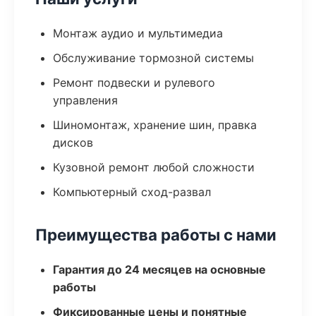
Монтаж аудио и мультимедиа
Обслуживание тормозной системы
Ремонт подвески и рулевого
управления
Шиномонтаж, хранение шин, правка
дисков
Кузовной ремонт любой сложности
Компьютерный сход-развал
Преимущества работы с нами
Гарантия до 24 месяцев на основные
работы
Фиксированные цены и понятные