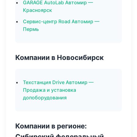
GARAGE AutoLab Автомир —
Красноярск
Сервис-центр Road Автомир —
Пермь
Компании в Новосибирск
Техстанция Drive Автомир —
Продажа и установка
допоборудования
Компании в регионе:
Сибирский федеральный