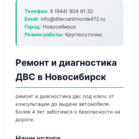
Телефон:
8 (944) 904 91 32
Email:
info@dilercentrnorde472.ru
Город:
Новосибирск
Режим работы:
Круглосуточно
Ремонт и диагностика
ДВС в Новосибирск
ремонт и диагностика двс под ключ: от
консультации до выдачи автомобиля.
Более 4 лет заботимся о безопасности на
дороге.
Наши услуги