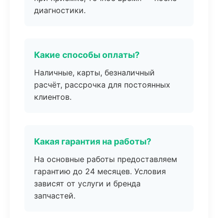
диагностики.
Какие способы оплаты?
Наличные, карты, безналичный
расчёт, рассрочка для постоянных
клиентов.
Какая гарантия на работы?
На основные работы предоставляем
гарантию до 24 месяцев. Условия
зависят от услуги и бренда
запчастей.