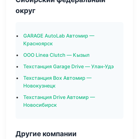
округ
GARAGE AutoLab Автомир —
Красноярск
ООО Linea Clutch — Кызыл
Техстанция Garage Drive — Улан-Удэ
Техстанция Box Автомир —
Новокузнецк
Техстанция Drive Автомир —
Новосибирск
Другие компании