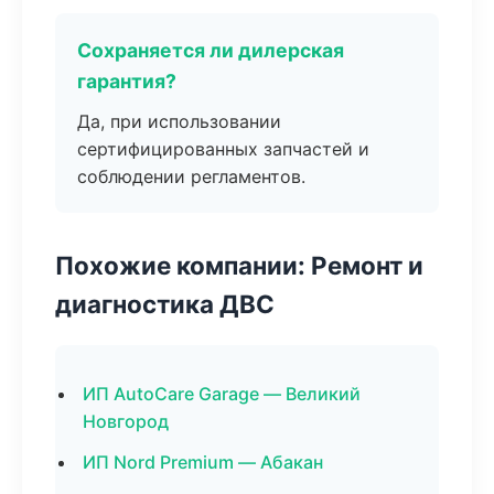
Сохраняется ли дилерская
гарантия?
Да, при использовании
сертифицированных запчастей и
соблюдении регламентов.
Похожие компании: Ремонт и
диагностика ДВС
ИП AutoCare Garage — Великий
Новгород
ИП Nord Premium — Абакан