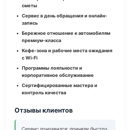
сметы
Сервис в день обращения и онлайн-
запись
Бережное отношение к автомобилям
премиум-класса
Кофе-зона и рабочие места ожидания
с Wi‑Fi
Программы лояльности и
корпоративное обслуживание
Сертифицированные мастера и
контроль качества
Отзывы клиентов
Сервис понравился: приняли быстро,