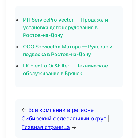
ИП ServicePro Vector — Продажа и
установка допоборудования в
Ростов-на-Дону
ООО ServicePro Моторс — Рулевое и
подвеска в Ростов-на-Дону
ГК Electro Oil&Filter — Техническое
обслуживание в Брянск
←
Все компании в регионе
Сибирский федеральный округ
|
Главная страница
→