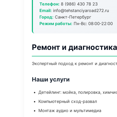
Телефон:
8 (986) 430 78 23
Email:
info@tehstanciyaroad272.ru
Город:
Санкт-Петербург
Режим работы:
Пн-Вс: 08:00-22:00
Ремонт и диагностик
Экспертный подход к ремонт и диагнос
Наши услуги
Детейлинг: мойка, полировка, химчи
Компьютерный сход-развал
Монтаж аудио и мультимедиа