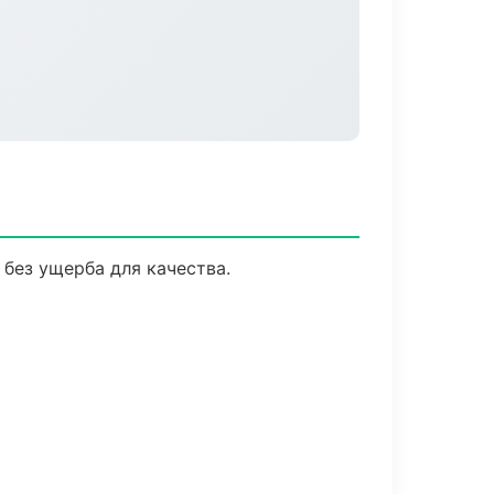
без ущерба для качества.