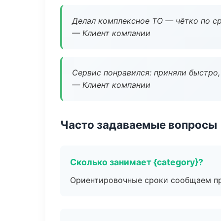
Делал комплексное ТО — чётко по ср
— Клиент компании
Сервис понравился: приняли быстро, 
— Клиент компании
Часто задаваемые вопросы
Сколько занимает {category}?
Ориентировочные сроки сообщаем пр