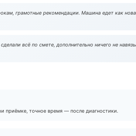
окам, грамотные рекомендации. Машина едет как нова
сделали всё по смете, дополнительно ничего не навязы
и приёмке, точное время — после диагностики.