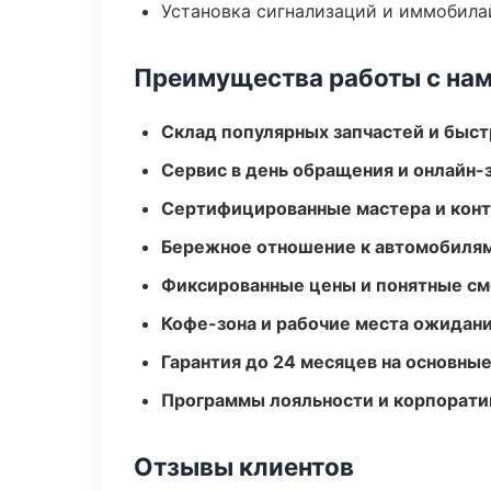
Установка сигнализаций и иммобила
Преимущества работы с на
Склад популярных запчастей и быст
Сервис в день обращения и онлайн-
Сертифицированные мастера и конт
Бережное отношение к автомобиля
Фиксированные цены и понятные с
Кофе-зона и рабочие места ожидания
Гарантия до 24 месяцев на основны
Программы лояльности и корпорати
Отзывы клиентов