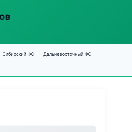
ов
Сибирский ФО
Дальневосточный ФО