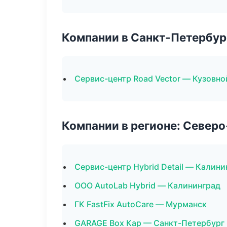
Компании в Санкт-Петербур
Сервис-центр Road Vector — Кузовно
Компании в регионе: Север
Сервис-центр Hybrid Detail — Калини
ООО AutoLab Hybrid — Калининград
ГК FastFix AutoCare — Мурманск
GARAGE Box Кар — Санкт-Петербург