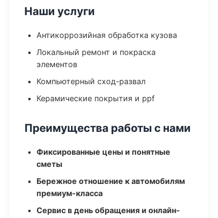
Наши услуги
Антикоррозийная обработка кузова
Локальный ремонт и покраска
элементов
Компьютерный сход-развал
Керамические покрытия и ppf
Преимущества работы с нами
Фиксированные цены и понятные
сметы
Бережное отношение к автомобилям
премиум-класса
Сервис в день обращения и онлайн-