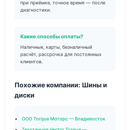
при приёмке, точное время — после
диагностики.
Какие способы оплаты?
Наличные, карты, безналичный
расчёт, рассрочка для постоянных
клиентов.
Похожие компании: Шины и
диски
ООО Torque Моторс — Владивосток
Техстанция Vector Torque —