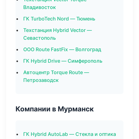
Владивосток
ГК TurboTech Nord — Тюмень
Техстанция Hybrid Vector —
Севастополь
ООО Route FastFix — Волгоград
ГК Hybrid Drive — Симферополь
Автоцентр Torque Route —
Петрозаводск
Компании в Мурманск
ГК Hybrid AutoLab — Стекла и оптика