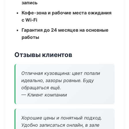
запись
Кофе-зона и рабочие места ожидания
с Wi‑Fi
Гарантия до 24 месяцев на основные
работы
Отзывы клиентов
Отличная кузовщина: цвет попали
идеально, зазоры ровные. Буду
обращаться ещё.
— Клиент компании
Хорошие цены и понятный подход.
Удобно записаться онлайн, в зале