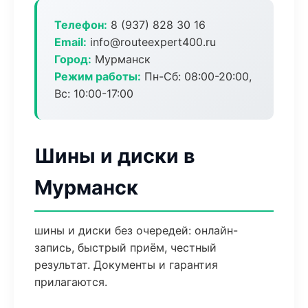
Телефон:
8 (937) 828 30 16
Email:
info@routeexpert400.ru
Город:
Мурманск
Режим работы:
Пн-Сб: 08:00-20:00,
Вс: 10:00-17:00
Шины и диски в
Мурманск
шины и диски без очередей: онлайн-
запись, быстрый приём, честный
результат. Документы и гарантия
прилагаются.