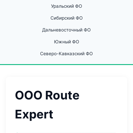
Уральский ФО
Сибирский ФО
Дальневосточный ФО
Южный ФО
Северо-Кавказский ФО
ООО Route
Expert