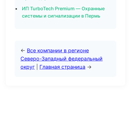
ИП TurboTech Premium — Охранные
системы и сигнализации в Пермь
←
Все компании в регионе
Северо-Западный федеральный
округ
|
Главная страница
→