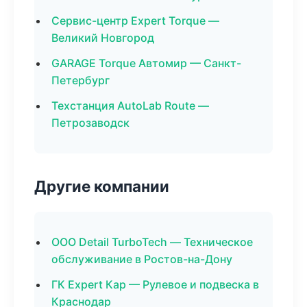
Сервис-центр Expert Torque —
Великий Новгород
GARAGE Torque Автомир — Санкт-
Петербург
Техстанция AutoLab Route —
Петрозаводск
Другие компании
ООО Detail TurboTech — Техническое
обслуживание в Ростов-на-Дону
ГК Expert Кар — Рулевое и подвеска в
Краснодар