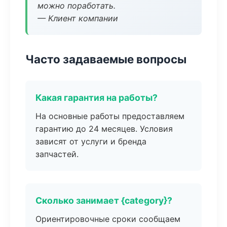
можно поработать.
— Клиент компании
Часто задаваемые вопросы
Какая гарантия на работы?
На основные работы предоставляем
гарантию до 24 месяцев. Условия
зависят от услуги и бренда
запчастей.
Сколько занимает {category}?
Ориентировочные сроки сообщаем