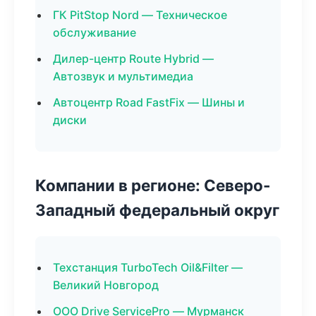
ГК PitStop Nord — Техническое
обслуживание
Дилер-центр Route Hybrid —
Автозвук и мультимедиа
Автоцентр Road FastFix — Шины и
диски
Компании в регионе: Северо-
Западный федеральный округ
Техстанция TurboTech Oil&Filter —
Великий Новгород
ООО Drive ServicePro — Мурманск