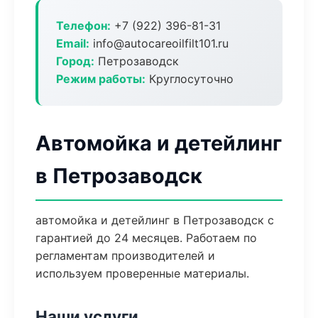
Телефон:
+7 (922) 396-81-31
Email:
info@autocareoilfilt101.ru
Город:
Петрозаводск
Режим работы:
Круглосуточно
Автомойка и детейлинг
в Петрозаводск
автомойка и детейлинг в Петрозаводск с
гарантией до 24 месяцев. Работаем по
регламентам производителей и
используем проверенные материалы.
Наши услуги