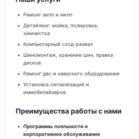
Ремонт акпп и мкпп
Детейлинг: мойка, полировка,
химчистка
Компьютерный сход-развал
Шиномонтаж, хранение шин, правка
дисков
Ремонт двс и навесного оборудования
Установка сигнализаций и
иммобилайзеров
Преимущества работы с нами
Программы лояльности и
корпоративное обслуживание