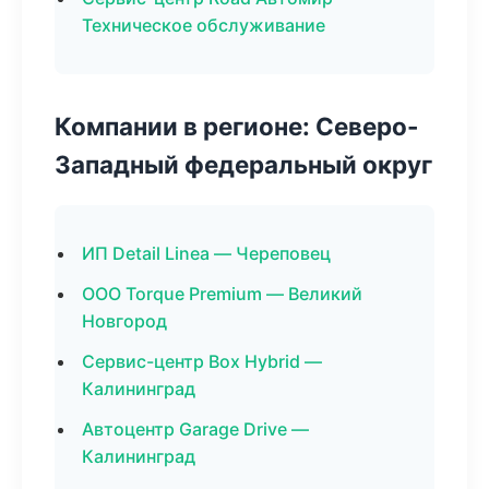
Техническое обслуживание
Компании в регионе: Северо-
Западный федеральный округ
ИП Detail Linea — Череповец
ООО Torque Premium — Великий
Новгород
Сервис-центр Box Hybrid —
Калининград
Автоцентр Garage Drive —
Калининград