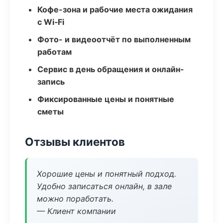
Кофе-зона и рабочие места ожидания
с Wi‑Fi
Фото- и видеоотчёт по выполненным
работам
Сервис в день обращения и онлайн-
запись
Фиксированные цены и понятные
сметы
Отзывы клиентов
Хорошие цены и понятный подход.
Удобно записаться онлайн, в зале
можно поработать.
— Клиент компании