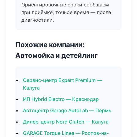
Ориентировочные сроки сообщаем
при приёмке, точное время — после
диагностики.
Похожие компании:
Автомойка и детейлинг
Сервис-центр Expert Premium —
Калуга
ИП Hybrid Electro — Краснодар
Автоцентр Garage AutoLab — Пермь
Дилер-центр Nord Clutch — Калуга
GARAGE Torque Linea — Ростов-на-