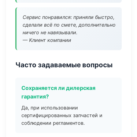
Сервис понравился: приняли быстро,
сделали всё по смете, дополнительно
ничего не навязывали.
— Клиент компании
Часто задаваемые вопросы
Сохраняется ли дилерская
гарантия?
Да, при использовании
сертифицированных запчастей и
соблюдении регламентов.