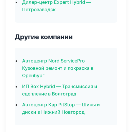
Дилер-центр Expert Hybrid —
Петрозаводск
Другие компании
Автоцентр Nord ServicePro —
Кузовной ремонт и покраска в
Оренбург
ИП Box Hybrid — Трансмиссия и
сцепление в Волгоград
Автоцентр Кар PitStop — Шины и
диски в Нижний Новгород