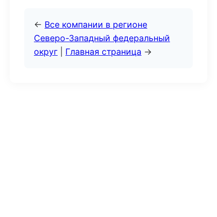
←
Все компании в регионе
Северо-Западный федеральный
округ
|
Главная страница
→