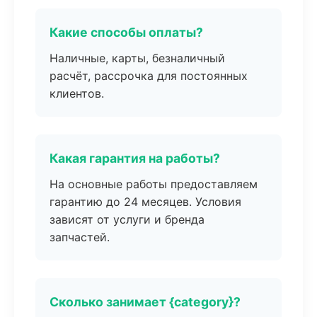
Какие способы оплаты?
Наличные, карты, безналичный
расчёт, рассрочка для постоянных
клиентов.
Какая гарантия на работы?
На основные работы предоставляем
гарантию до 24 месяцев. Условия
зависят от услуги и бренда
запчастей.
Сколько занимает {category}?