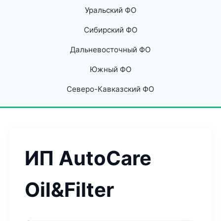
Уральский ФО
Сибирский ФО
Дальневосточный ФО
Южный ФО
Северо-Кавказский ФО
ИП AutoCare
Oil&Filter