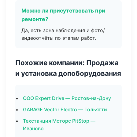
Можно ли присутствовать при
ремонте?
Да, есть зона наблюдения и фото/
видеоотчёты по этапам работ.
Похожие компании: Продажа
и установка допоборудования
ООО Expert Drive — Ростов-на-Дону
GARAGE Vector Electro — Тольятти
Техстанция Моторс PitStop —
Иваново