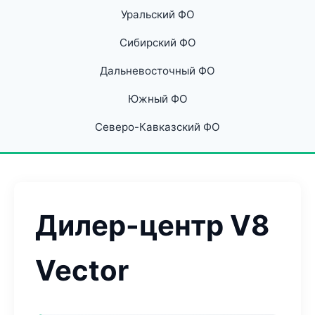
Уральский ФО
Сибирский ФО
Дальневосточный ФО
Южный ФО
Северо-Кавказский ФО
Дилер-центр V8
Vector