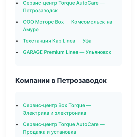
Сервис-центр Torque AutoCare —
Петрозаводск
ООО Моторс Box — Комсомольск-на-
Амуре
Техстанция Кар Linea — Уфа
GARAGE Premium Linea — Ульяновск
Компании в Петрозаводск
Сервис-центр Box Torque —
Электрика и электроника
Сервис-центр Torque AutoCare —
Продажа и установка