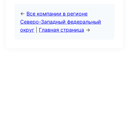
←
Все компании в регионе
Северо-Западный федеральный
округ
|
Главная страница
→