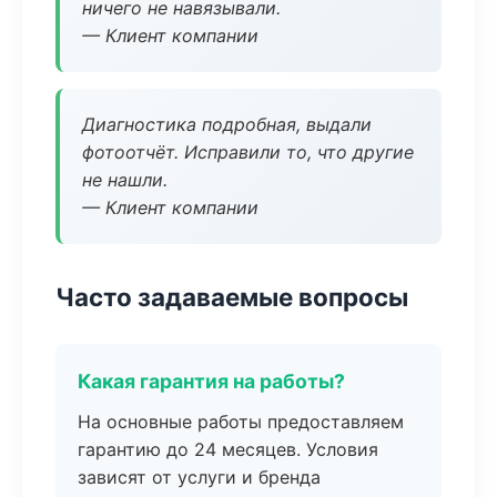
ничего не навязывали.
— Клиент компании
Диагностика подробная, выдали
фотоотчёт. Исправили то, что другие
не нашли.
— Клиент компании
Часто задаваемые вопросы
Какая гарантия на работы?
На основные работы предоставляем
гарантию до 24 месяцев. Условия
зависят от услуги и бренда