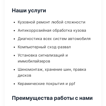
Наши услуги
Кузовной ремонт любой сложности
Антикоррозийная обработка кузова
Диагностика всех систем автомобиля
Компьютерный сход-развал
Установка сигнализаций и
иммобилайзеров
Шиномонтаж, хранение шин, правка
дисков
Керамические покрытия и ppf
Преимущества работы с нами