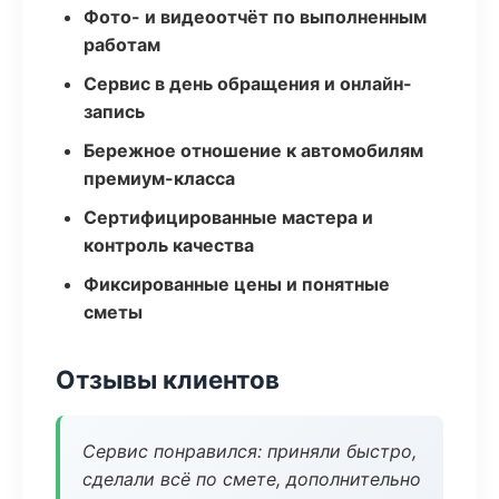
Фото- и видеоотчёт по выполненным
работам
Сервис в день обращения и онлайн-
запись
Бережное отношение к автомобилям
премиум-класса
Сертифицированные мастера и
контроль качества
Фиксированные цены и понятные
сметы
Отзывы клиентов
Сервис понравился: приняли быстро,
сделали всё по смете, дополнительно