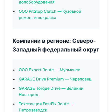
допоборудования
ООО PitStop Clutch — Кузовной
ремонт и покраска
Компании в регионе: Северо-
Западный федеральный округ
ООО Expert Route — Мурманск
GARAGE Drive Premium — Череповец
GARAGE Torque Drive — Великий
Новгород
Техстанция FastFix Route —
Петрозаводск