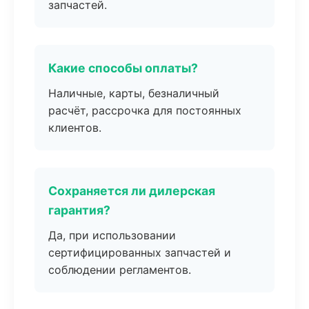
запчастей.
Какие способы оплаты?
Наличные, карты, безналичный
расчёт, рассрочка для постоянных
клиентов.
Сохраняется ли дилерская
гарантия?
Да, при использовании
сертифицированных запчастей и
соблюдении регламентов.