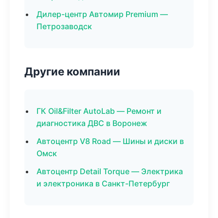
Дилер-центр Автомир Premium —
Петрозаводск
Другие компании
ГК Oil&Filter AutoLab — Ремонт и
диагностика ДВС в Воронеж
Автоцентр V8 Road — Шины и диски в
Омск
Автоцентр Detail Torque — Электрика
и электроника в Санкт-Петербург