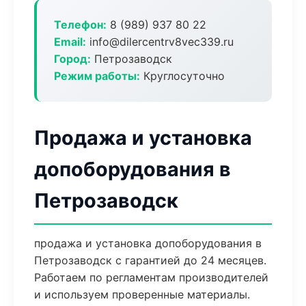
Телефон:
8 (989) 937 80 22
Email:
info@dilercentrv8vec339.ru
Город:
Петрозаводск
Режим работы:
Круглосуточно
Продажа и установка
допоборудования в
Петрозаводск
продажа и установка допоборудования в
Петрозаводск с гарантией до 24 месяцев.
Работаем по регламентам производителей
и используем проверенные материалы.