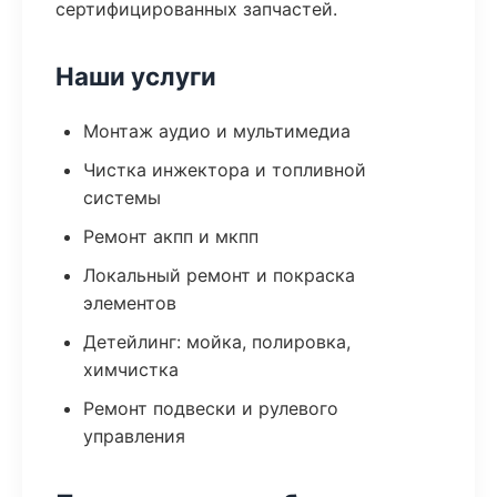
сертифицированных запчастей.
Наши услуги
Монтаж аудио и мультимедиа
Чистка инжектора и топливной
системы
Ремонт акпп и мкпп
Локальный ремонт и покраска
элементов
Детейлинг: мойка, полировка,
химчистка
Ремонт подвески и рулевого
управления