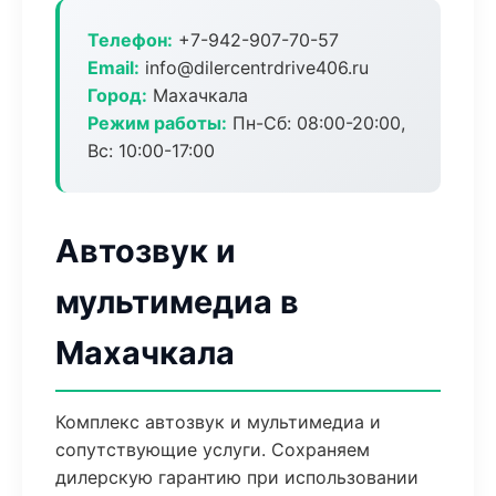
Телефон:
+7-942-907-70-57
Email:
info@dilercentrdrive406.ru
Город:
Махачкала
Режим работы:
Пн-Сб: 08:00-20:00,
Вс: 10:00-17:00
Автозвук и
мультимедиа в
Махачкала
Комплекс автозвук и мультимедиа и
сопутствующие услуги. Сохраняем
дилерскую гарантию при использовании