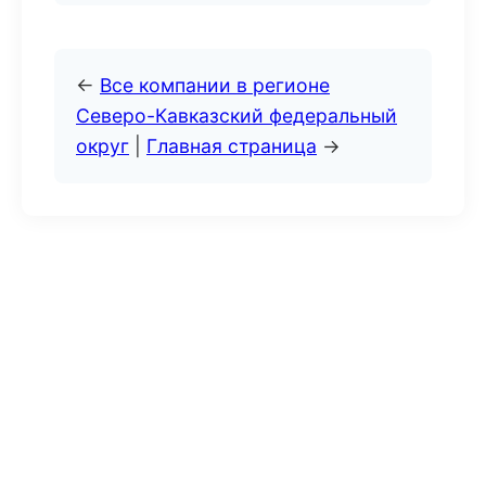
←
Все компании в регионе
Северо-Кавказский федеральный
округ
|
Главная страница
→