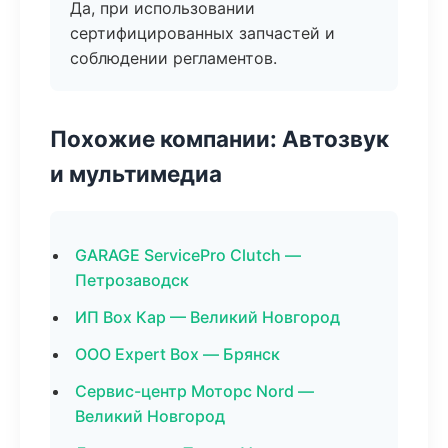
Да, при использовании
сертифицированных запчастей и
соблюдении регламентов.
Похожие компании: Автозвук
и мультимедиа
GARAGE ServicePro Clutch —
Петрозаводск
ИП Box Кар — Великий Новгород
ООО Expert Box — Брянск
Сервис-центр Моторс Nord —
Великий Новгород