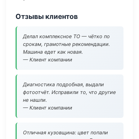
Отзывы клиентов
Делал комплексное ТО — чётко по
срокам, грамотные рекомендации.
Машина едет как новая.
— Клиент компании
Диагностика подробная, выдали
фотоотчёт. Исправили то, что другие
не нашли.
— Клиент компании
Отличная кузовщина: цвет попали