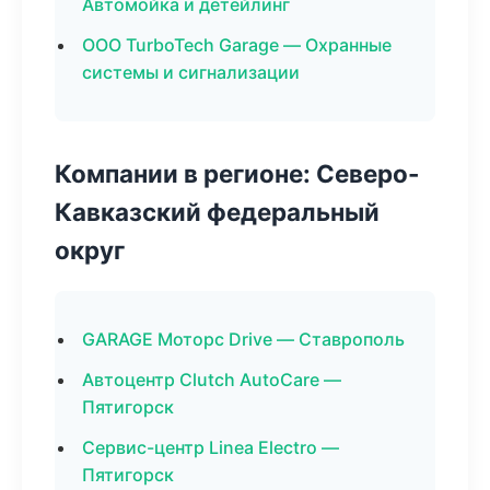
Автомойка и детейлинг
ООО TurboTech Garage — Охранные
системы и сигнализации
Компании в регионе: Северо-
Кавказский федеральный
округ
GARAGE Моторс Drive — Ставрополь
Автоцентр Clutch AutoCare —
Пятигорск
Сервис-центр Linea Electro —
Пятигорск