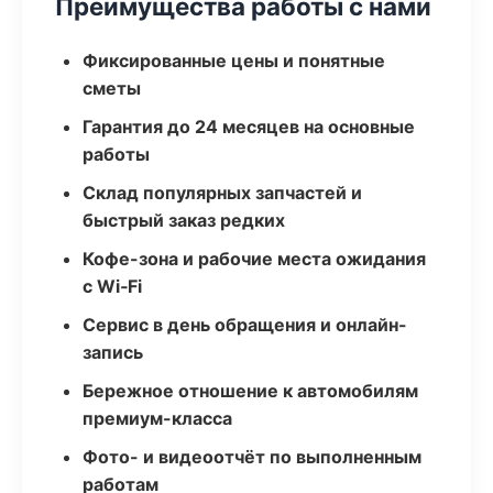
Преимущества работы с нами
Фиксированные цены и понятные
сметы
Гарантия до 24 месяцев на основные
работы
Склад популярных запчастей и
быстрый заказ редких
Кофе-зона и рабочие места ожидания
с Wi‑Fi
Сервис в день обращения и онлайн-
запись
Бережное отношение к автомобилям
премиум-класса
Фото- и видеоотчёт по выполненным
работам