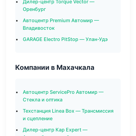
Дилер-центр Torque Vector —
Оренбург
Автоцентр Premium Автомир —
Владивосток
GARAGE Electro PitStop — Улан-Удэ
Компании в Махачкала
Автоцентр ServicePro Автомир —
Стекла и оптика
Техстанция Linea Box — Трансмиссия
и сцепление
Дилер-центр Кар Expert —