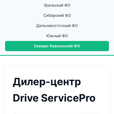
Уральский ФО
Сибирский ФО
Дальневосточный ФО
Южный ФО
Северо-Кавказский ФО
Дилер-центр
Drive ServicePro