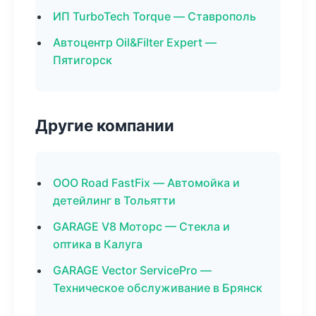
ИП TurboTech Torque — Ставрополь
Автоцентр Oil&Filter Expert —
Пятигорск
Другие компании
ООО Road FastFix — Автомойка и
детейлинг в Тольятти
GARAGE V8 Моторс — Стекла и
оптика в Калуга
GARAGE Vector ServicePro —
Техническое обслуживание в Брянск