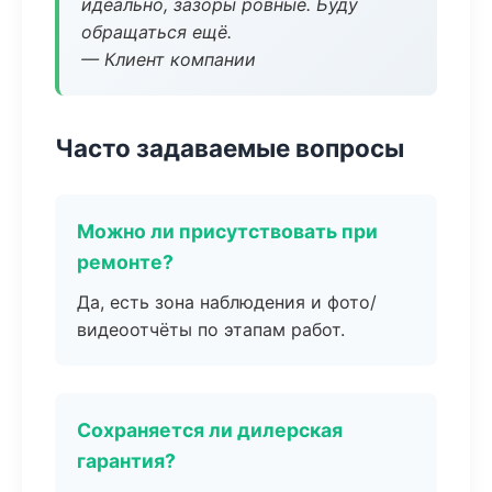
идеально, зазоры ровные. Буду
обращаться ещё.
— Клиент компании
Часто задаваемые вопросы
Можно ли присутствовать при
ремонте?
Да, есть зона наблюдения и фото/
видеоотчёты по этапам работ.
Сохраняется ли дилерская
гарантия?