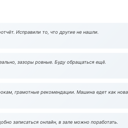
тчёт. Исправили то, что другие не нашли.
еально, зазоры ровные. Буду обращаться ещё.
окам, грамотные рекомендации. Машина едет как нова
обно записаться онлайн, в зале можно поработать.