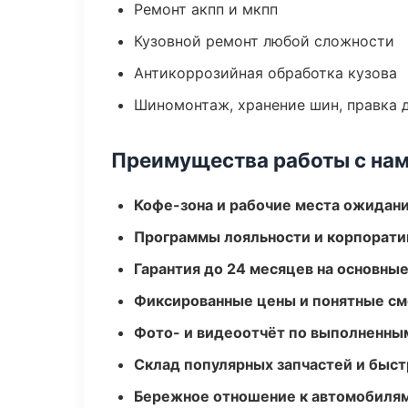
Ремонт акпп и мкпп
Кузовной ремонт любой сложности
Антикоррозийная обработка кузова
Шиномонтаж, хранение шин, правка 
Преимущества работы с на
Кофе-зона и рабочие места ожидания
Программы лояльности и корпорати
Гарантия до 24 месяцев на основны
Фиксированные цены и понятные с
Фото- и видеоотчёт по выполненны
Склад популярных запчастей и быст
Бережное отношение к автомобиля