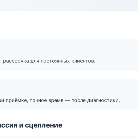
, рассрочка для постоянных клиентов.
и приёмке, точное время — после диагностики.
ссия и сцепление