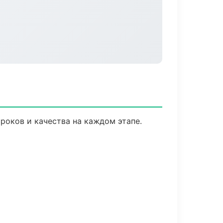
роков и качества на каждом этапе.