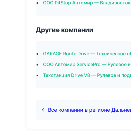
ООО PitStop Автомир — Владивосток
Другие компании
GARAGE Route Drive — Техническое 
ООО Автомир ServicePro — Рулевое и
Техстанция Drive V8 — Рулевое и под
←
Все компании в регионе Дальн