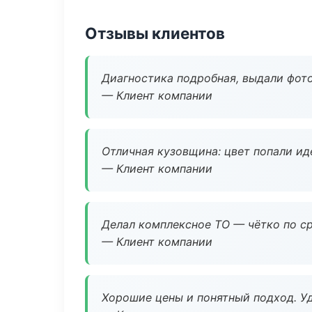
Отзывы клиентов
Диагностика подробная, выдали фотоо
— Клиент компании
Отличная кузовщина: цвет попали ид
— Клиент компании
Делал комплексное ТО — чётко по ср
— Клиент компании
Хорошие цены и понятный подход. Уд