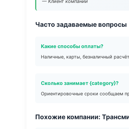
— Клиент компании
Часто задаваемые вопросы
Какие способы оплаты?
Наличные, карты, безналичный расчёт
Сколько занимает {category}?
Ориентировочные сроки сообщаем пр
Похожие компании: Трансми