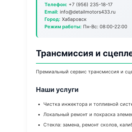
Телефон:
+7 (956) 235-18-17
Email:
info@detailmotors433.ru
Город:
Хабаровск
Режим работы:
Пн-Вс: 08:00-22:00
Трансмиссия и сцепл
Премиальный сервис трансмиссия и сцеп
Наши услуги
Чистка инжектора и топливной сис
Локальный ремонт и покраска элеме
Стекла: замена, ремонт сколов, кал