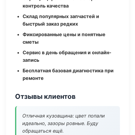
контроль качества
Склад популярных запчастей и
быстрый заказ редких
Фиксированные цены и понятные
сметы
Сервис в день обращения и онлайн-
запись
Бесплатная базовая диагностика при
ремонте
Отзывы клиентов
Отличная кузовщина: цвет попали
идеально, зазоры ровные. Буду
обращаться ещё.