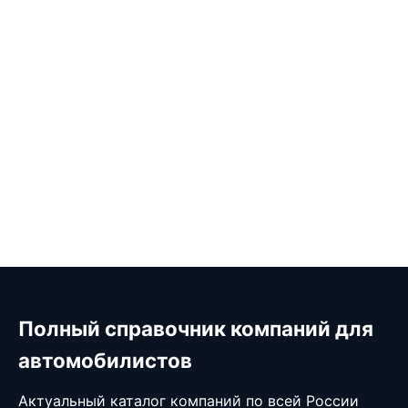
Полный справочник компаний для
автомобилистов
Актуальный каталог компаний по всей России