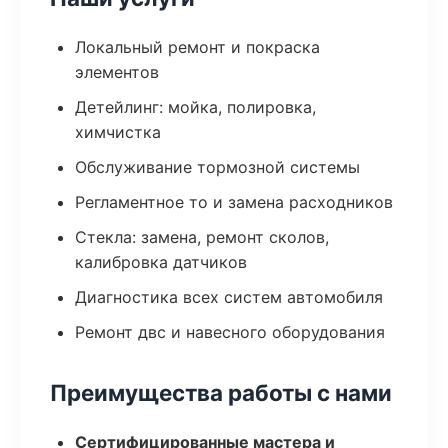
Локальный ремонт и покраска
элементов
Детейлинг: мойка, полировка,
химчистка
Обслуживание тормозной системы
Регламентное то и замена расходников
Стекла: замена, ремонт сколов,
калибровка датчиков
Диагностика всех систем автомобиля
Ремонт двс и навесного оборудования
Преимущества работы с нами
Сертифицированные мастера и