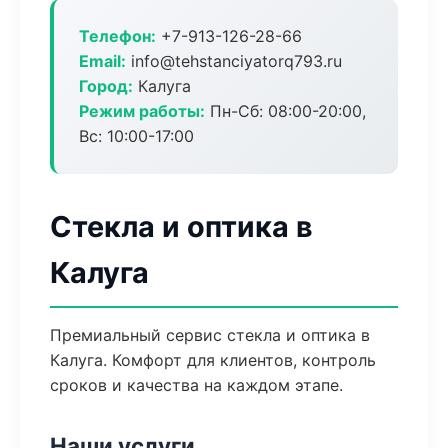
Телефон:
+7-913-126-28-66
Email:
info@tehstanciyatorq793.ru
Город:
Калуга
Режим работы:
Пн-Сб: 08:00-20:00,
Вс: 10:00-17:00
Стекла и оптика в
Калуга
Премиальный сервис стекла и оптика в
Калуга. Комфорт для клиентов, контроль
сроков и качества на каждом этапе.
Наши услуги