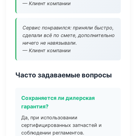
— Клиент компании
Сервис понравился: приняли быстро,
сделали всё по смете, дополнительно
ничего не навязывали.
— Клиент компании
Часто задаваемые вопросы
Сохраняется ли дилерская
гарантия?
Да, при использовании
сертифицированных запчастей и
соблюдении регламентов.