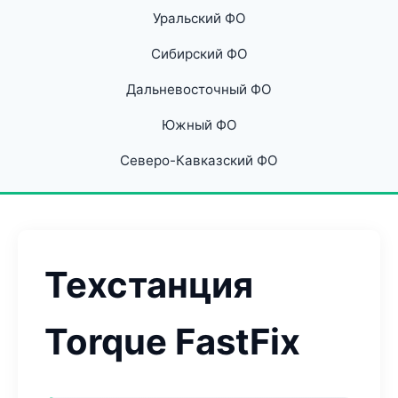
Уральский ФО
Сибирский ФО
Дальневосточный ФО
Южный ФО
Северо-Кавказский ФО
Техстанция
Torque FastFix