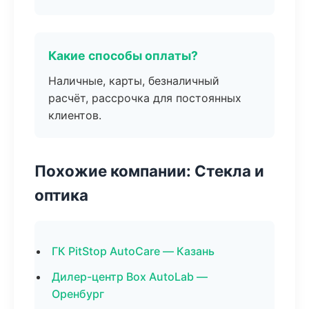
Какие способы оплаты?
Наличные, карты, безналичный
расчёт, рассрочка для постоянных
клиентов.
Похожие компании: Стекла и
оптика
ГК PitStop AutoCare — Казань
Дилер-центр Box AutoLab —
Оренбург