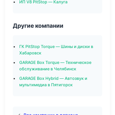
ИП V8 PitStop — Калуга
Другие компании
ГК PitStop Torque — Шины и диски в
Хабаровск
GARAGE Box Torque — Техническое
обслуживание в Челябинск
GARAGE Box Hybrid — Автозвук и
мультимедиа в Пятигорск