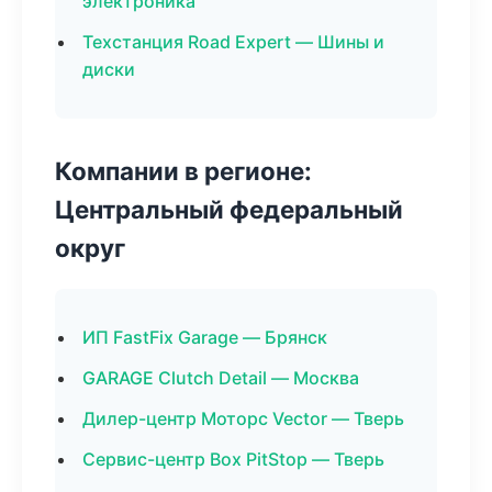
электроника
Техстанция Road Expert — Шины и
диски
Компании в регионе:
Центральный федеральный
округ
ИП FastFix Garage — Брянск
GARAGE Clutch Detail — Москва
Дилер-центр Моторс Vector — Тверь
Сервис-центр Box PitStop — Тверь