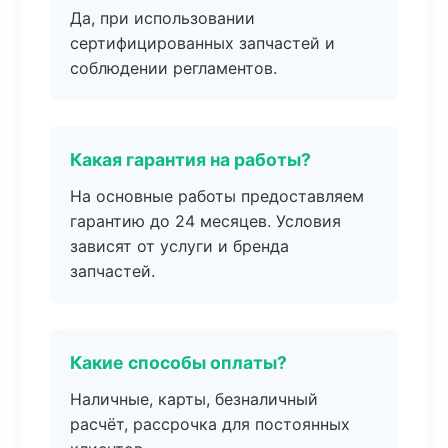
Да, при использовании
сертифицированных запчастей и
соблюдении регламентов.
Какая гарантия на работы?
На основные работы предоставляем
гарантию до 24 месяцев. Условия
зависят от услуги и бренда
запчастей.
Какие способы оплаты?
Наличные, карты, безналичный
расчёт, рассрочка для постоянных