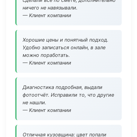
сделали всё по смете, дополнительно
ничего не навязывали.
— Клиент компании
Хорошие цены и понятный подход.
Удобно записаться онлайн, в зале
можно поработать.
— Клиент компании
Диагностика подробная, выдали
фотоотчёт. Исправили то, что другие
не нашли.
— Клиент компании
Отличная кузовщина: цвет попали