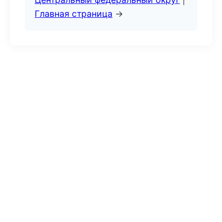
Главная страница
→