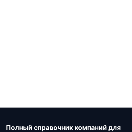
Полный справочник компаний для