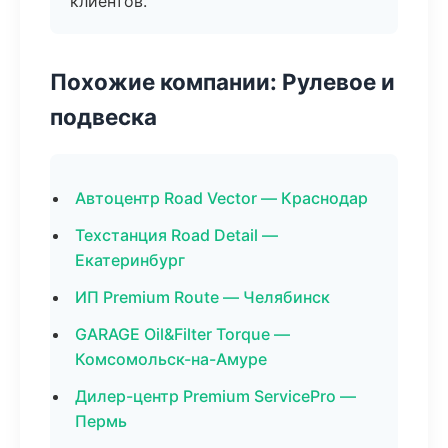
клиентов.
Похожие компании: Рулевое и
подвеска
Автоцентр Road Vector — Краснодар
Техстанция Road Detail —
Екатеринбург
ИП Premium Route — Челябинск
GARAGE Oil&Filter Torque —
Комсомольск-на-Амуре
Дилер-центр Premium ServicePro —
Пермь