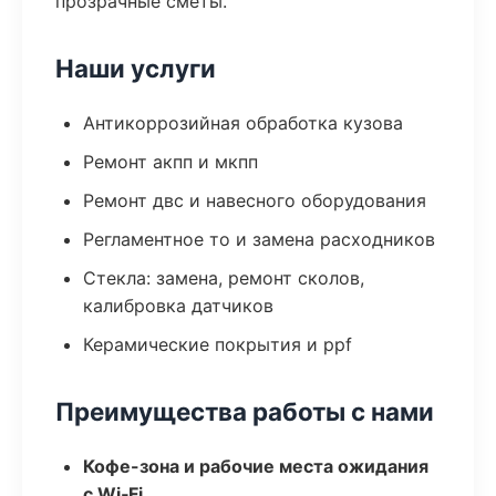
прозрачные сметы.
Наши услуги
Антикоррозийная обработка кузова
Ремонт акпп и мкпп
Ремонт двс и навесного оборудования
Регламентное то и замена расходников
Стекла: замена, ремонт сколов,
калибровка датчиков
Керамические покрытия и ppf
Преимущества работы с нами
Кофе-зона и рабочие места ожидания
с Wi‑Fi