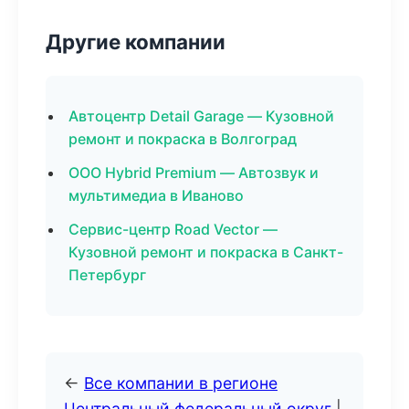
Другие компании
Автоцентр Detail Garage — Кузовной
ремонт и покраска в Волгоград
ООО Hybrid Premium — Автозвук и
мультимедиа в Иваново
Сервис-центр Road Vector —
Кузовной ремонт и покраска в Санкт-
Петербург
←
Все компании в регионе
Центральный федеральный округ
|