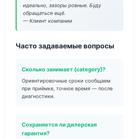
идеально, зазоры ровные. Буду
обращаться ещё.
— Клиент компании
Часто задаваемые вопросы
Сколько занимает {category}?
Ориентировочные сроки сообщаем
при приёмке, точное время — после
диагностики.
Сохраняется ли дилерская
гарантия?