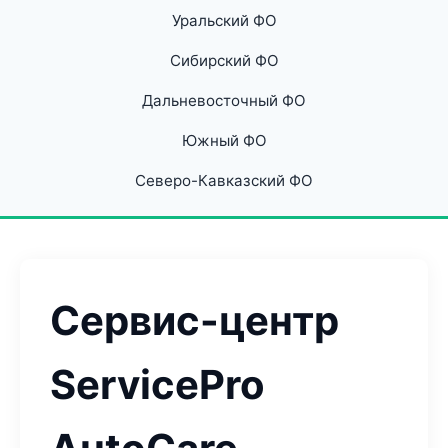
Уральский ФО
Сибирский ФО
Дальневосточный ФО
Южный ФО
Северо-Кавказский ФО
Сервис-центр
ServicePro