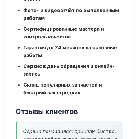
Фото- и видеоотчёт по выполненным
работам
Сертифицированные мастера и
контроль качества
Гарантия до 24 месяцев на основные
работы
Сервис в день обращения и онлайн-
запись
Склад популярных запчастей и
быстрый заказ редких
Отзывы клиентов
Сервис понравился: приняли быстро,