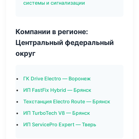
системы и сигнализации
Компании в регионе:
Центральный федеральный
округ
ГК Drive Electro — Воронеж
ИП FastFix Hybrid — Брянск
Техстанция Electro Route — Брянск
ИП TurboTech V8 — Брянск
ИП ServicePro Expert — Тверь