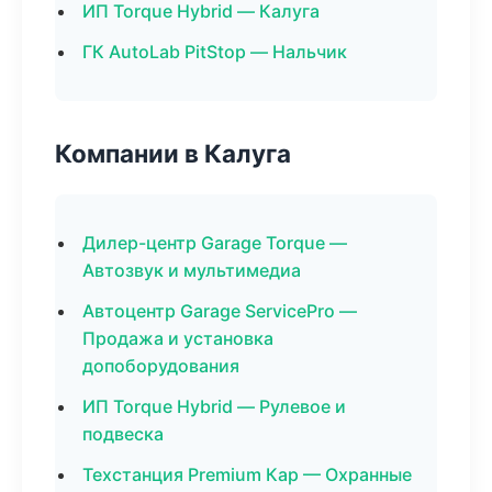
ИП Torque Hybrid — Калуга
ГК AutoLab PitStop — Нальчик
Компании в Калуга
Дилер-центр Garage Torque —
Автозвук и мультимедиа
Автоцентр Garage ServicePro —
Продажа и установка
допоборудования
ИП Torque Hybrid — Рулевое и
подвеска
Техстанция Premium Кар — Охранные