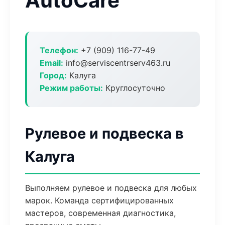
AutoCare
Телефон:
+7 (909) 116-77-49
Email:
info@serviscentrserv463.ru
Город:
Калуга
Режим работы:
Круглосуточно
Рулевое и подвеска в
Калуга
Выполняем рулевое и подвеска для любых
марок. Команда сертифицированных
мастеров, современная диагностика,