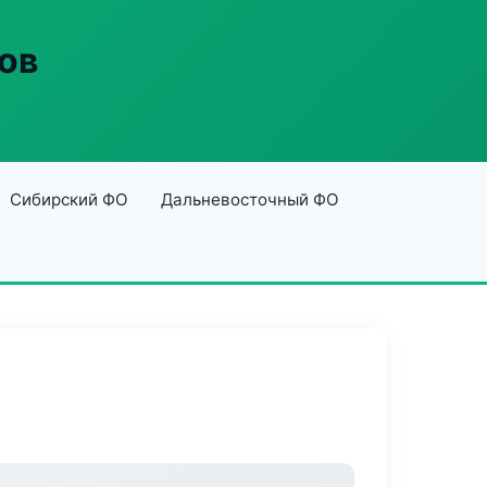
ов
Сибирский ФО
Дальневосточный ФО