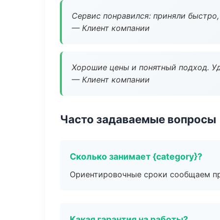
Сервис понравился: приняли быстро, 
— Клиент компании
Хорошие цены и понятный подход. Уд
— Клиент компании
Часто задаваемые вопросы
Сколько занимает {category}?
Ориентировочные сроки сообщаем пр
Какая гарантия на работы?