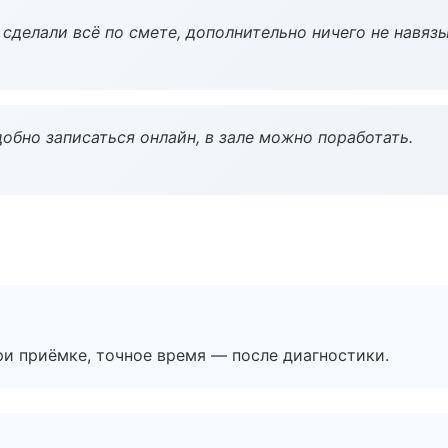
сделали всё по смете, дополнительно ничего не навязы
обно записаться онлайн, в зале можно поработать.
и приёмке, точное время — после диагностики.