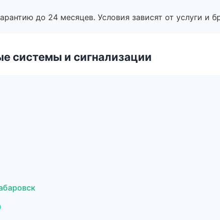
рантию до 24 месяцев. Условия зависят от услуги и бр
е системы и сигнализации
Хабаровск
а