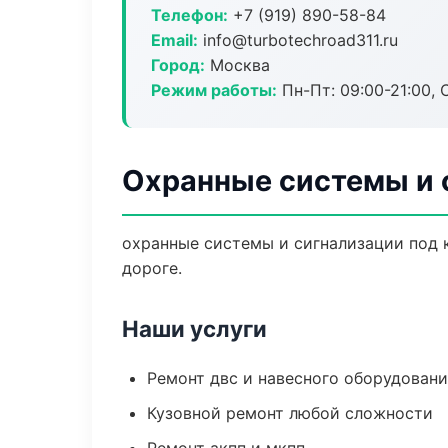
Телефон:
+7 (919) 890-58-84
Email:
info@turbotechroad311.ru
Город:
Москва
Режим работы:
Пн-Пт: 09:00-21:00, С
Охранные системы и 
охранные системы и сигнализации под к
дороге.
Наши услуги
Ремонт двс и навесного оборудован
Кузовной ремонт любой сложности