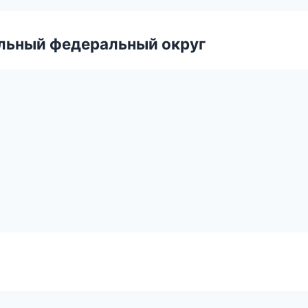
альный федеральный округ