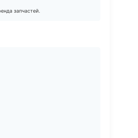
енда запчастей.