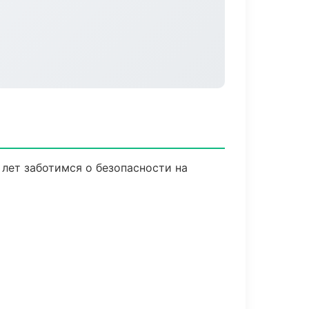
 лет заботимся о безопасности на