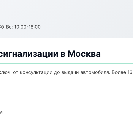
б-Вс: 10:00-18:00
сигнализации в Москва
люч: от консультации до выдачи автомобиля. Более 16
ия