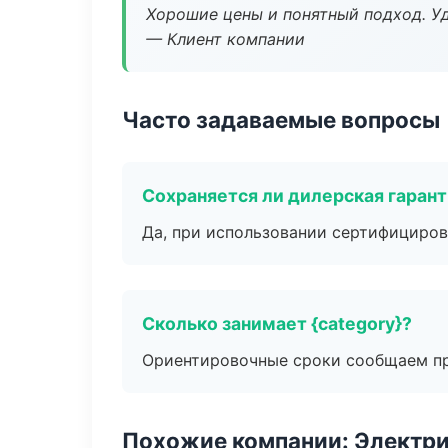
Хорошие цены и понятный подход. Уд
— Клиент компании
Часто задаваемые вопросы
Сохраняется ли дилерская гаран
Да, при использовании сертифициров
Сколько занимает {category}?
Ориентировочные сроки сообщаем пр
Похожие компании: Электри