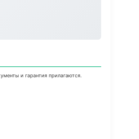
кументы и гарантия прилагаются.