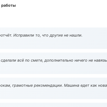
е работы
тчёт. Исправили то, что другие не нашли.
сделали всё по смете, дополнительно ничего не навязы
окам, грамотные рекомендации. Машина едет как нова