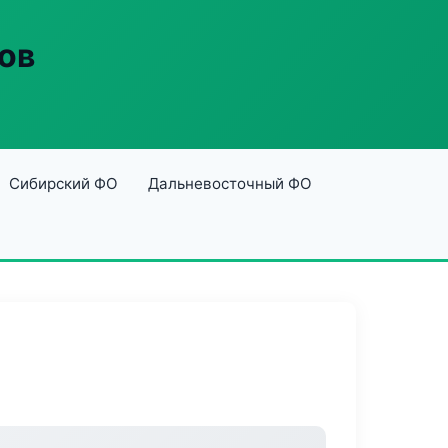
ов
Сибирский ФО
Дальневосточный ФО