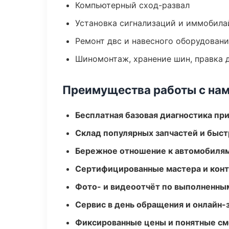
Компьютерный сход-развал
Установка сигнализаций и иммобила
Ремонт двс и навесного оборудован
Шиномонтаж, хранение шин, правка 
Преимущества работы с на
Бесплатная базовая диагностика пр
Склад популярных запчастей и быст
Бережное отношение к автомобиля
Сертифицированные мастера и конт
Фото- и видеоотчёт по выполненны
Сервис в день обращения и онлайн-
Фиксированные цены и понятные с