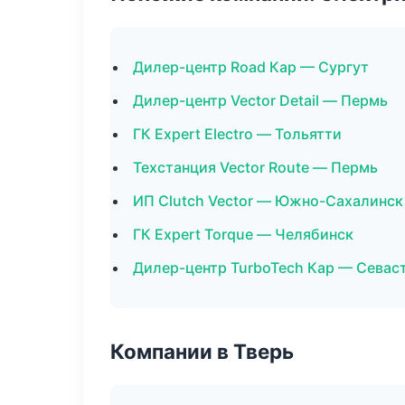
Дилер-центр Road Кар — Сургут
Дилер-центр Vector Detail — Пермь
ГК Expert Electro — Тольятти
Техстанция Vector Route — Пермь
ИП Clutch Vector — Южно-Сахалинск
ГК Expert Torque — Челябинск
Дилер-центр TurboTech Кар — Севас
Компании в Тверь