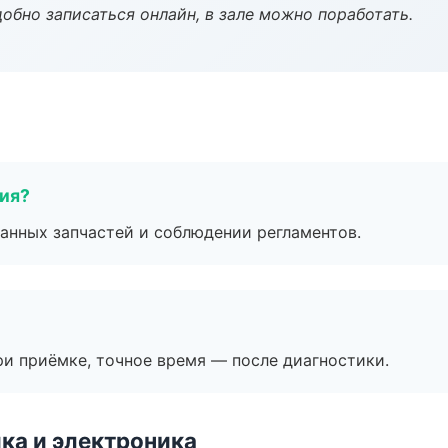
обно записаться онлайн, в зале можно поработать.
тия?
анных запчастей и соблюдении регламентов.
и приёмке, точное время — после диагностики.
ка и электроника