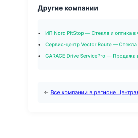
Другие компании
ИП Nord PitStop — Стекла и оптика в
Сервис-центр Vector Route — Стекла
GARAGE Drive ServicePro — Продажа 
←
Все компании в регионе Центр