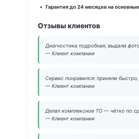
Гарантия до 24 месяцев на основны
Отзывы клиентов
Диагностика подробная, выдали фотоо
— Клиент компании
Сервис понравился: приняли быстро, 
— Клиент компании
Делал комплексное ТО — чётко по ср
— Клиент компании