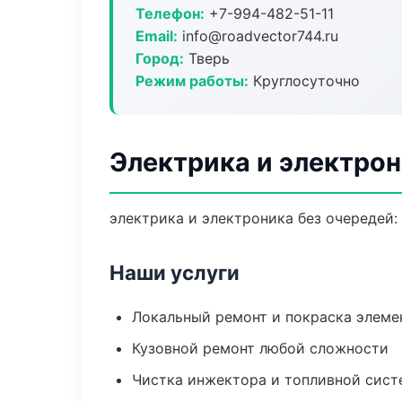
Телефон:
+7-994-482-51-11
Email:
info@roadvector744.ru
Город:
Тверь
Режим работы:
Круглосуточно
Электрика и электрон
электрика и электроника без очередей:
Наши услуги
Локальный ремонт и покраска элеме
Кузовной ремонт любой сложности
Чистка инжектора и топливной сис