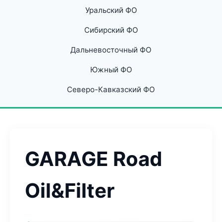
Уральский ФО
Сибирский ФО
Дальневосточный ФО
Южный ФО
Северо-Кавказский ФО
GARAGE Road
Oil&Filter