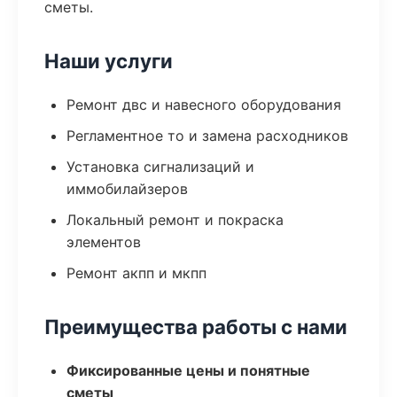
сметы.
Наши услуги
Ремонт двс и навесного оборудования
Регламентное то и замена расходников
Установка сигнализаций и
иммобилайзеров
Локальный ремонт и покраска
элементов
Ремонт акпп и мкпп
Преимущества работы с нами
Фиксированные цены и понятные
сметы