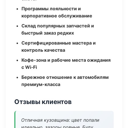
Программы лояльности и
корпоративное обслуживание
Склад популярных запчастей и
быстрый заказ редких
Сертифицированные мастера и
контроль качества
Кофе-зона и рабочие места ожидания
с Wi‑Fi
Бережное отношение к автомобилям
премиум-класса
Отзывы клиентов
Отличная кузовщина: цвет попали
идеально, зазоры ровные. Буду