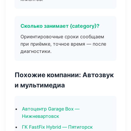
Сколько занимает {category}?
Ориентировочные сроки сообщаем
при приёмке, точное время — после
диагностики.
Похожие компании: Автозвук
и мультимедиа
Автоцентр Garage Box —
Нижневартовск
ГК FastFix Hybrid — Пятигорск