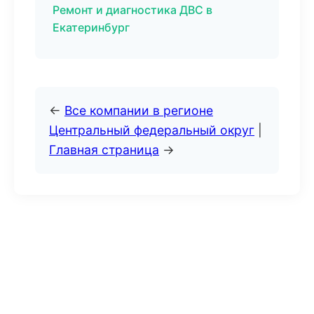
Ремонт и диагностика ДВС в
Екатеринбург
←
Все компании в регионе
Центральный федеральный округ
|
Главная страница
→