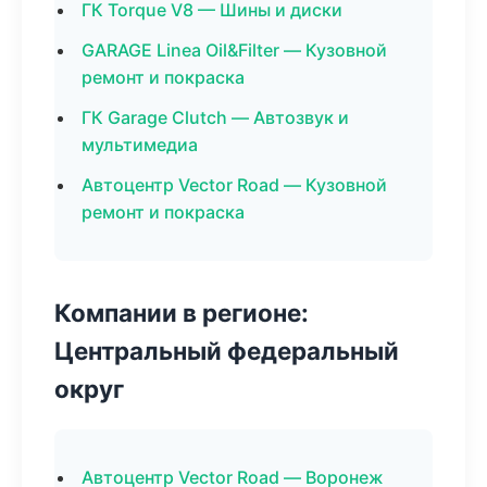
ГК Torque V8 — Шины и диски
GARAGE Linea Oil&Filter — Кузовной
ремонт и покраска
ГК Garage Clutch — Автозвук и
мультимедиа
Автоцентр Vector Road — Кузовной
ремонт и покраска
Компании в регионе:
Центральный федеральный
округ
Автоцентр Vector Road — Воронеж