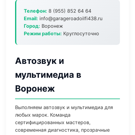
Телефон:
8 (955) 852 64 64
Email:
info@garageroadoilfi438.ru
Город:
Воронеж
Режим работы:
Круглосуточно
Автозвук и
мультимедиа в
Воронеж
Выполняем автозвук и мультимедиа для
любых марок. Команда
сертифицированных мастеров,
современная диагностика, прозрачные