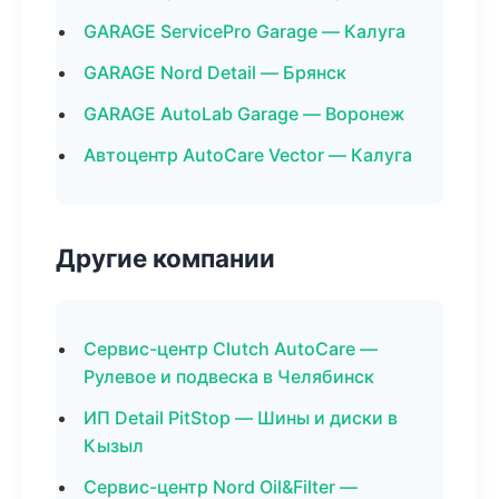
GARAGE ServicePro Garage — Калуга
GARAGE Nord Detail — Брянск
GARAGE AutoLab Garage — Воронеж
Автоцентр AutoCare Vector — Калуга
Другие компании
Сервис-центр Clutch AutoCare —
Рулевое и подвеска в Челябинск
ИП Detail PitStop — Шины и диски в
Кызыл
Сервис-центр Nord Oil&Filter —