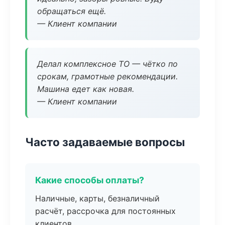
обращаться ещё.
— Клиент компании
Делал комплексное ТО — чётко по
срокам, грамотные рекомендации.
Машина едет как новая.
— Клиент компании
Часто задаваемые вопросы
Какие способы оплаты?
Наличные, карты, безналичный
расчёт, рассрочка для постоянных
клиентов.