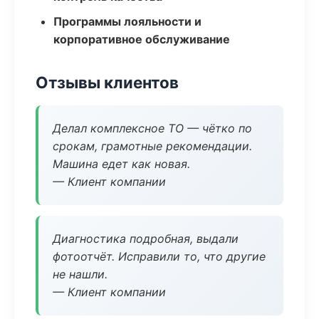
Программы лояльности и
корпоративное обслуживание
Отзывы клиентов
Делал комплексное ТО — чётко по
срокам, грамотные рекомендации.
Машина едет как новая.
— Клиент компании
Диагностика подробная, выдали
фотоотчёт. Исправили то, что другие
не нашли.
— Клиент компании