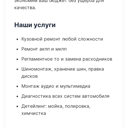
экономим ваш бюджет без ущерба для
качества.
Наши услуги
Кузовной ремонт любой сложности
Ремонт акпп и мкпп
Регламентное то и замена расходников
Шиномонтаж, хранение шин, правка
дисков
Монтаж аудио и мультимедиа
Диагностика всех систем автомобиля
Детейлинг: мойка, полировка,
химчистка