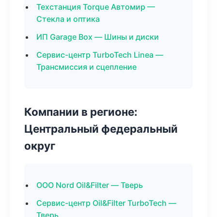
Техстанция Torque Автомир —
Стекла и оптика
ИП Garage Box — Шины и диски
Сервис-центр TurboTech Linea —
Трансмиссия и сцепление
Компании в регионе:
Центральный федеральный
округ
ООО Nord Oil&Filter — Тверь
Сервис-центр Oil&Filter TurboTech —
Тверь