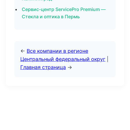
Сервис-центр ServicePro Premium —
Стекла и оптика в Пермь
←
Все компании в регионе
Центральный федеральный округ
|
Главная страница
→