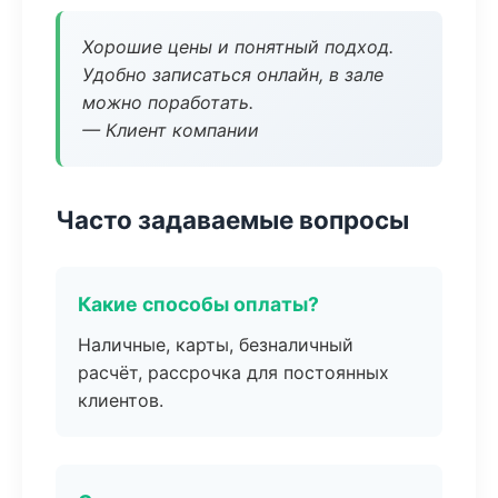
Хорошие цены и понятный подход.
Удобно записаться онлайн, в зале
можно поработать.
— Клиент компании
Часто задаваемые вопросы
Какие способы оплаты?
Наличные, карты, безналичный
расчёт, рассрочка для постоянных
клиентов.