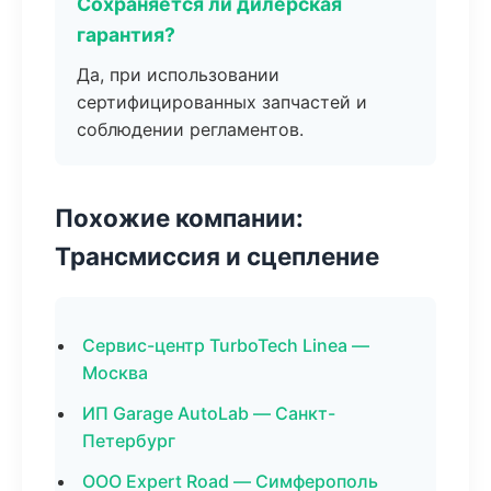
Сохраняется ли дилерская
гарантия?
Да, при использовании
сертифицированных запчастей и
соблюдении регламентов.
Похожие компании:
Трансмиссия и сцепление
Сервис-центр TurboTech Linea —
Москва
ИП Garage AutoLab — Санкт-
Петербург
ООО Expert Road — Симферополь