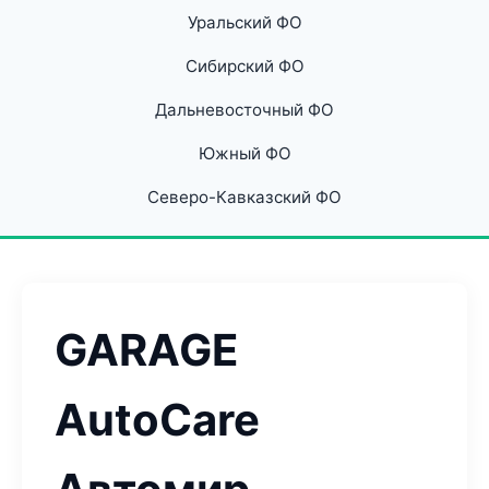
Уральский ФО
Сибирский ФО
Дальневосточный ФО
Южный ФО
Северо-Кавказский ФО
GARAGE
AutoCare