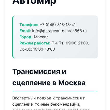
Автомир
Телефон:
+7 (945) 316-13-41
Email:
info@garageautocarea668.ru
Город:
Москва
Режим работы:
Пн-Пт: 09:00-21:00,
Сб-Вс: 10:00-18:00
Трансмиссия и
сцепление в Москва
Экспертный подход к трансмиссия и
сцепление: точные рекомендации,