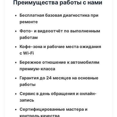
Преимущества работы с нами
Бесплатная базовая диагностика при
ремонте
Фото- и видеоотчёт по выполненным
работам
Кофе-зона и рабочие места ожидания
с Wi‑Fi
Бережное отношение к автомобилям
премиум-класса
Гарантия до 24 месяцев на основные
работы
Сервис в день обращения и онлайн-
запись
Сертифицированные мастера и
контроль качества