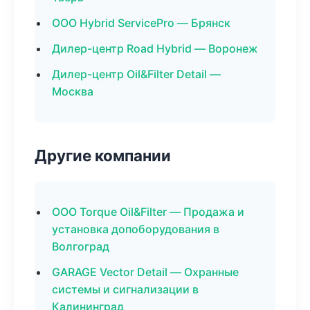
ООО Hybrid ServicePro — Брянск
Дилер-центр Road Hybrid — Воронеж
Дилер-центр Oil&Filter Detail —
Москва
Другие компании
ООО Torque Oil&Filter — Продажа и
установка допоборудования в
Волгоград
GARAGE Vector Detail — Охранные
системы и сигнализации в
Калининград