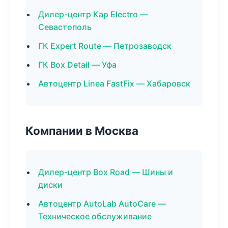
Дилер-центр Кар Electro —
Севастополь
ГК Expert Route — Петрозаводск
ГК Box Detail — Уфа
Автоцентр Linea FastFix — Хабаровск
Компании в Москва
Дилер-центр Box Road — Шины и
диски
Автоцентр AutoLab AutoCare —
Техническое обслуживание