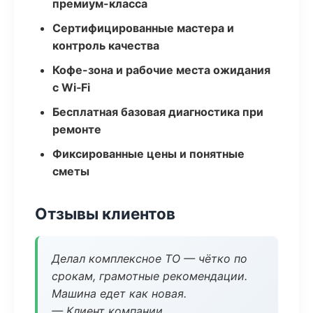
премиум-класса
Сертифицированные мастера и
контроль качества
Кофе-зона и рабочие места ожидания
с Wi‑Fi
Бесплатная базовая диагностика при
ремонте
Фиксированные цены и понятные
сметы
Отзывы клиентов
Делал комплексное ТО — чётко по
срокам, грамотные рекомендации.
Машина едет как новая.
— Клиент компании