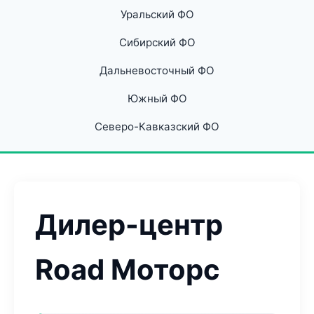
Уральский ФО
Сибирский ФО
Дальневосточный ФО
Южный ФО
Северо-Кавказский ФО
Дилер-центр
Road Моторс