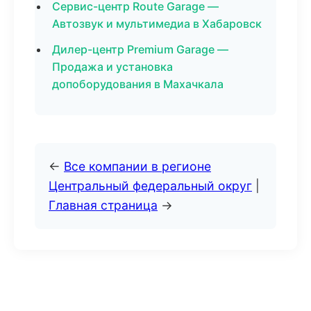
Сервис-центр Route Garage —
Автозвук и мультимедиа в Хабаровск
Дилер-центр Premium Garage —
Продажа и установка
допоборудования в Махачкала
←
Все компании в регионе
Центральный федеральный округ
|
Главная страница
→