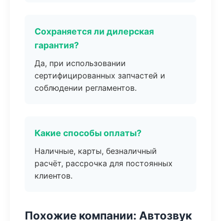
Сохраняется ли дилерская
гарантия?
Да, при использовании
сертифицированных запчастей и
соблюдении регламентов.
Какие способы оплаты?
Наличные, карты, безналичный
расчёт, рассрочка для постоянных
клиентов.
Похожие компании: Автозвук