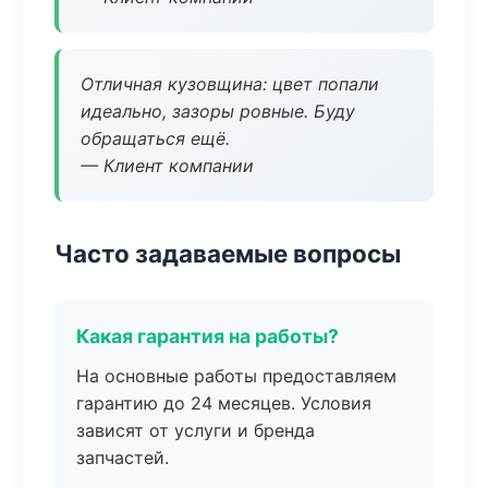
Отличная кузовщина: цвет попали
идеально, зазоры ровные. Буду
обращаться ещё.
— Клиент компании
Часто задаваемые вопросы
Какая гарантия на работы?
На основные работы предоставляем
гарантию до 24 месяцев. Условия
зависят от услуги и бренда
запчастей.