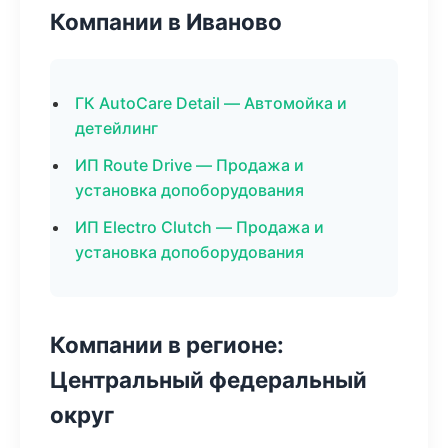
Компании в Иваново
ГК AutoCare Detail — Автомойка и
детейлинг
ИП Route Drive — Продажа и
установка допоборудования
ИП Electro Clutch — Продажа и
установка допоборудования
Компании в регионе:
Центральный федеральный
округ