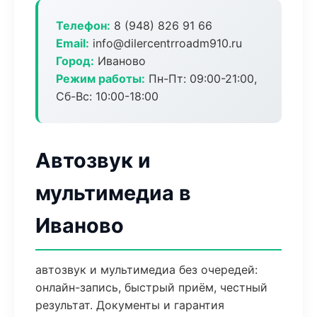
Телефон:
8 (948) 826 91 66
Email:
info@dilercentrroadm910.ru
Город:
Иваново
Режим работы:
Пн-Пт: 09:00-21:00,
Сб-Вс: 10:00-18:00
Автозвук и
мультимедиа в
Иваново
автозвук и мультимедиа без очередей:
онлайн-запись, быстрый приём, честный
результат. Документы и гарантия