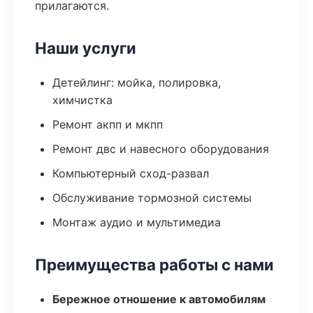
прилагаются.
Наши услуги
Детейлинг: мойка, полировка,
химчистка
Ремонт акпп и мкпп
Ремонт двс и навесного оборудования
Компьютерный сход-развал
Обслуживание тормозной системы
Монтаж аудио и мультимедиа
Преимущества работы с нами
Бережное отношение к автомобилям