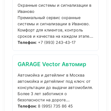
Охранные системы и сигнализации в
Иваново
Премиальный сервис охранные
системы и сигнализации в Иваново.
Комфорт для клиентов, контроль
сроков и качества на каждом этапе....
Телефон:
+7 (993) 243-43-17
GARAGE Vector Автомир
Автомойка и детейлинг в Москва
автомойка и детейлинг под ключ: от
консультации до выдачи автомобиля.
Более 3 лет заботимся о
безопасности на дороге....
Телефон:
8 (995) 735 86 45