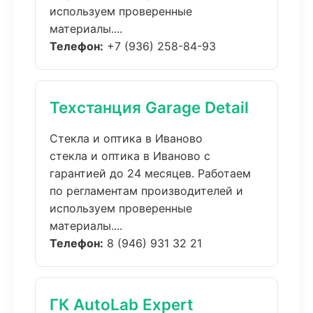
используем проверенные
материалы....
Телефон:
+7 (936) 258-84-93
Техстанция Garage Detail
Стекла и оптика в Иваново
стекла и оптика в Иваново с
гарантией до 24 месяцев. Работаем
по регламентам производителей и
используем проверенные
материалы....
Телефон:
8 (946) 931 32 21
ГК AutoLab Expert