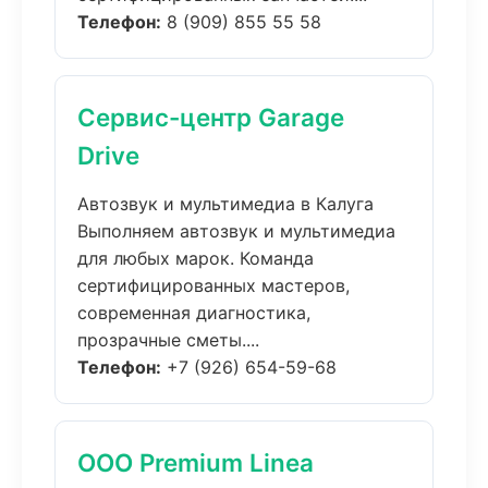
Телефон:
8 (909) 855 55 58
Сервис-центр Garage
Drive
Автозвук и мультимедиа в Калуга
Выполняем автозвук и мультимедиа
для любых марок. Команда
сертифицированных мастеров,
современная диагностика,
прозрачные сметы....
Телефон:
+7 (926) 654-59-68
ООО Premium Linea