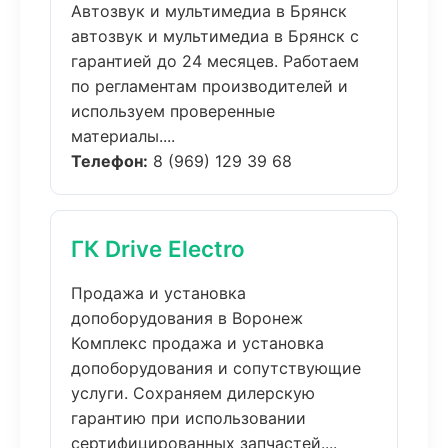
Автозвук и мультимедиа в Брянск
автозвук и мультимедиа в Брянск с
гарантией до 24 месяцев. Работаем
по регламентам производителей и
используем проверенные
материалы....
Телефон:
8 (969) 129 39 68
ГК Drive Electro
Продажа и установка
допоборудования в Воронеж
Комплекс продажа и установка
допоборудования и сопутствующие
услуги. Сохраняем дилерскую
гарантию при использовании
сертифицированных запчастей....