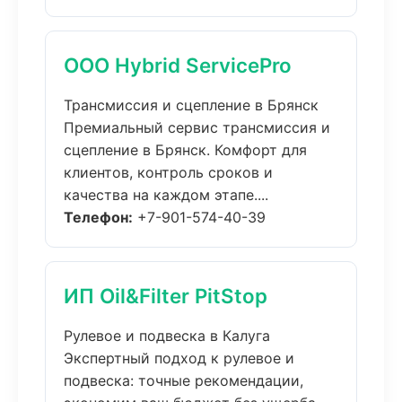
ООО Hybrid ServicePro
Трансмиссия и сцепление в Брянск
Премиальный сервис трансмиссия и
сцепление в Брянск. Комфорт для
клиентов, контроль сроков и
качества на каждом этапе....
Телефон:
+7-901-574-40-39
ИП Oil&Filter PitStop
Рулевое и подвеска в Калуга
Экспертный подход к рулевое и
подвеска: точные рекомендации,