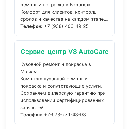
ремонт и покраска в Воронеж.
Комфорт для клиентов, контроль
сроков и качества на каждом этапе....
Телефон:
+7 (938) 406-49-25
Сервис-центр V8 AutoCare
Кузовной ремонт и покраска в
Москва
Комплекс кузовной ремонт и
покраска и сопутствующие услуги.
Сохраняем дилерскую гарантию при
использовании сертифицированных
запчастей....
Телефон:
+7-978-779-43-93