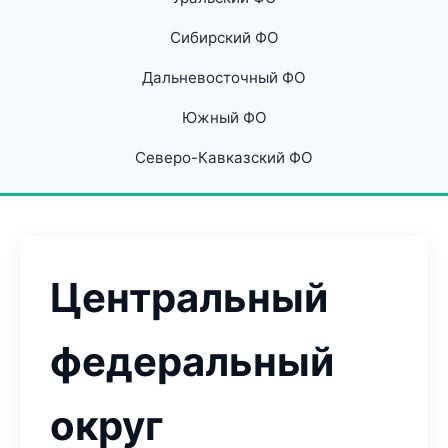
Сибирский ФО
Дальневосточный ФО
Южный ФО
Северо-Кавказский ФО
Центральный
федеральный
округ