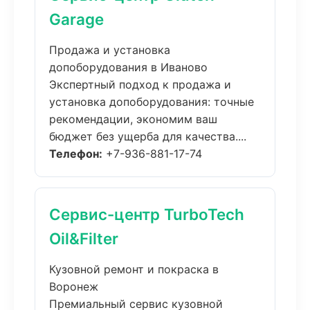
Garage
Продажа и установка
допоборудования в Иваново
Экспертный подход к продажа и
установка допоборудования: точные
рекомендации, экономим ваш
бюджет без ущерба для качества....
Телефон:
+7-936-881-17-74
Сервис-центр TurboTech
Oil&Filter
Кузовной ремонт и покраска в
Воронеж
Премиальный сервис кузовной