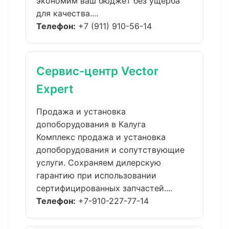
экономим ваш бюджет без ущерба
для качества....
Телефон:
+7 (911) 910-56-14
Сервис-центр Vector
Expert
Продажа и установка
допоборудования в Калуга
Комплекс продажа и установка
допоборудования и сопутствующие
услуги. Сохраняем дилерскую
гарантию при использовании
сертифицированных запчастей....
Телефон:
+7-910-227-77-14