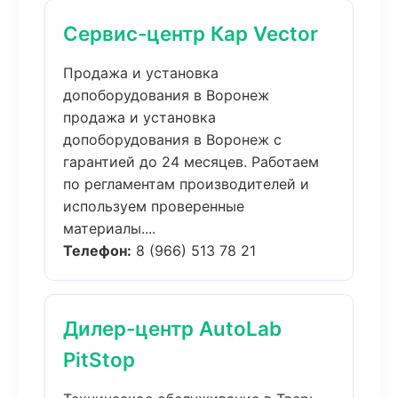
Сервис-центр Кар Vector
Продажа и установка
допоборудования в Воронеж
продажа и установка
допоборудования в Воронеж с
гарантией до 24 месяцев. Работаем
по регламентам производителей и
используем проверенные
материалы....
Телефон:
8 (966) 513 78 21
Дилер-центр AutoLab
PitStop