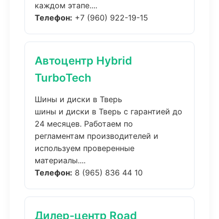
каждом этапе....
Телефон:
+7 (960) 922-19-15
Автоцентр Hybrid
TurboTech
Шины и диски в Тверь
шины и диски в Тверь с гарантией до
24 месяцев. Работаем по
регламентам производителей и
используем проверенные
материалы....
Телефон:
8 (965) 836 44 10
Дилер-центр Road