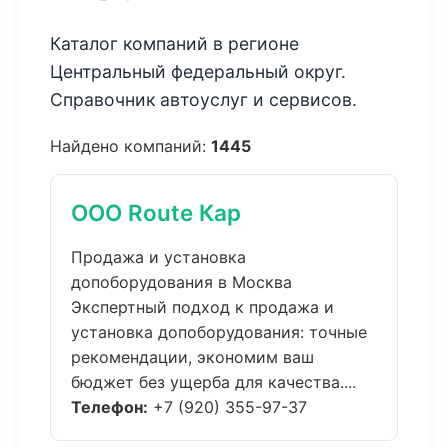
Каталог компаний в регионе
Центральный федеральный округ.
Справочник автоуслуг и сервисов.
Найдено компаний:
1445
ООО Route Кар
Продажа и установка
допоборудования в Москва
Экспертный подход к продажа и
установка допоборудования: точные
рекомендации, экономим ваш
бюджет без ущерба для качества....
Телефон:
+7 (920) 355-97-37