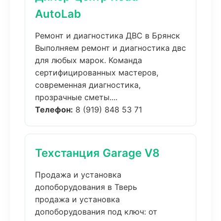
AutoLab
Ремонт и диагностика ДВС в Брянск
Выполняем ремонт и диагностика двс
для любых марок. Команда
сертифицированных мастеров,
современная диагностика,
прозрачные сметы....
Телефон:
8 (919) 848 53 71
Техстанция Garage V8
Продажа и установка
допоборудования в Тверь
продажа и установка
допоборудования под ключ: от