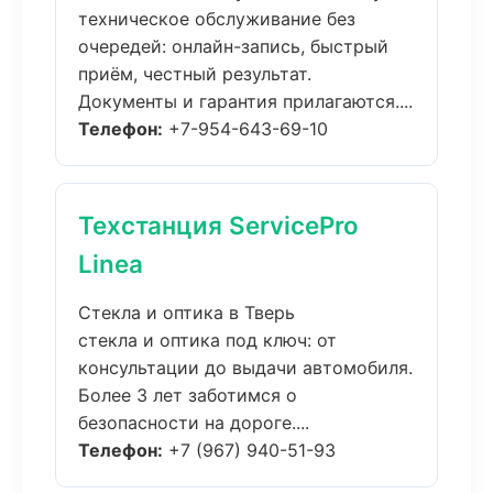
техническое обслуживание без
очередей: онлайн-запись, быстрый
приём, честный результат.
Документы и гарантия прилагаются....
Телефон:
+7-954-643-69-10
Техстанция ServicePro
Linea
Стекла и оптика в Тверь
стекла и оптика под ключ: от
консультации до выдачи автомобиля.
Более 3 лет заботимся о
безопасности на дороге....
Телефон:
+7 (967) 940-51-93