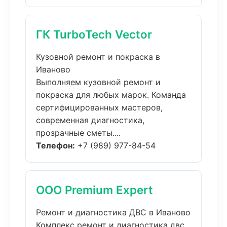
ГК TurboTech Vector
Кузовной ремонт и покраска в
Иваново
Выполняем кузовной ремонт и
покраска для любых марок. Команда
сертифицированных мастеров,
современная диагностика,
прозрачные сметы....
Телефон:
+7 (989) 977-84-54
ООО Premium Expert
Ремонт и диагностика ДВС в Иваново
Комплекс ремонт и диагностика двс