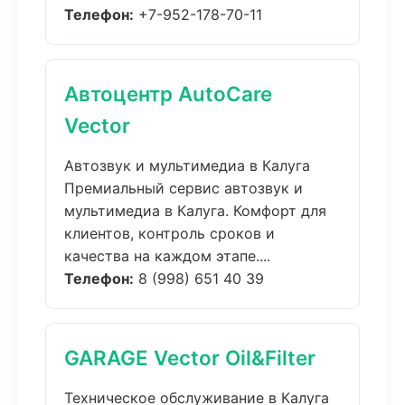
Телефон:
+7-952-178-70-11
Автоцентр AutoCare
Vector
Автозвук и мультимедиа в Калуга
Премиальный сервис автозвук и
мультимедиа в Калуга. Комфорт для
клиентов, контроль сроков и
качества на каждом этапе....
Телефон:
8 (998) 651 40 39
GARAGE Vector Oil&Filter
Техническое обслуживание в Калуга