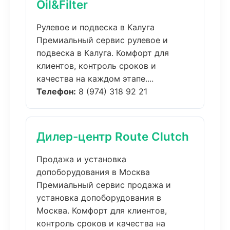
Oil&Filter
Рулевое и подвеска в Калуга
Премиальный сервис рулевое и
подвеска в Калуга. Комфорт для
клиентов, контроль сроков и
качества на каждом этапе....
Телефон:
8 (974) 318 92 21
Дилер-центр Route Clutch
Продажа и установка
допоборудования в Москва
Премиальный сервис продажа и
установка допоборудования в
Москва. Комфорт для клиентов,
контроль сроков и качества на