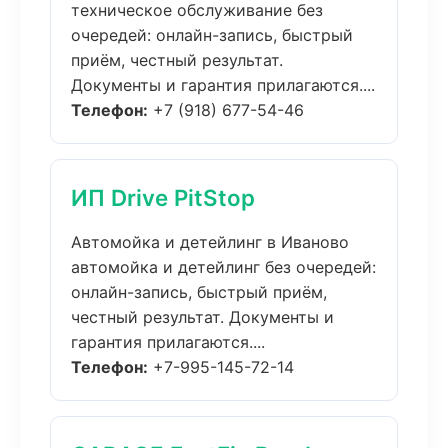
техническое обслуживание без
очередей: онлайн-запись, быстрый
приём, честный результат.
Документы и гарантия прилагаются....
Телефон:
+7 (918) 677-54-46
ИП Drive PitStop
Автомойка и детейлинг в Иваново
автомойка и детейлинг без очередей:
онлайн-запись, быстрый приём,
честный результат. Документы и
гарантия прилагаются....
Телефон:
+7-995-145-72-14