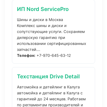
ИП Nord ServicePro
Шины и диски в Москва
Комплекс шины и диски и
сопутствующие услуги. Сохраняем
дилерскую гарантию при
использовании сертифицированных
запчастей....
Телефон:
+7-970-645-63-12
Техстанция Drive Detail
Автомойка и детейлинг в Калуга
автомойка и детейлинг в Калуга с
гарантией до 24 месяцев. Работаем
по регламентам производителей и