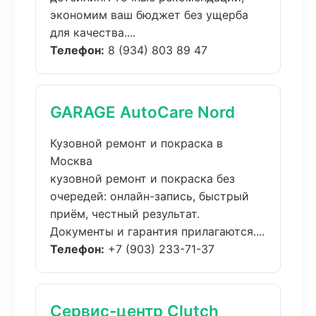
экономим ваш бюджет без ущерба
для качества....
Телефон:
8 (934) 803 89 47
GARAGE AutoCare Nord
Кузовной ремонт и покраска в
Москва
кузовной ремонт и покраска без
очередей: онлайн-запись, быстрый
приём, честный результат.
Документы и гарантия прилагаются....
Телефон:
+7 (903) 233-71-37
Сервис-центр Clutch