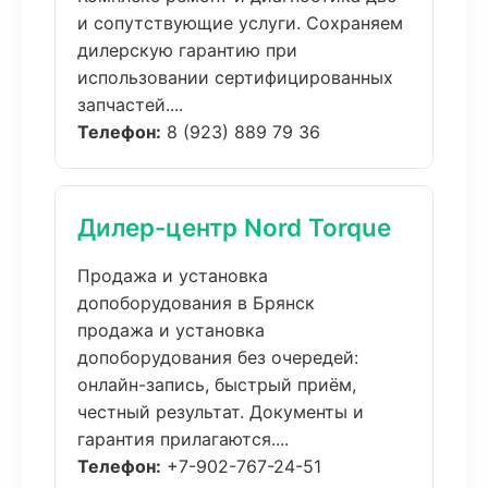
и сопутствующие услуги. Сохраняем
дилерскую гарантию при
использовании сертифицированных
запчастей....
Телефон:
8 (923) 889 79 36
Дилер-центр Nord Torque
Продажа и установка
допоборудования в Брянск
продажа и установка
допоборудования без очередей:
онлайн-запись, быстрый приём,
честный результат. Документы и
гарантия прилагаются....
Телефон:
+7-902-767-24-51