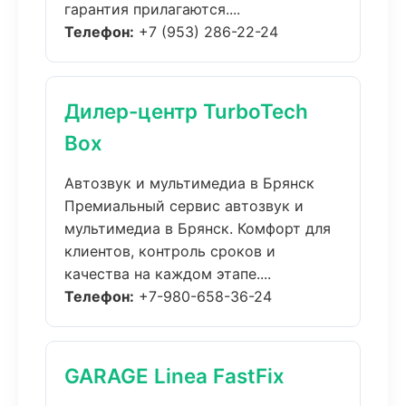
гарантия прилагаются....
Телефон:
+7 (953) 286-22-24
Дилер-центр TurboTech
Box
Автозвук и мультимедиа в Брянск
Премиальный сервис автозвук и
мультимедиа в Брянск. Комфорт для
клиентов, контроль сроков и
качества на каждом этапе....
Телефон:
+7-980-658-36-24
GARAGE Linea FastFix