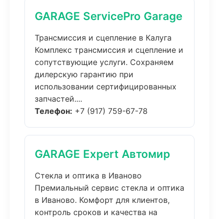
GARAGE ServicePro Garage
Трансмиссия и сцепление в Калуга
Комплекс трансмиссия и сцепление и
сопутствующие услуги. Сохраняем
дилерскую гарантию при
использовании сертифицированных
запчастей....
Телефон:
+7 (917) 759-67-78
GARAGE Expert Автомир
Стекла и оптика в Иваново
Премиальный сервис стекла и оптика
в Иваново. Комфорт для клиентов,
контроль сроков и качества на