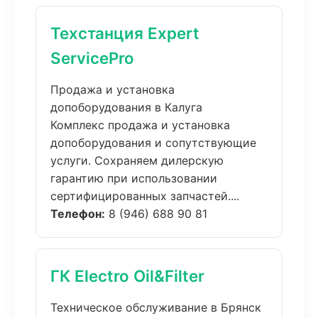
Техстанция Expert
ServicePro
Продажа и установка
допоборудования в Калуга
Комплекс продажа и установка
допоборудования и сопутствующие
услуги. Сохраняем дилерскую
гарантию при использовании
сертифицированных запчастей....
Телефон:
8 (946) 688 90 81
ГК Electro Oil&Filter
Техническое обслуживание в Брянск