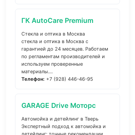
ГК AutoCare Premium
Стекла и оптика в Москва
стекла и оптика в Москва с
гарантией до 24 месяцев. Работаем
по регламентам производителей и
используем проверенные
материалы....
Телефон:
+7 (928) 446-46-95
GARAGE Drive Моторс
Автомойка и детейлинг в Тверь
Экспертный подход к автомойка и
детейлинг: точные рекомендации,