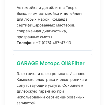
Автомойка и детейлинг в Тверь
Выполняем автомойка и детейлинг
для любых марок. Команда
сертифицированных мастеров,
современная диагностика,
прозрачные сметы....
Телефон:
+7 (978) 487-47-13
GARAGE Моторс Oil&Filter
Электрика и электроника в Иваново
Комплекс электрика и электроника и
сопутствующие услуги. Сохраняем
дилерскую гарантию при
использовании сертифицированных
запчастей....