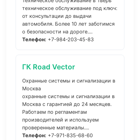
Техническое обслуживание в Тверь
техническое обслуживание под ключ:
от консультации до выдачи
автомобиля. Более 10 лет заботимся
о безопасности на дороге....
Телефон:
+7-984-203-45-83
ГК Road Vector
Охранные системы и сигнализации в
Москва
охранные системы и сигнализации в
Москва с гарантией до 24 месяцев.
Работаем по регламентам
производителей и используем
проверенные материалы....
Телефон:
+7-971-835-68-60