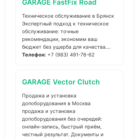
GARAGE FastFix Road
Техническое обслуживание в Брянск
Экспертный подход к техническое
обслуживание: точные
рекомендации, экономим ваш
бюджет без ущерба для качества....
Телефон:
+7 (983) 491-78-62
GARAGE Vector Clutch
Продажа и установка
допоборудования в Москва
продажа и установка
допоборудования без очередей:
онлайн-запись, быстрый приём,
честный результат. Документы и