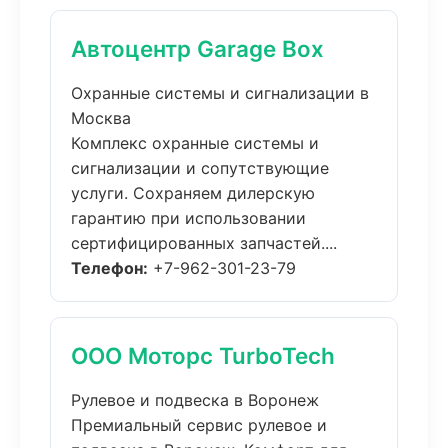
Автоцентр Garage Box
Охранные системы и сигнализации в
Москва
Комплекс охранные системы и
сигнализации и сопутствующие
услуги. Сохраняем дилерскую
гарантию при использовании
сертифицированных запчастей....
Телефон:
+7-962-301-23-79
ООО Моторс TurboTech
Рулевое и подвеска в Воронеж
Премиальный сервис рулевое и