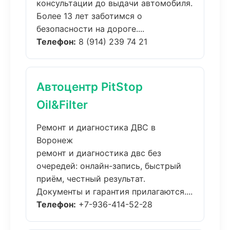
консультации до выдачи автомобиля.
Более 13 лет заботимся о
безопасности на дороге....
Телефон:
8 (914) 239 74 21
Автоцентр PitStop
Oil&Filter
Ремонт и диагностика ДВС в
Воронеж
ремонт и диагностика двс без
очередей: онлайн-запись, быстрый
приём, честный результат.
Документы и гарантия прилагаются....
Телефон:
+7-936-414-52-28